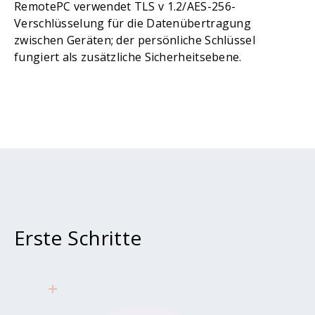
RemotePC verwendet TLS v 1.2/AES-256-
Verschlüsselung für die Datenübertragung
zwischen Geräten; der persönliche Schlüssel
fungiert als zusätzliche Sicherheitsebene.
Erste Schritte