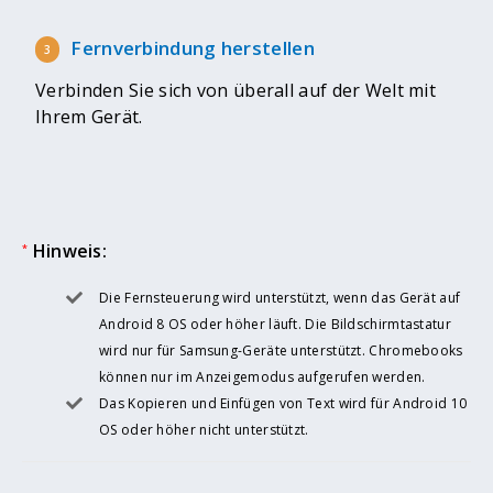
Fernverbindung herstellen
Verbinden Sie sich von überall auf der Welt mit
Ihrem Gerät.
Hinweis:
*
Die Fernsteuerung wird unterstützt, wenn das Gerät auf
Android 8 OS oder höher läuft. Die Bildschirmtastatur
wird nur für Samsung-Geräte unterstützt. Chromebooks
können nur im Anzeigemodus aufgerufen werden.
Das Kopieren und Einfügen von Text wird für Android 10
OS oder höher nicht unterstützt.