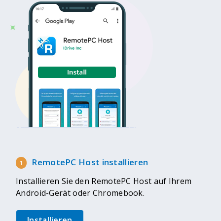
RemotePC Host installieren
Installieren Sie den RemotePC Host auf Ihrem
Android-Gerät oder Chromebook.
Installieren