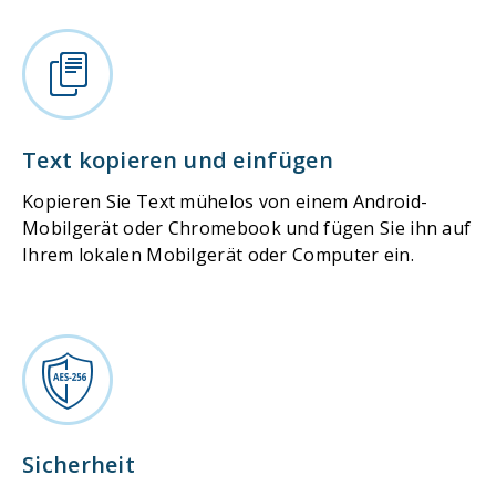
Text kopieren und einfügen
Kopieren Sie Text mühelos von einem Android-
Mobilgerät oder Chromebook und fügen Sie ihn auf
Ihrem lokalen Mobilgerät oder Computer ein.
Sicherheit