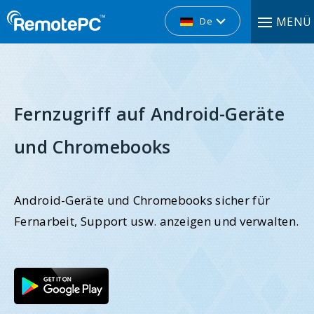
MENÜ
De
Fernzugriff auf Android-Geräte
und Chromebooks
Android-Geräte und Chromebooks sicher für
Fernarbeit, Support usw. anzeigen und verwalten.