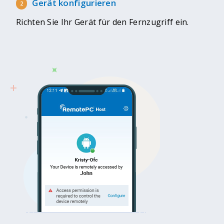
Gerät konfigurieren
Richten Sie Ihr Gerät für den Fernzugriff ein.