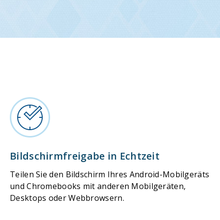
Bildschirmfreigabe in Echtzeit
Teilen Sie den Bildschirm Ihres Android-Mobilgeräts
und Chromebooks mit anderen Mobilgeräten,
Desktops oder Webbrowsern.