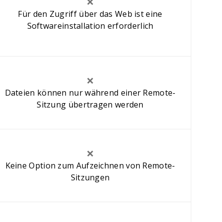
Für den Zugriff über das Web ist eine
Softwareinstallation erforderlich
Dateien können nur während einer Remote-
Sitzung übertragen werden
Keine Option zum Aufzeichnen von Remote-
Sitzungen