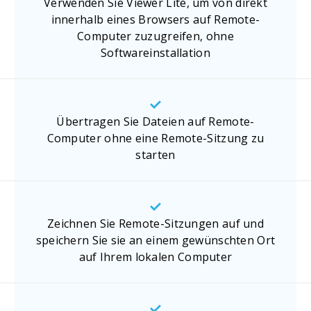
Verwenden Sie Viewer Lite, um von direkt
innerhalb eines Browsers auf Remote-
Computer zuzugreifen, ohne
Softwareinstallation
Übertragen Sie Dateien auf Remote-
Computer ohne eine Remote-Sitzung zu
starten
Zeichnen Sie Remote-Sitzungen auf und
speichern Sie sie an einem gewünschten Ort
auf Ihrem lokalen Computer