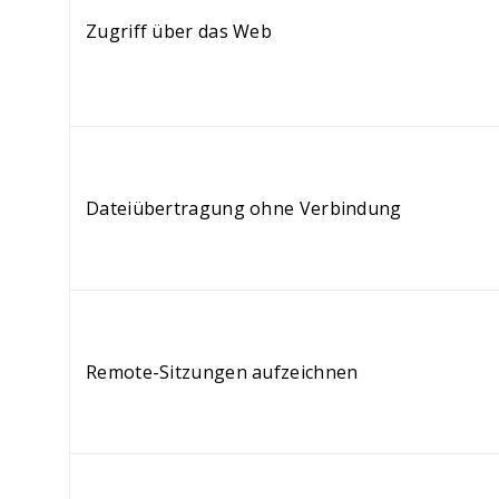
Zugriff über das Web
Dateiübertragung ohne Verbindung
Remote-Sitzungen aufzeichnen