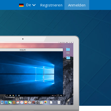
De
Registrieren
Anmelden