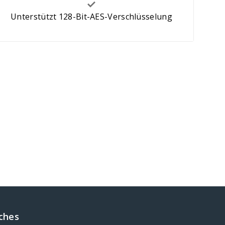
Unterstützt 128-Bit-AES-Verschlüsselung
iches