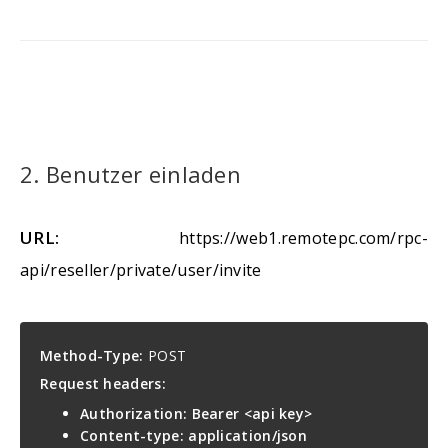
2. Benutzer einladen
URL:
https://web1.remotepc.com/rpc-
api/reseller/private/user/invite
Method-Type:
POST
Request headers:
Authorization: Bearer <api key>
Content-type: application/json