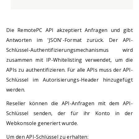
Die RemotePC API akzeptiert Anfragen und gibt
Antworten im 'JSON'-Format zurück. Der API-
Schlüssel-Authentifizierungsmechanismus wird
zusammen mit IP-Whitelisting verwendet, um die
APIs zu authentifizieren. Für alle APIs muss der API-
Schlüssel im Autorisierungs-Header hinzugefügt
werden.
Reseller können die API-Anfragen mit dem API-
Schlüssel senden, der für ihr Konto in der
Webkonsole generiert wurde.
Um den API-Schlüssel zu erhalten: