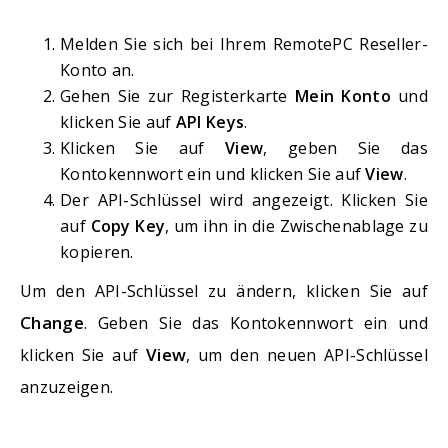
Melden Sie sich bei Ihrem RemotePC Reseller-
Konto an.
Gehen Sie zur Registerkarte
Mein Konto
und
klicken Sie auf
API Keys
.
Klicken Sie auf
View
, geben Sie das
Kontokennwort ein und klicken Sie auf
View
.
Der API-Schlüssel wird angezeigt. Klicken Sie
auf
Copy Key
, um ihn in die Zwischenablage zu
kopieren.
Um den API-Schlüssel zu ändern, klicken Sie auf
Change
. Geben Sie das Kontokennwort ein und
View
klicken Sie auf
, um den neuen API-Schlüssel
anzuzeigen.