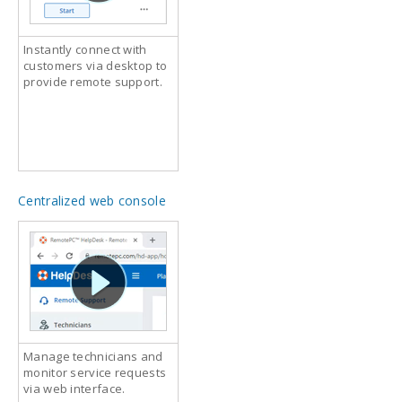
Instantly connect with
customers via desktop to
provide remote support.
Centralized web console
Manage technicians and
monitor service requests
via web interface.