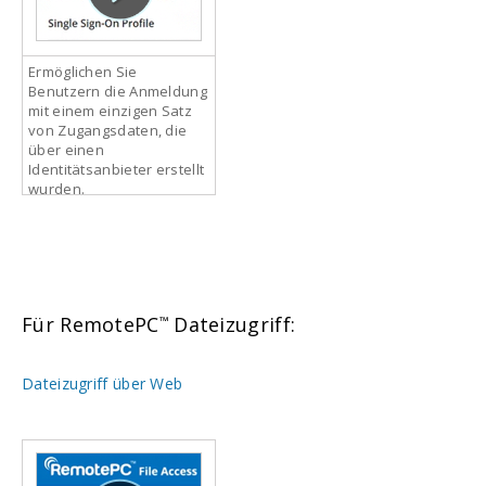
Ermöglichen Sie
Benutzern die Anmeldung
mit einem einzigen Satz
von Zugangsdaten, die
über einen
Identitätsanbieter erstellt
wurden.
Für RemotePC
Dateizugriff:
™
Dateizugriff über Web