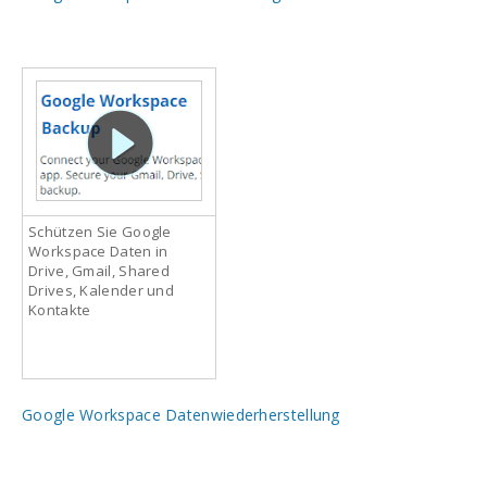
Schützen Sie Google
Workspace Daten in
Drive, Gmail, Shared
Drives, Kalender und
Kontakte
Google Workspace Datenwiederherstellung