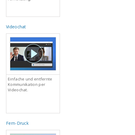
Videochat
Einfache und entfernte
Kommunikation per
Videochat.
Fern-Druck