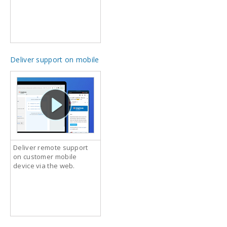
Deliver support on mobile
Deliver remote support
on customer mobile
device via the web.