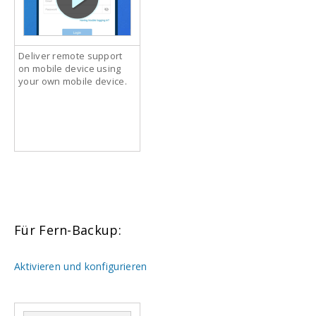
Deliver remote support
on mobile device using
your own mobile device.
Für Fern-Backup:
Aktivieren und konfigurieren