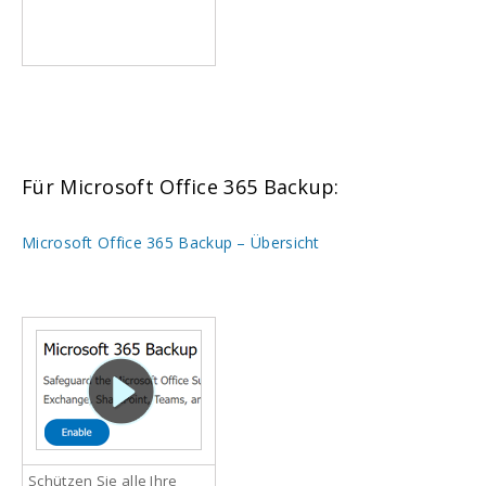
Für Microsoft Office 365 Backup:
Microsoft Office 365 Backup – Übersicht
Schützen Sie alle Ihre