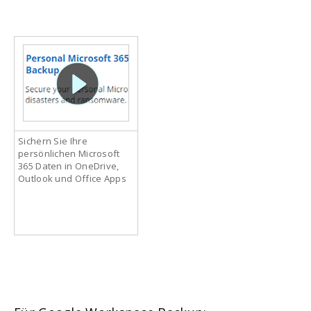
Sichern Sie Ihre
persönlichen Microsoft
365 Daten in OneDrive,
Outlook und Office Apps