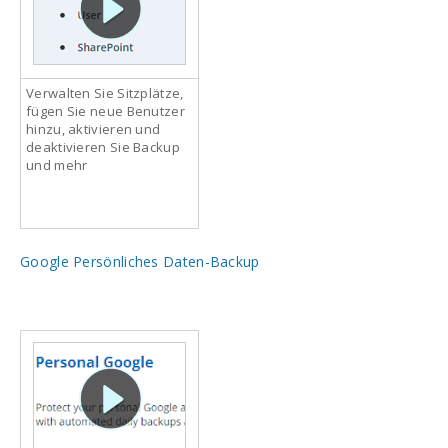
Verwalten Sie Sitzplätze,
fügen Sie neue Benutzer
hinzu, aktivieren und
deaktivieren Sie Backup
und mehr
Google Persönliches Daten-Backup