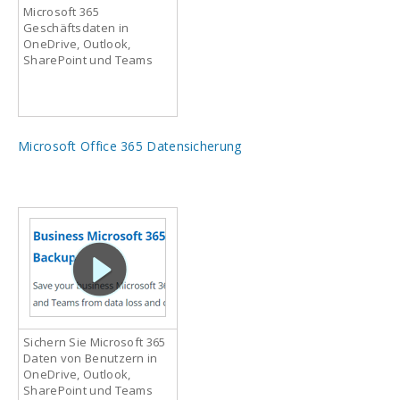
Microsoft 365
Geschäftsdaten in
OneDrive, Outlook,
SharePoint und Teams
Microsoft Office 365 Datensicherung
Sichern Sie Microsoft 365
Daten von Benutzern in
OneDrive, Outlook,
SharePoint und Teams