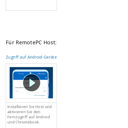
Für RemotePC Host:
Zugriff auf Android-Geräte
Installieren Sie Host und
aktivieren Sie den
Fernzugriff auf Android
und Chromebook.