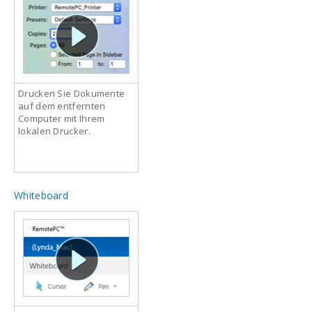
Drucken Sie Dokumente
auf dem entfernten
Computer mit Ihrem
lokalen Drucker.
Whiteboard