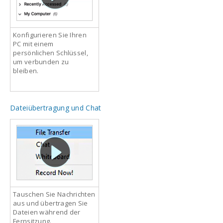
Konfigurieren Sie Ihren
PC mit einem
persönlichen Schlüssel,
um verbunden zu
bleiben.
Dateiübertragung und Chat
Tauschen Sie Nachrichten
aus und übertragen Sie
Dateien während der
Fernsitzung.