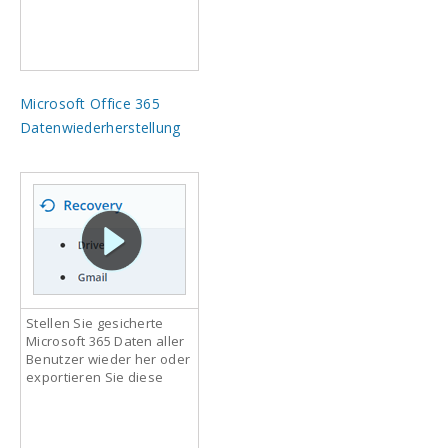
Microsoft Office 365
Datenwiederherstellung
Stellen Sie gesicherte
Microsoft 365 Daten aller
Benutzer wieder her oder
exportieren Sie diese