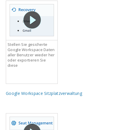
Stellen Sie gesicherte
Google Workspace Daten
aller Benutzer wieder her
oder exportieren Sie
diese
Google Workspace Sitzplatzverwaltung