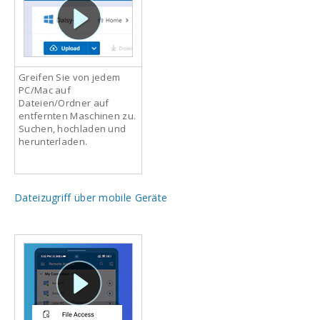
Greifen Sie von jedem
PC/Mac auf
Dateien/Ordner auf
entfernten Maschinen zu.
Suchen, hochladen und
herunterladen.
Dateizugriff über mobile Geräte