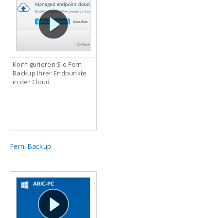
Konfigurieren Sie Fern-
Backup Ihrer Endpunkte
in der Cloud.
Fern-Backup