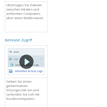
Übertragen Sie Dateien
zwischen lokalen und
entfernten Computern
über einen Webbrowser.
Betreuter Zugriff
Geben Sie einen
gemeinsamen
Sitzungscode ein und
verbinden Sie sich mit
Kundencomputern.