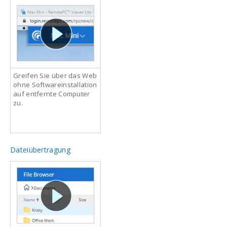
Greifen Sie über das Web
ohne Softwareinstallation
auf entfernte Computer
zu.
Dateiübertragung