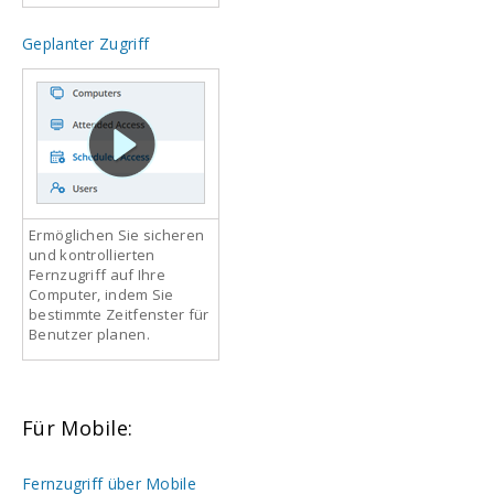
Geplanter Zugriff
Ermöglichen Sie sicheren
und kontrollierten
Fernzugriff auf Ihre
Computer, indem Sie
bestimmte Zeitfenster für
Benutzer planen.
Für Mobile:
Fernzugriff über Mobile