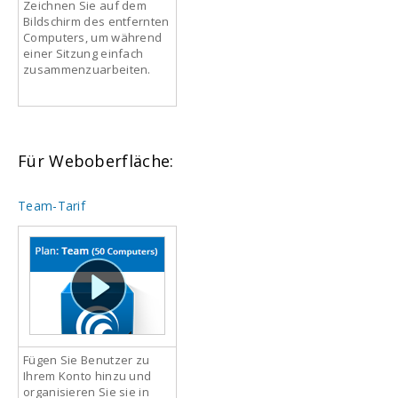
Zeichnen Sie auf dem
Bildschirm des entfernten
Computers, um während
einer Sitzung einfach
zusammenzuarbeiten.
Für Weboberfläche:
Team-Tarif
Fügen Sie Benutzer zu
Ihrem Konto hinzu und
organisieren Sie sie in