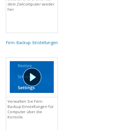
dem Zielcomputer wieder
her.
Fern-Backup-Einstellungen
Verwalten Sie Fern-
Backup-Einstellungen für
Computer über die
Konsole.