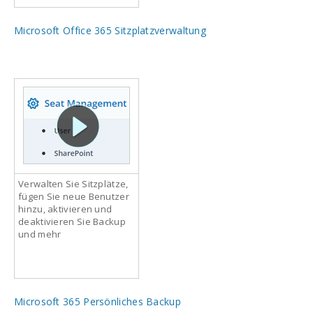
Microsoft Office 365 Sitzplatzverwaltung
Verwalten Sie Sitzplätze,
fügen Sie neue Benutzer
hinzu, aktivieren und
deaktivieren Sie Backup
und mehr
Microsoft 365 Persönliches Backup