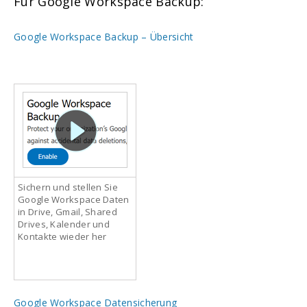
Für Google Workspace Backup:
Google Workspace Backup – Übersicht
Sichern und stellen Sie
Google Workspace Daten
in Drive, Gmail, Shared
Drives, Kalender und
Kontakte wieder her
Google Workspace Datensicherung