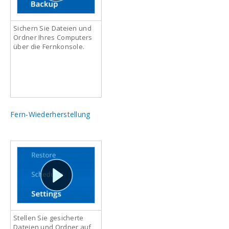
Sichern Sie Dateien und
Ordner Ihres Computers
über die Fernkonsole.
Fern-Wiederherstellung
Stellen Sie gesicherte
Dateien und Ordner auf