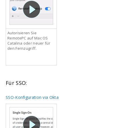
Autorisieren Sie
RemotePC auf Mac OS
Catalina oder neuer für
den Fernzugriff.
Für SSO:
SSO-Konfiguration via Okta