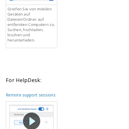
Greifen Sie von mobilen
Geräten auf
Dateien/Ordner auf
entfernten Computern zu.
Suchen, hochladen,
löschen und
herunterladen.
For HelpDesk:
Remote support sessions