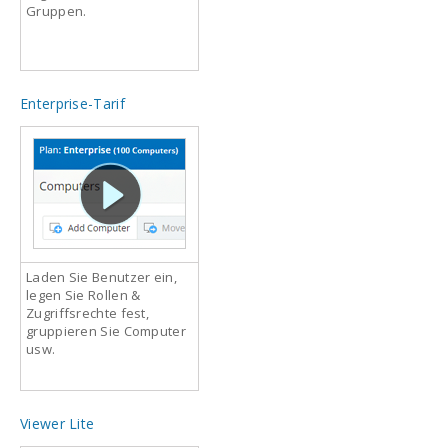
Gruppen.
Enterprise-Tarif
Laden Sie Benutzer ein,
legen Sie Rollen &
Zugriffsrechte fest,
gruppieren Sie Computer
usw.
Viewer Lite