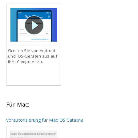
Greifen Sie von Android-
und iOS-Geräten aus auf
Ihre Computer zu.
Für Mac:
Vorautorisierung für Mac OS Catalina