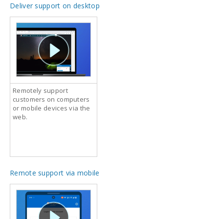
Deliver support on desktop
Remotely support
customers on computers
or mobile devices via the
web.
Remote support via mobile