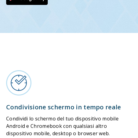
Condivisione schermo in tempo reale
Condividi lo schermo del tuo dispositivo mobile
Android e Chromebook con qualsiasi altro
dispositivo mobile, desktop o browser web.