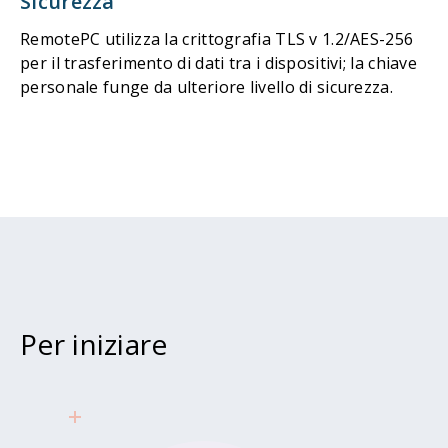
Sicurezza
RemotePC utilizza la crittografia TLS v 1.2/AES-256
per il trasferimento di dati tra i dispositivi; la chiave
personale funge da ulteriore livello di sicurezza.
Per iniziare