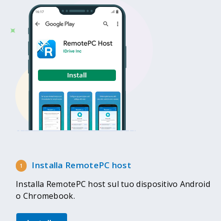
Installa RemotePC host
Installa RemotePC host sul tuo dispositivo Android
o Chromebook.