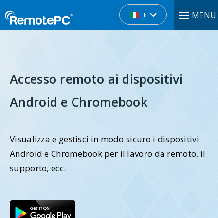
MENU
It
Accesso remoto ai dispositivi
Android e Chromebook
Visualizza e gestisci in modo sicuro i dispositivi
Android e Chromebook per il lavoro da remoto, il
supporto, ecc.