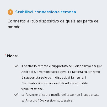
Stabilisci connessione remota
Connettiti al tuo dispositivo da qualsiasi parte del
mondo.
Nota:
*
Il controllo remoto è supportato se il dispositivo esegue
Android 8 o versioni successive. La tastiera su schermo
è supportata solo per i dispositivi Samsung. I
Chromebook sono accessibili solo in modalità
visualizzazione.
La funzione di copia-incolla del testo non è supportata
su Android 10 o versioni successive.