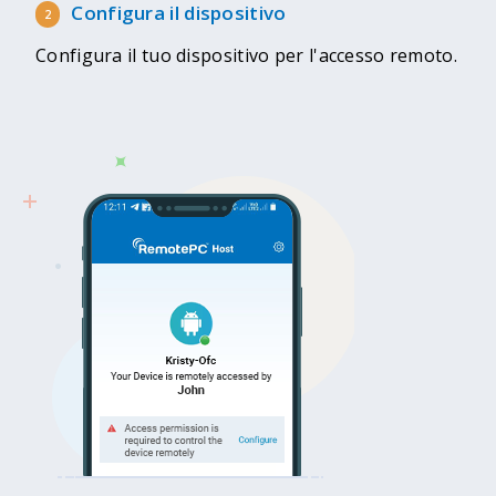
Configura il dispositivo
Configura il tuo dispositivo per l'accesso remoto.