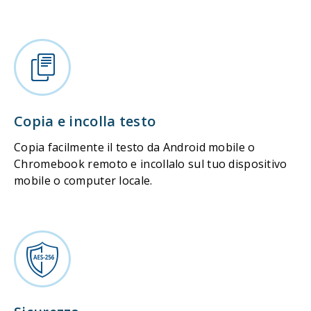
Copia e incolla testo
Copia facilmente il testo da Android mobile o
Chromebook remoto e incollalo sul tuo dispositivo
mobile o computer locale.