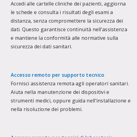
Accedi alle cartelle cliniche dei pazienti, aggiorna
le schede e consulta i risultati degli esami a
distanza, senza compromettere la sicurezza dei
dati. Questo garantisce continuità nell’assistenza
e mantiene la conformità alle normative sulla
sicurezza dei dati sanitari.
Accesso remoto per supporto tecnico
Fornisci assistenza remota agli operatori sanitari.
Aiuta nella manutenzione dei dispositivi e
strumenti medici, oppure guida nell’installazione e
nella risoluzione dei problemi.