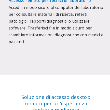
Accesso remoto per tecnici di laboratorio
Accedi in modo sicuro al computer del laboratorio
per consultare materiali di ricerca, referti
patologici, rapporti diagnostici o utilizzare
software. Trasferisci file in modo sicuro per
scambiare informazioni diagnostiche con medici e
pazienti.
Soluzione di accesso desktop
remoto per un'esperienza
sanitaria migliorata