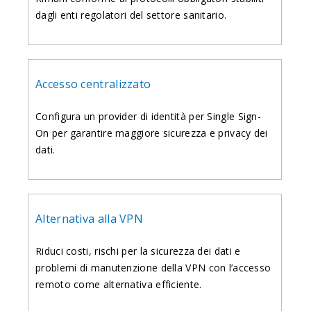
dagli enti regolatori del settore sanitario.
Accesso centralizzato
Configura un provider di identità per Single Sign-
On per garantire maggiore sicurezza e privacy dei
dati.
Alternativa alla VPN
Riduci costi, rischi per la sicurezza dei dati e
problemi di manutenzione della VPN con l’accesso
remoto come alternativa efficiente.