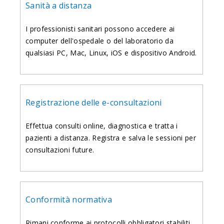
Sanità a distanza
I professionisti sanitari possono accedere ai
computer dell'ospedale o del laboratorio da
qualsiasi PC, Mac, Linux, iOS e dispositivo Android.
Registrazione delle e-consultazioni
Effettua consulti online, diagnostica e tratta i
pazienti a distanza. Registra e salva le sessioni per
consultazioni future.
Conformità normativa
Rimani conforme ai protocolli obbligatori stabiliti