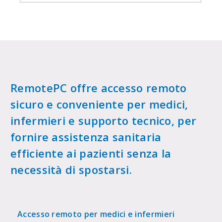
RemotePC offre accesso remoto
sicuro e conveniente per medici,
infermieri e supporto tecnico, per
fornire assistenza sanitaria
efficiente ai pazienti senza la
necessità di spostarsi.
Accesso remoto per medici e infermieri