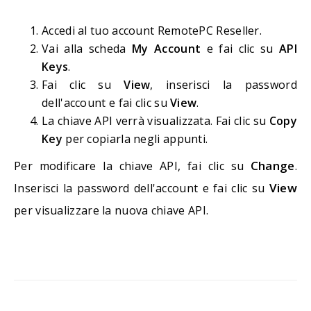
Accedi al tuo account RemotePC Reseller.
Vai alla scheda
My Account
e fai clic su
API
Keys
.
Fai clic su
View
, inserisci la password
dell'account e fai clic su
View
.
La chiave API verrà visualizzata. Fai clic su
Copy
Key
per copiarla negli appunti.
Change
Per modificare la chiave API, fai clic su
.
View
Inserisci la password dell'account e fai clic su
per visualizzare la nuova chiave API.