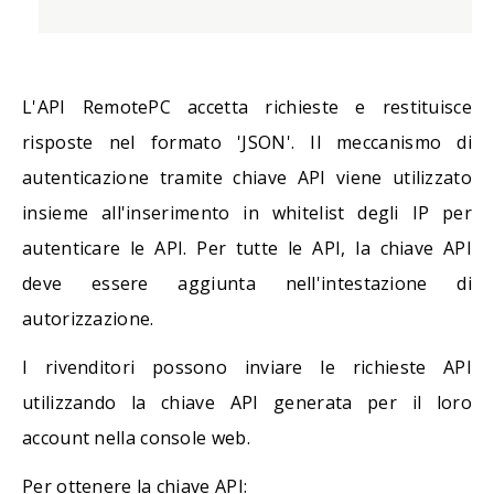
L'API RemotePC accetta richieste e restituisce
risposte nel formato 'JSON'. Il meccanismo di
autenticazione tramite chiave API viene utilizzato
insieme all'inserimento in whitelist degli IP per
autenticare le API. Per tutte le API, la chiave API
deve essere aggiunta nell'intestazione di
autorizzazione.
I rivenditori possono inviare le richieste API
utilizzando la chiave API generata per il loro
account nella console web.
Per ottenere la chiave API: