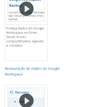
Proteja dados do Google
Workspace no Drive,
Gmail, Drives
Compartilhados, Agenda
e Contatos
Restauração de Dados do Google
Workspace