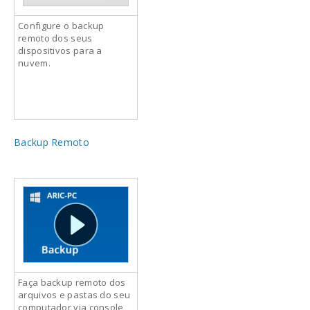
Configure o backup
remoto dos seus
dispositivos para a
nuvem.
Backup Remoto
Faça backup remoto dos
arquivos e pastas do seu
computador via console