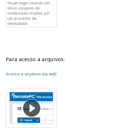
façam login usando um
único conjunto de
credenciais criadas por
um provedor de
identidade.
Para acesso a arquivos:
Acesso a arquivos via web