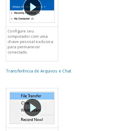
Configure seu
computador com uma
chave pessoal exclusiva
para permanecer
conectado.
Transferência de Arquivos e Chat