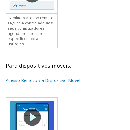
Habilite o acesso remoto
seguro e controlado aos
seus computadores
agendando horários
específicos para
usuários.
Para dispositivos móveis:
Acesso Remoto via Dispositivo Móvel