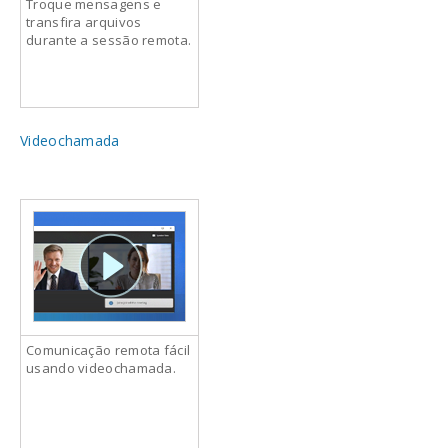
Troque mensagens e
transfira arquivos
durante a sessão remota.
Videochamada
Comunicação remota fácil
usando videochamada.