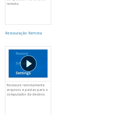
remoto.
Restauração Remota
Restaure remotamente
arquivos e pastas para o
computador de destino.