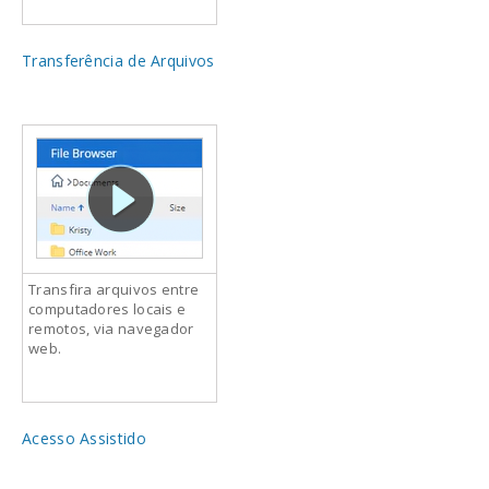
Transferência de Arquivos
Transfira arquivos entre
computadores locais e
remotos, via navegador
web.
Acesso Assistido