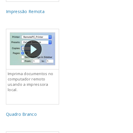
Impressão Remota
Imprima documentos no
computador remoto
usando a impressora
local.
Quadro Branco