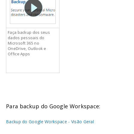
Faça backup dos seus
dados pessoais do
Microsoft 365 no
OneDrive, Outlook e
Office Apps
Para backup do Google Workspace:
Backup do Google Workspace - Visão Geral