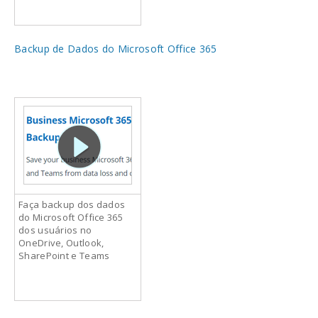
Backup de Dados do Microsoft Office 365
Faça backup dos dados
do Microsoft Office 365
dos usuários no
OneDrive, Outlook,
SharePoint e Teams