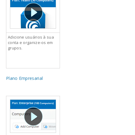
Adicione usuários à sua
conta e organize-os em
grupos.
Plano Empresarial