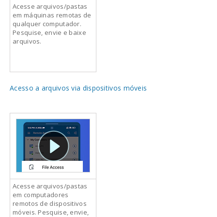
Acesse arquivos/pastas
em máquinas remotas de
qualquer computador.
Pesquise, envie e baixe
arquivos.
Acesso a arquivos via dispositivos móveis
Acesse arquivos/pastas
em computadores
remotos de dispositivos
móveis. Pesquise, envie,