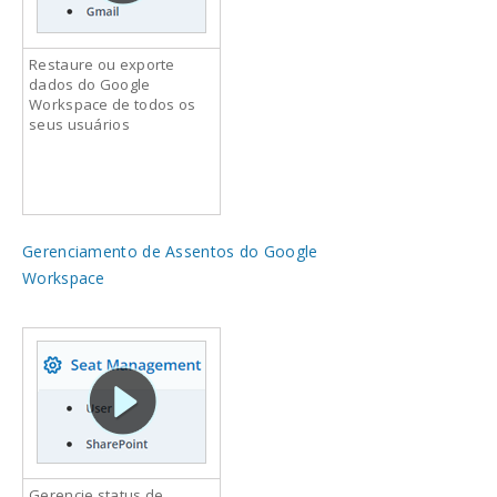
Restaure ou exporte
dados do Google
Workspace de todos os
seus usuários
Gerenciamento de Assentos do Google
Workspace
Gerencie status de