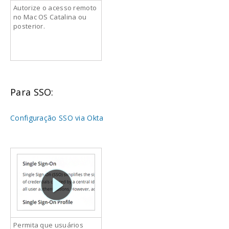
Autorize o acesso remoto
no Mac OS Catalina ou
posterior.
Para SSO:
Configuração SSO via Okta
Permita que usuários