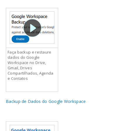
Faça backup e restaure
dados do Google
Workspace no Drive,
Gmail, Drives
Compartilhados, Agenda
e Contatos
Backup de Dados do Google Workspace