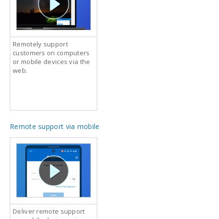
Remotely support
customers on computers
or mobile devices via the
web.
Remote support via mobile
Deliver remote support