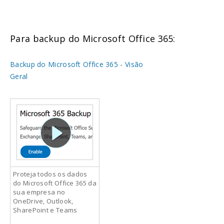
Para backup do Microsoft Office 365:
Backup do Microsoft Office 365 - Visão
Geral
Proteja todos os dados
do Microsoft Office 365 da
sua empresa no
OneDrive, Outlook,
SharePoint e Teams