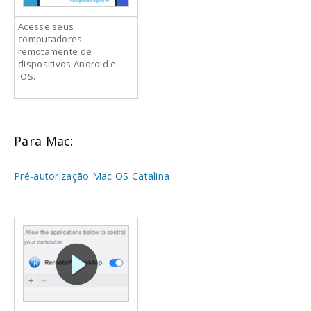
Acesse seus
computadores
remotamente de
dispositivos Android e
iOS.
Para Mac:
Pré-autorização Mac OS Catalina