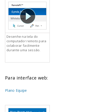
Desenhe na tela do
computador remoto para
colaborar facilmente
durante uma sessão.
Para interface web:
Plano Equipe