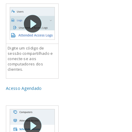
Digite um código de
sessão compartilhado e
conecte-se aos
computadores dos
clientes.
Acesso Agendado