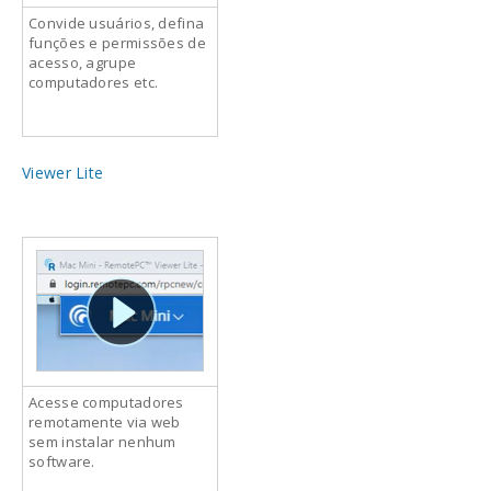
Convide usuários, defina
funções e permissões de
acesso, agrupe
computadores etc.
Viewer Lite
Acesse computadores
remotamente via web
sem instalar nenhum
software.