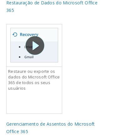
Restauração de Dados do Microsoft Office
365
Restaure ou exporte os
dados do Microsoft Office
365 de todos os seus
usuários
Gerenciamento de Assentos do Microsoft
Office 365