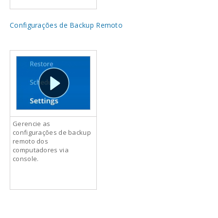
Configurações de Backup Remoto
Gerencie as
configurações de backup
remoto dos
computadores via
console.