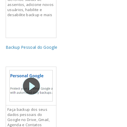
assentos, adicione novos
usuários, habilite e
desabilite backup e mais
Backup Pessoal do Google
Faça backup dos seus
dados pessoais do
Google no Drive, Gmail,
Agenda e Contatos