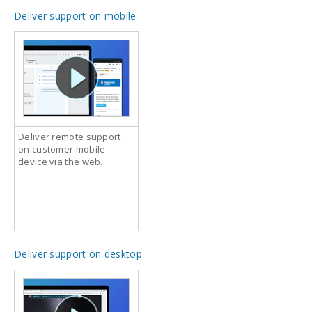
Deliver support on mobile
Deliver remote support
on customer mobile
device via the web.
Deliver support on desktop