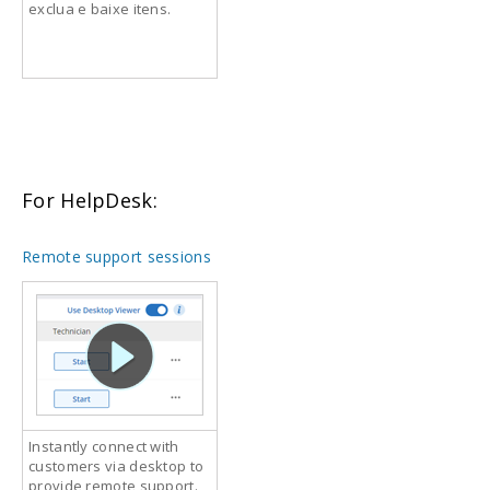
exclua e baixe itens.
For HelpDesk:
Remote support sessions
Instantly connect with
customers via desktop to
provide remote support.