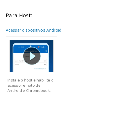
Para Host:
Acessar dispositivos Android
Instale o host e habilite o
acesso remoto de
Android e Chromebook.