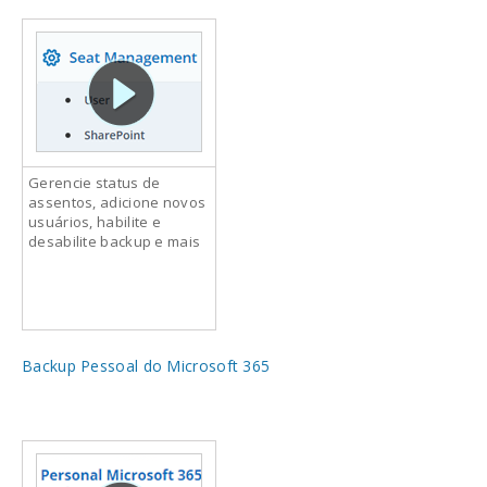
Gerencie status de
assentos, adicione novos
usuários, habilite e
desabilite backup e mais
Backup Pessoal do Microsoft 365