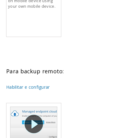
on mobile device using
your own mobile device.
Para backup remoto:
Habilitar e configurar