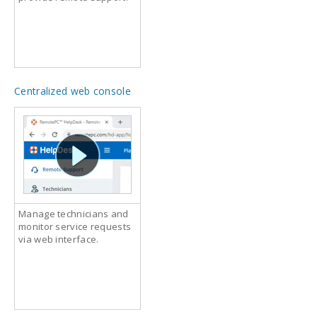
Centralized web console
Manage technicians and
monitor service requests
via web interface.