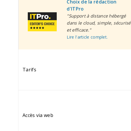
Choix de la rédaction
d'ITPro
"Support à distance hébergé
dans le cloud, simple, sécurisé
et efficace."
Lire l'article complet.
Tarifs
Accès via web