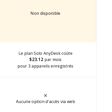
Non disponible
Le plan Solo AnyDesk coûte
$23.12
par mois
pour 3 appareils enregistrés
Aucune option d'accès via web