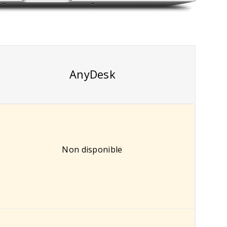
AnyDesk
Non disponible