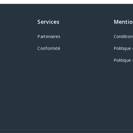
Services
Mentio
Partenaires
Conditions
Conformité
Politique 
Politique 