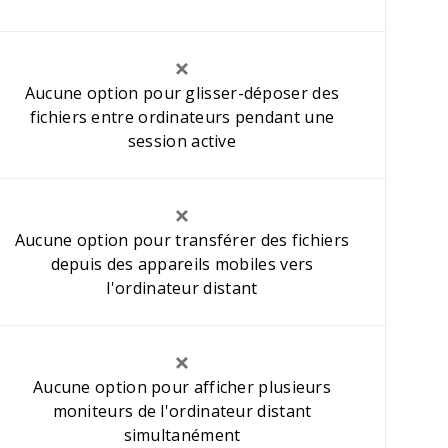
Aucune option pour glisser-déposer des
fichiers entre ordinateurs pendant une
session active
Aucune option pour transférer des fichiers
depuis des appareils mobiles vers
l'ordinateur distant
Aucune option pour afficher plusieurs
moniteurs de l'ordinateur distant
simultanément