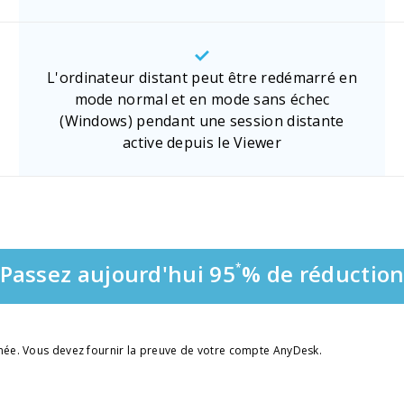
L'ordinateur distant peut être redémarré en
mode normal et en mode sans échec
(Windows) pendant une session distante
active depuis le Viewer
Passez aujourd'hui 95
% de réductio
*
née. Vous devez fournir la preuve de votre compte AnyDesk.