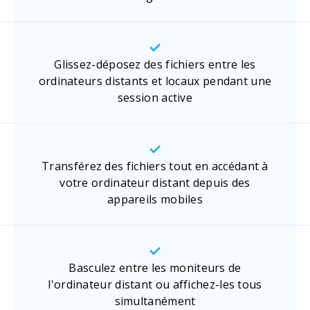
Glissez-déposez des fichiers entre les
ordinateurs distants et locaux pendant une
session active
Transférez des fichiers tout en accédant à
votre ordinateur distant depuis des
appareils mobiles
Basculez entre les moniteurs de
l'ordinateur distant ou affichez-les tous
simultanément