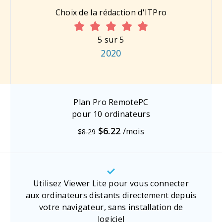
Choix de la rédaction d'ITPro
5 sur 5
2020
Plan Pro RemotePC
pour 10 ordinateurs
$6.22
/mois
$8.29
Utilisez Viewer Lite pour vous connecter
aux ordinateurs distants directement depuis
votre navigateur, sans installation de
logiciel