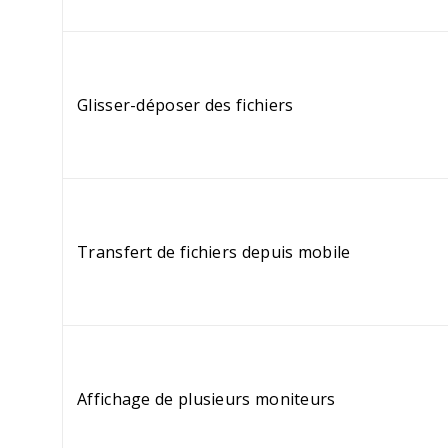
Glisser-déposer des fichiers
Transfert de fichiers depuis mobile
Affichage de plusieurs moniteurs