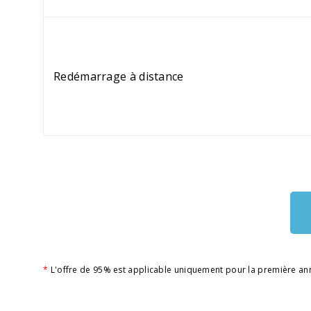
Redémarrage à distance
*
L'offre de 95% est applicable uniquement pour la première an