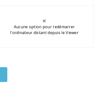
Aucune option pour redémarrer
l'ordinateur distant depuis le Viewer
n