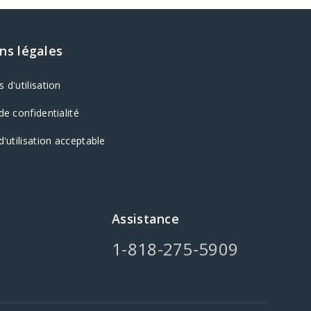
ns légales
 d'utilisation
de confidentialité
d'utilisation acceptable
Assistance
1-818-275-5909