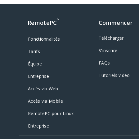
™
RemotePC
Commencer
Télécharger
Fonctionnalités
S'inscrire
Tarifs
FAQs
Équipe
Tutoriels vidéo
Entreprise
Accès via Web
Accès via Mobile
RemotePC pour Linux
Entreprise