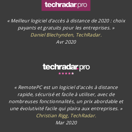
« Meilleur logiciel d’accès à distance de 2020 : choix
payants et gratuits pour les entreprises. »
Daniel Blechynden, TechRadar.
Avr 2020
« RemotePC est un logiciel d’accès à distance
rapide, sécurisé et facile à utiliser, avec de
nombreuses fonctionnalités, un prix abordable et
une évolutivité facile qui plaira aux entreprises. »
Christian Rigg, TechRadar.
Mar 2020