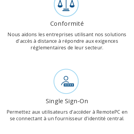
Conformité
Nous aidons les entreprises utilisant nos solutions
d'accès à distance à répondre aux exigences
réglementaires de leur secteur.
Single Sign-On
Permettez aux utilisateurs d'accéder à RemotePC en
se connectant à un fournisseur d'identité central.