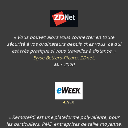
« Vous pouvez alors vous connecter en toute
sécurité à vos ordinateurs depuis chez vous, ce qui
est très pratique si vous travaillez à distance. »
Elyse Betters-Picaro, ZDnet.
Mar 2020
« RemotePC est une plateforme polyvalente, pour
les particuliers, PME, entreprises de taille moyenne,