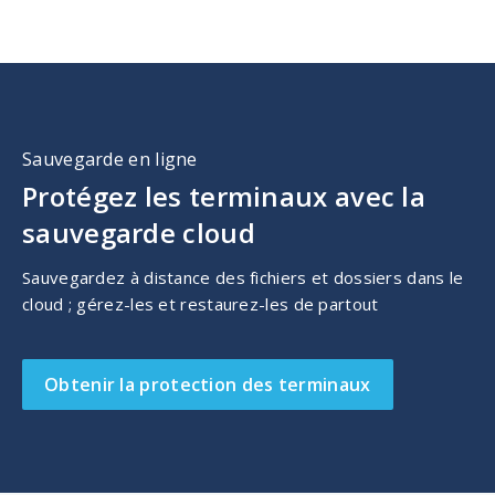
Sauvegarde en ligne
Protégez les terminaux avec la
sauvegarde cloud
Sauvegardez à distance des fichiers et dossiers dans le
cloud ; gérez-les et restaurez-les de partout
Obtenir la protection des terminaux