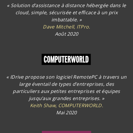
« Solution d’assistance à distance hébergée dans le
cloud, simple, sécurisée et efficace à un prix
imbattable. »
Dave Mitchell, ITPro.
Août 2020
« IDrive propose son logiciel RemotePC à travers un
large éventail de types d’entreprises, des
particuliers aux petites entreprises et équipes
jusqu’aux grandes entreprises. »
Keith Shaw, COMPUTERWORLD.
Mai 2020