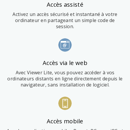
Accès assisté
Activez un accès sécurisé et instantané à votre
ordinateur en partageant un simple code de
session.
Accès via le web
Avec Viewer Lite, vous pouvez accéder à vos
ordinateurs distants en ligne directement depuis le
navigateur, sans installation de logiciel.
Accès mobile