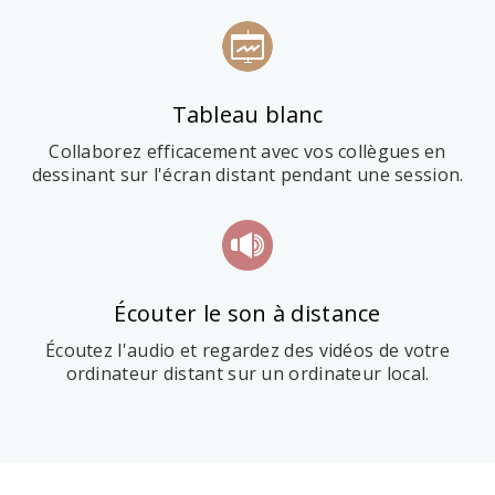
Tableau blanc
Collaborez efficacement avec vos collègues en
dessinant sur l'écran distant pendant une session.
Écouter le son à distance
Écoutez l'audio et regardez des vidéos de votre
ordinateur distant sur un ordinateur local.