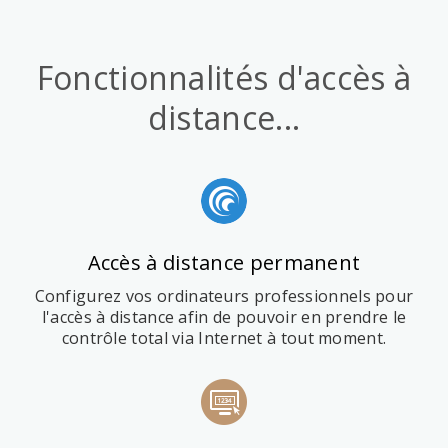
Fonctionnalités d'accès à
distance...
Accès à distance permanent
Configurez vos ordinateurs professionnels pour
l'accès à distance afin de pouvoir en prendre le
contrôle total via Internet à tout moment.