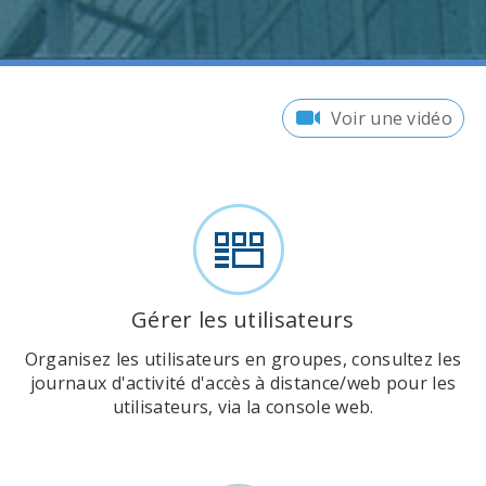
Voir une vidéo
Gérer les utilisateurs
Organisez les utilisateurs en groupes, consultez les
journaux d'activité d'accès à distance/web pour les
utilisateurs, via la console web.