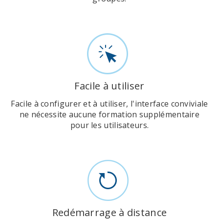
Facile à utiliser
Facile à configurer et à utiliser, l'interface conviviale
ne nécessite aucune formation supplémentaire
pour les utilisateurs.
Redémarrage à distance