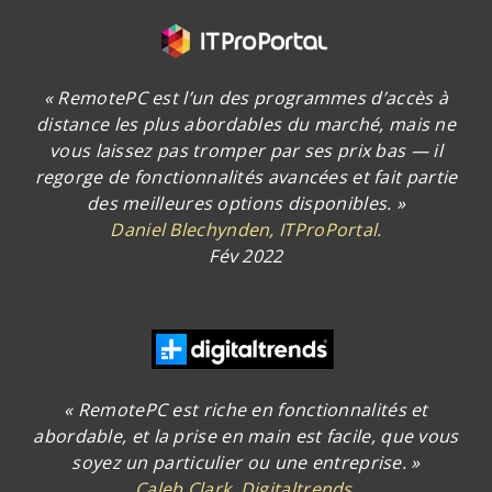
« RemotePC est l’un des programmes d’accès à
distance les plus abordables du marché, mais ne
vous laissez pas tromper par ses prix bas — il
regorge de fonctionnalités avancées et fait partie
des meilleures options disponibles. »
Daniel Blechynden, ITProPortal.
Fév 2022
« RemotePC est riche en fonctionnalités et
abordable, et la prise en main est facile, que vous
soyez un particulier ou une entreprise. »
Caleb Clark, Digitaltrends.