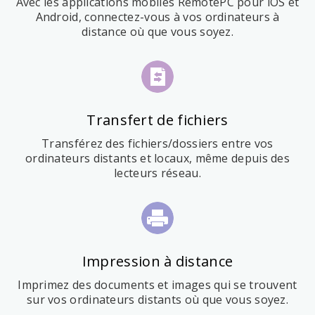
Avec les applications mobiles RemotePC pour iOS et
Android, connectez-vous à vos ordinateurs à
distance où que vous soyez.
Transfert de fichiers
Transférez des fichiers/dossiers entre vos
ordinateurs distants et locaux, même depuis des
lecteurs réseau.
Impression à distance
Imprimez des documents et images qui se trouvent
sur vos ordinateurs distants où que vous soyez.