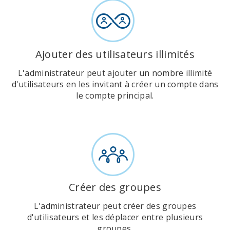
Ajouter des utilisateurs illimités
L'administrateur peut ajouter un nombre illimité
d'utilisateurs en les invitant à créer un compte dans
le compte principal.
Créer des groupes
L'administrateur peut créer des groupes
d'utilisateurs et les déplacer entre plusieurs
groupes.