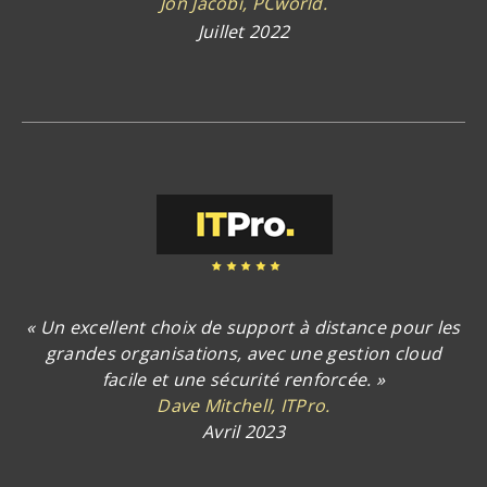
Jon Jacobi, PCworld.
Juillet 2022
« Un excellent choix de support à distance pour les
grandes organisations, avec une gestion cloud
facile et une sécurité renforcée. »
Dave Mitchell, ITPro.
Avril 2023