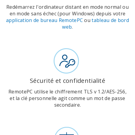
Redémarrez l'ordinateur distant en mode normal ou
en mode sans échec (pour Windows) depuis votre
application de bureau RemotePC
ou
tableau de bord
web
.
Sécurité et confidentialité
RemotePC utilise le chiffrement TLS v 1.2/AES-256,
et la clé personnelle agit comme un mot de passe
secondaire.