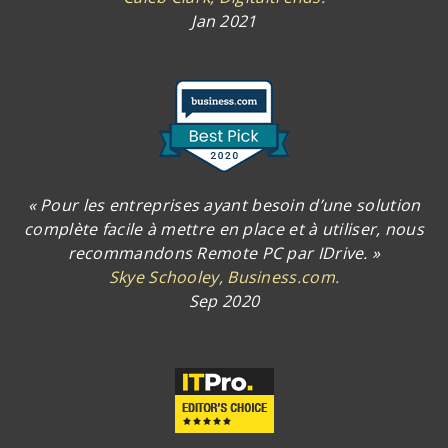
Jan 2021
« Pour les entreprises ayant besoin d’une solution
complète facile à mettre en place et à utiliser, nous
recommandons Remote PC par IDrive. »
Skye Schooley, Business.com.
Sep 2020