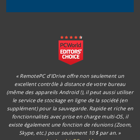
« RemotePC d’IDrive offre non seulement un
excellent contrôle à distance de votre bureau
(même des appareils Android !), il peut aussi utiliser
le service de stockage en ligne de la société (en
supplément) pour la sauvegarde. Rapide et riche en
fonctionnalités avec prise en charge multi-OS, il
existe également une fonction de réunions (Zoom,
Skype, etc.) pour seulement 10 $ par an. »