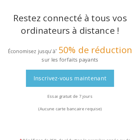
Restez connecté à tous vos
ordinateurs à distance !
50% de réduction
Économisez jusqu'à
*
sur les forfaits payants
Inscrivez-vous maintenant
Essai gratuit de 7 jours
(Aucune carte bancaire requise)