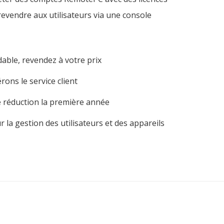
revendre aux utilisateurs via une console
dable, revendez à votre prix
ons le service client
 réduction la première année
 la gestion des utilisateurs et des appareils