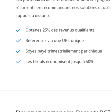
récurrents en recommandant nos solutions d'accès 
support à distance.
Obtenez 25% des revenus qualifiants
Référencez via une URL unique
Soyez payé trimestriellement par chèque
Les filleuls économisent jusqu'à 50%
™