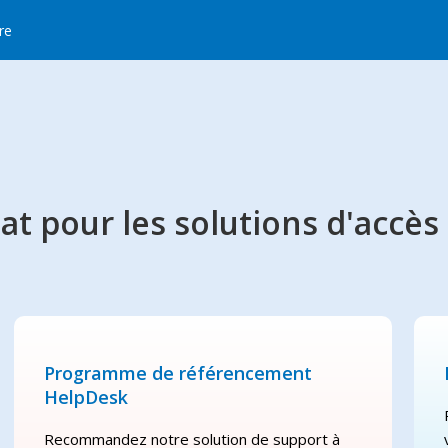
ire
 pour les solutions d'accès 
Programme de référencement
HelpDesk
Recommandez notre solution de support à