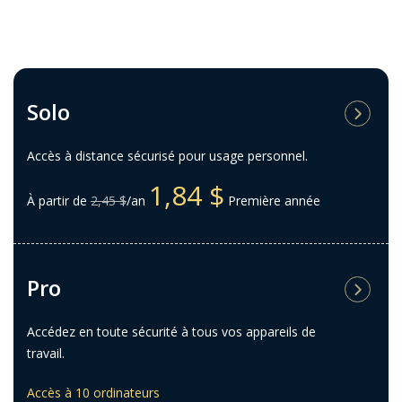
Solo
Accès à distance sécurisé pour usage personnel.
1,84 $
À partir de
2,45 $
/an
Première année
Pro
Accédez en toute sécurité à tous vos appareils de
travail.
Accès à 10 ordinateurs