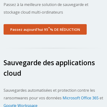
Passez à la meilleure solution de
sauvegarde et
stockage cloud multi-ordinateurs
*
Passez aujourd'hui 95
% DE RÉDUCTION
Sauvegarde des applications
cloud
Sauvegardes automatisées et protection contre les
ransomwares
pour vos données
Microsoft Office 365
et
Google Workspace