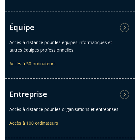
Équipe
Accès à distance pour les équipes informatiques et
autres équipes professionnelles.
Accès à 50 ordinateurs
Entreprise
Accès à distance pour les organisations et entreprises.
Accès à 100 ordinateurs