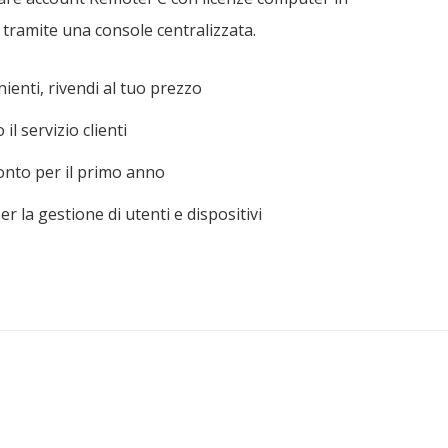
i tramite una console centralizzata.
nienti, rivendi al tuo prezzo
il servizio clienti
conto per il primo anno
er la gestione di utenti e dispositivi