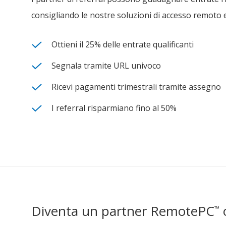
consigliando le nostre soluzioni di accesso remoto
Ottieni il 25% delle entrate qualificanti
Segnala tramite URL univoco
Ricevi pagamenti trimestrali tramite assegno
I referral risparmiano fino al 50%
Diventa un partner RemotePC
o
™