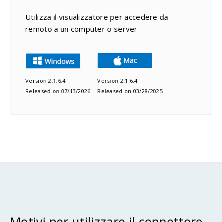
Utilizza il visualizzatore per accedere da
remoto a un computer o server
Version 2.1.6.4
Version 2.1.6.4
Released on 07/13/2026
Released on 03/28/2025
Motivi per utilizzare il connettore