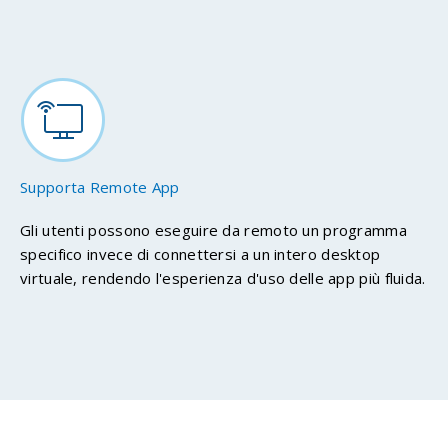
Supporta Remote App
Gli utenti possono eseguire da remoto un programma
specifico invece di connettersi a un intero desktop
virtuale, rendendo l'esperienza d'uso delle app più fluida.