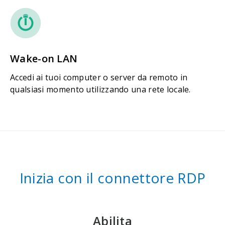
Wake-on LAN
Accedi ai tuoi computer o server da remoto in
qualsiasi momento utilizzando una rete locale.
Inizia con il connettore RDP
Abilita