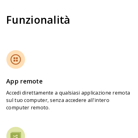
Funzionalità
App remote
Accedi direttamente a qualsiasi applicazione remota
sul tuo computer, senza accedere all'intero
computer remoto.