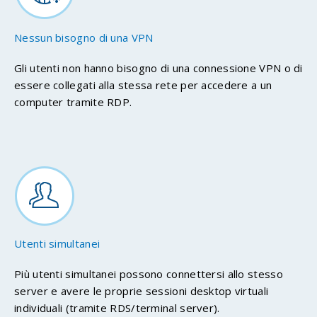
Nessun bisogno di una VPN
Gli utenti non hanno bisogno di una connessione VPN o di
essere collegati alla stessa rete per accedere a un
computer tramite RDP.
Utenti simultanei
Più utenti simultanei possono connettersi allo stesso
server e avere le proprie sessioni desktop virtuali
individuali (tramite RDS/terminal server).