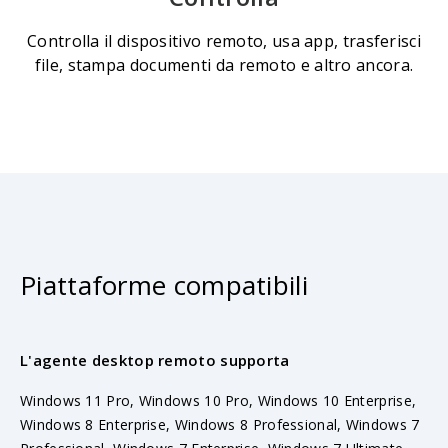
Controlla il dispositivo remoto, usa app, trasferisci
file, stampa documenti da remoto e altro ancora.
Piattaforme compatibili
L'agente desktop remoto supporta
Windows 11 Pro, Windows 10 Pro, Windows 10 Enterprise,
Windows 8 Enterprise, Windows 8 Professional, Windows 7