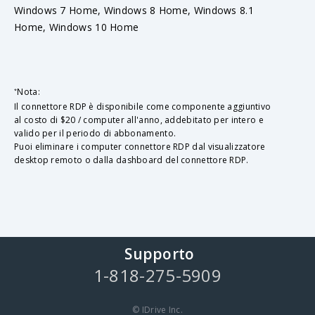
Windows 7 Home, Windows 8 Home, Windows 8.1
Home, Windows 10 Home
Nota:
*
Il connettore RDP è disponibile come componente aggiuntivo
al costo di $20 / computer all'anno, addebitato per intero e
valido per il periodo di abbonamento.
Puoi eliminare i computer connettore RDP dal visualizzatore
desktop remoto o dalla dashboard del connettore RDP.
Supporto
1-818-275-5909
© IDrive Inc.