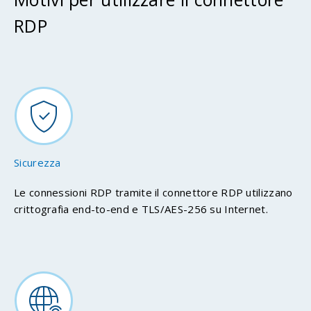
RDP
Sicurezza
Le connessioni RDP tramite il connettore RDP utilizzano
crittografia end-to-end e TLS/AES-256 su Internet.