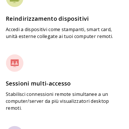
Reindirizzamento dispositivi
Accedi a dispositivi come stampanti, smart card,
unità esterne collegate ai tuoi computer remoti.
Sessioni multi-accesso
Stabilisci connessioni remote simultanee a un
computer/server da più visualizzatori desktop
remoti.