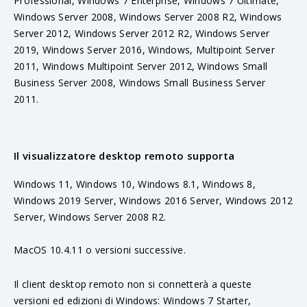
Professional, Windows 7 Enterprise, Windows 7 Ultimate,
Windows Server 2008, Windows Server 2008 R2, Windows
Server 2012, Windows Server 2012 R2, Windows Server
2019, Windows Server 2016, Windows, Multipoint Server
2011, Windows Multipoint Server 2012, Windows Small
Business Server 2008, Windows Small Business Server
2011.
Il visualizzatore desktop remoto supporta
Windows 11, Windows 10, Windows 8.1, Windows 8,
Windows 2019 Server, Windows 2016 Server, Windows 2012
Server, Windows Server 2008 R2.
MacOS 10.4.11 o versioni successive.
Il client desktop remoto non si connetterà a queste
versioni ed edizioni di Windows: Windows 7 Starter,