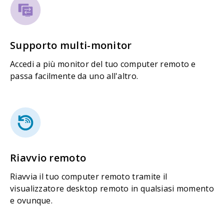
Supporto multi-monitor
Accedi a più monitor del tuo computer remoto e
passa facilmente da uno all'altro.
Riavvio remoto
Riavvia il tuo computer remoto tramite il
visualizzatore desktop remoto in qualsiasi momento
e ovunque.