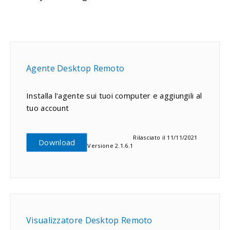
Agente Desktop Remoto
Installa l'agente sui tuoi computer e aggiungili al
tuo account
Rilasciato il 11/11/2021
Download
Versione 2.1.6.1
Visualizzatore Desktop Remoto