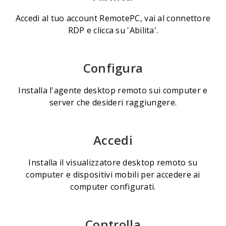
Accedi al tuo account RemotePC, vai al connettore
RDP e clicca su 'Abilita'.
Configura
Installa l'agente desktop remoto sui computer e
server che desideri raggiungere.
Accedi
Installa il visualizzatore desktop remoto su
computer e dispositivi mobili per accedere ai
computer configurati.
Controlla