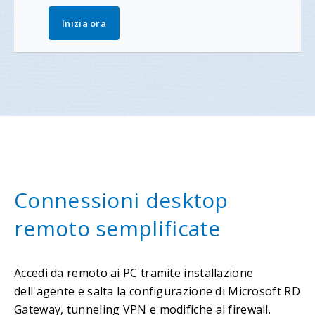
Inizia ora
Connessioni desktop
remoto semplificate
Accedi da remoto ai PC tramite installazione
dell'agente e salta la configurazione di Microsoft RD
Gateway, tunneling VPN e modifiche al firewall.