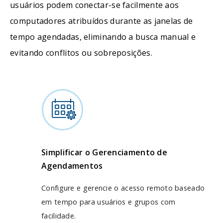
usuários podem conectar-se facilmente aos
computadores atribuídos durante as janelas de
tempo agendadas, eliminando a busca manual e
evitando conflitos ou sobreposições.
Simplificar o Gerenciamento de
Agendamentos
Configure e gerencie o acesso remoto baseado
em tempo para usuários e grupos com
facilidade.