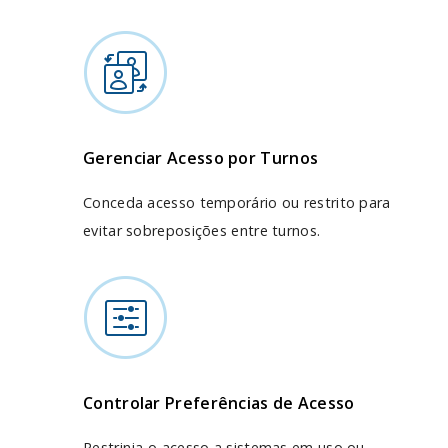
Gerenciar Acesso por Turnos
Conceda acesso temporário ou restrito para
evitar sobreposições entre turnos.
Controlar Preferências de Acesso
Restrinja o acesso a sistemas em uso ou