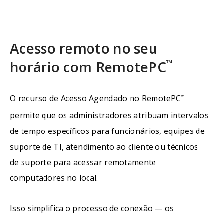
Acesso remoto no seu
™
horário com RemotePC
O recurso de Acesso Agendado no RemotePC
™
permite que os administradores atribuam intervalos
de tempo específicos para funcionários, equipes de
suporte de TI, atendimento ao cliente ou técnicos
de suporte para acessar remotamente
computadores no local.
Isso simplifica o processo de conexão — os