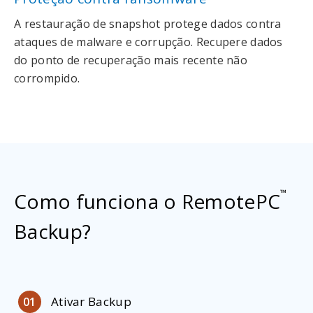
A restauração de snapshot protege dados contra
ataques de malware e corrupção. Recupere dados
do ponto de recuperação mais recente não
corrompido.
™
Como funciona o RemotePC
Backup?
Ativar Backup
01