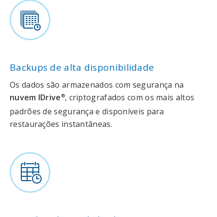
Backups de alta disponibilidade
Os dados são armazenados com segurança na
nuvem IDrive
, criptografados com os mais altos
®
padrões de segurança e disponíveis para
restaurações instantâneas.