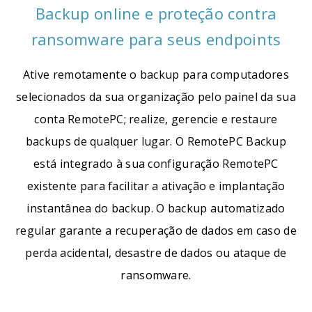
Backup online e proteção contra
ransomware para seus endpoints
Ative remotamente o backup para computadores
selecionados da sua organização pelo painel da sua
conta RemotePC; realize, gerencie e restaure
backups de qualquer lugar. O RemotePC Backup
está integrado à sua configuração RemotePC
existente para facilitar a ativação e implantação
instantânea do backup. O backup automatizado
regular garante a recuperação de dados em caso de
perda acidental, desastre de dados ou ataque de
ransomware.