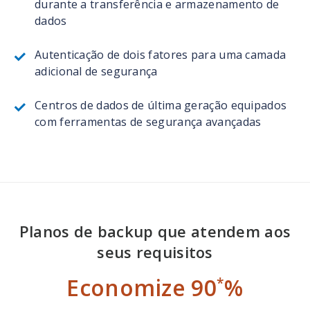
durante a transferência e armazenamento de
dados
Autenticação de dois fatores para uma camada
adicional de segurança
Centros de dados de última geração equipados
com ferramentas de segurança avançadas
Planos de backup que atendem aos
seus requisitos
Economize 90
%
*