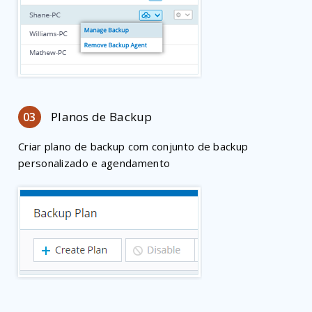
Planos de Backup
03
Criar plano de backup com conjunto de backup
personalizado e agendamento