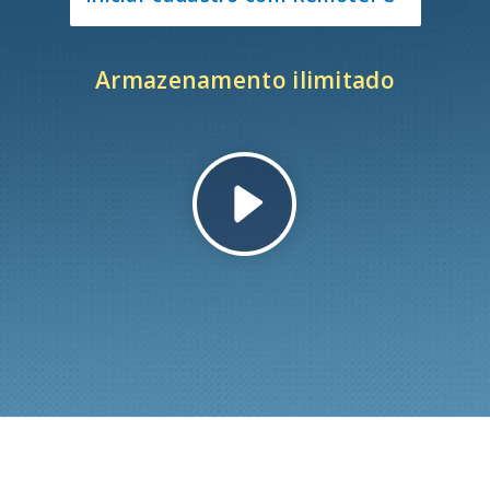
Armazenamento ilimitado