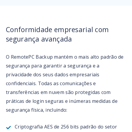
Conformidade empresarial com
segurança avançada
O RemotePC Backup mantém o mais alto padrão de
segurança para garantir a segurança e a
privacidade dos seus dados empresariais
confidenciais. Todas as comunicações e
transferências em nuvem são protegidas com
práticas de login seguras e inúmeras medidas de
segurança física, incluindo:
Criptografia AES de 256 bits padrão do setor