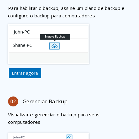
Para habilitar o backup, assine um plano de backup e
configure o backup para computadores
Entrar agora
Gerenciar Backup
02
Visualizar e gerenciar o backup para seus
computadores