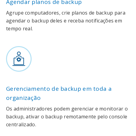
Agendar planos de backup
Agrupe computadores, crie planos de backup para
agendar o backup deles e receba notificações em
tempo real.
Gerenciamento de backup em toda a
organização
Os administradores podem gerenciar e monitorar o
backup, ativar o backup remotamente pelo console
centralizado.