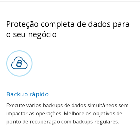
Proteção completa de dados para
o seu negócio
Backup rápido
Execute vários backups de dados simultâneos sem
impactar as operações. Melhore os objetivos de
ponto de recuperação com backups regulares.