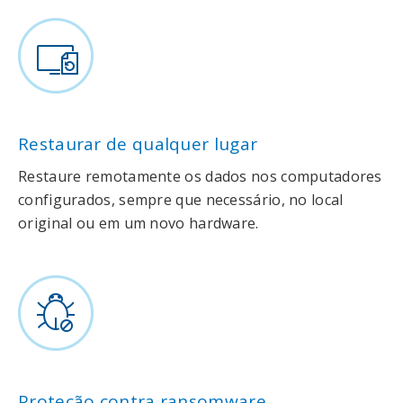
Restaurar de qualquer lugar
Restaure remotamente os dados nos computadores
configurados, sempre que necessário, no local
original ou em um novo hardware.
Proteção contra ransomware