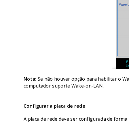
Nota:
Se não houver opção para habilitar o Wa
computador suporte Wake-on-LAN.
Configurar a placa de rede
A placa de rede deve ser configurada de forma 