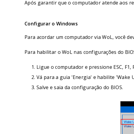
Após garantir que o computador atende aos re
Configurar o Windows
Para acordar um computador via WoL, você deve
Para habilitar o WoL nas configurações do BIO
Ligue o computador e pressione ESC, F1, 
Vá para a guia 'Energia' e habilite 'Wake
Salve e saia da configuração do BIOS.