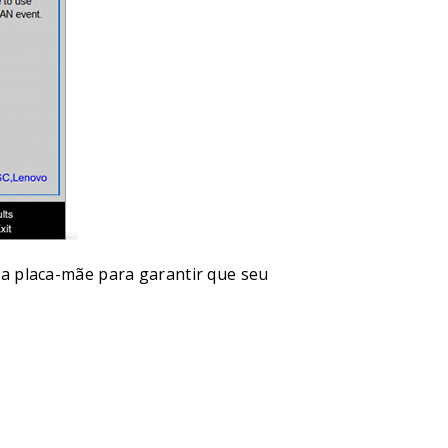
a placa-mãe para garantir que seu