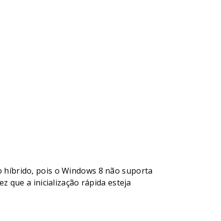
 híbrido, pois o Windows 8 não suporta
 que a inicialização rápida esteja