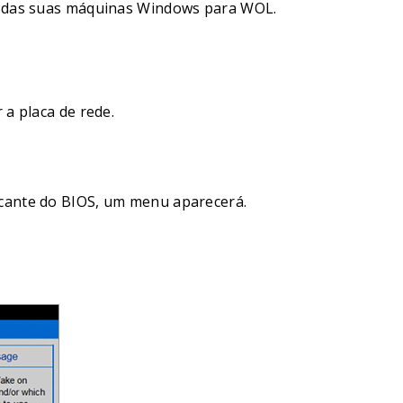
ão das suas máquinas Windows para WOL.
a placa de rede.
ricante do BIOS, um menu aparecerá.