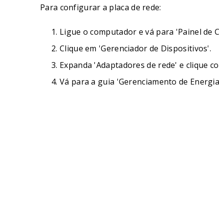
Para configurar a placa de rede:
Ligue o computador e vá para 'Painel de C
Clique em 'Gerenciador de Dispositivos'.
Expanda 'Adaptadores de rede' e clique co
Vá para a guia 'Gerenciamento de Energia'