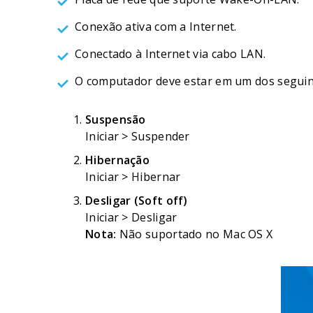
Conexão ativa com a Internet.
Conectado à Internet via cabo LAN.
O computador deve estar em um dos seguint
Suspensão
Iniciar > Suspender
Hibernação
Iniciar > Hibernar
Desligar (Soft off)
Iniciar > Desligar
Nota:
Não suportado no Mac OS X