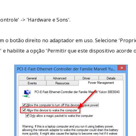
ontrole' -> 'Hardware e Sons'.
m o botão direito no adaptador em uso. Selecione 'Propri
 e habilite a opção 'Permitir que este dispositivo acorde 