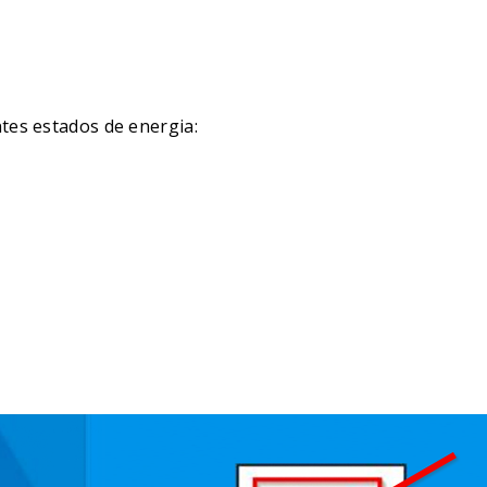
es estados de energia: