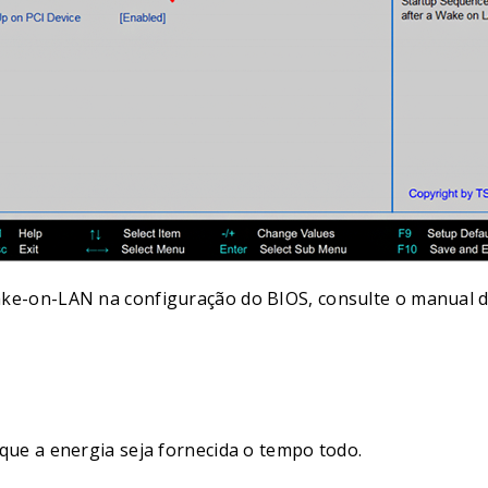
ke-on-LAN na configuração do BIOS, consulte o manual d
que a energia seja fornecida o tempo todo.