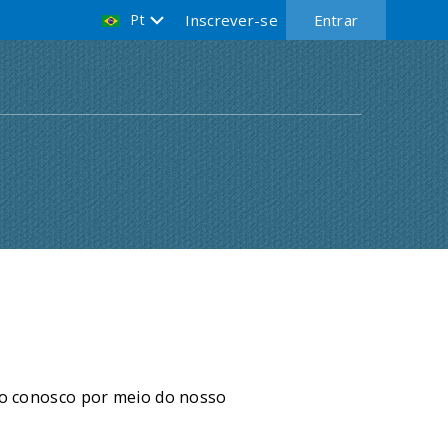
Pt
Inscrever-se
Entrar
to conosco por meio do nosso