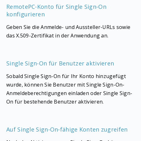
RemotePC-Konto für Single Sign-On
konfigurieren
Geben Sie die Anmelde- und Aussteller-URLs sowie
das X.509-Zertifikat in der Anwendung an.
Single Sign-On für Benutzer aktivieren
Sobald Single Sign-On für Ihr Konto hinzugefügt
wurde, können Sie Benutzer mit Single Sign-On-
Anmeldeberechtigungen einladen oder Single Sign-
On für bestehende Benutzer aktivieren.
Auf Single Sign-On-fähige Konten zugreifen