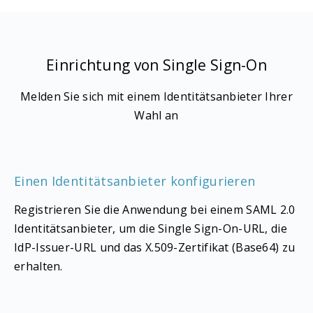
Einrichtung von Single Sign-On
Melden Sie sich mit einem Identitätsanbieter Ihrer
Wahl an
Einen Identitätsanbieter konfigurieren
Registrieren Sie die Anwendung bei einem SAML 2.0
Identitätsanbieter, um die Single Sign-On-URL, die
IdP-Issuer-URL und das X.509-Zertifikat (Base64) zu
erhalten.