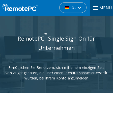
MENÜ
De
™
RemotePC
Single Sign-On für
Unternehmen
Ermöglichen Sie Benutzern, sich mit einem einzigen Satz
von Zugangsdaten, die über einen Identitätsanbieter erstellt
wurden, bei ihrem Konto anzumelden