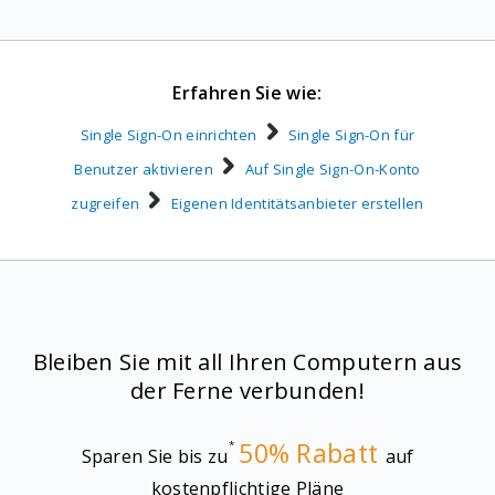
Erfahren Sie wie:
Single Sign-On einrichten
Single Sign-On für
Benutzer aktivieren
Auf Single Sign-On-Konto
zugreifen
Eigenen Identitätsanbieter erstellen
Bleiben Sie mit all Ihren Computern aus
der Ferne verbunden!
50% Rabatt
*
Sparen Sie bis zu
auf
kostenpflichtige Pläne