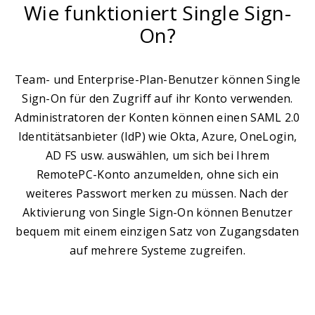
Wie funktioniert Single Sign-
On?
Team- und Enterprise-Plan-Benutzer können Single
Sign-On für den Zugriff auf ihr Konto verwenden.
Administratoren der Konten können einen SAML 2.0
Identitätsanbieter (IdP) wie Okta, Azure, OneLogin,
AD FS usw. auswählen, um sich bei Ihrem
RemotePC-Konto anzumelden, ohne sich ein
weiteres Passwort merken zu müssen. Nach der
Aktivierung von Single Sign-On können Benutzer
bequem mit einem einzigen Satz von Zugangsdaten
auf mehrere Systeme zugreifen.