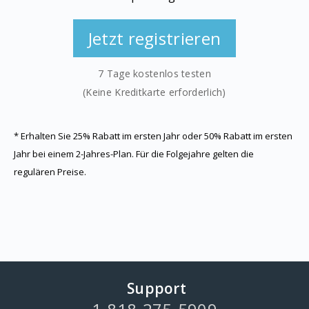
Jetzt registrieren
7 Tage kostenlos testen
(Keine Kreditkarte erforderlich)
*
Erhalten Sie 25% Rabatt im ersten Jahr oder 50% Rabatt im ersten
Jahr bei einem 2-Jahres-Plan. Für die Folgejahre gelten die
regulären Preise.
Support