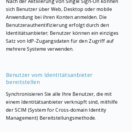
Nach der Aktivierung von Single Sign-On können
sich Benutzer über Web, Desktop oder mobile
Anwendung bei ihren Konten anmelden. Die
Benutzerauthentifizierung erfolgt durch den
Identitätsanbieter; Benutzer können ein einziges
Satz von IdP-Zugangsdaten für den Zugriff auf
mehrere Systeme verwenden.
Benutzer vom Identitätsanbieter
bereitstellen
Synchronisieren Sie alle Ihre Benutzer, die mit
einem Identitätsanbieter verknüpft sind, mithilfe
der SCIM (System for Cross-domain Identity
Management) Bereitstellungsmethode.