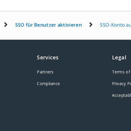
SSO für Benutzer aktivieren
SSO-Konto a
Services
Legal
Partners
Terms of 
Compliance
Privacy P
Acceptabl