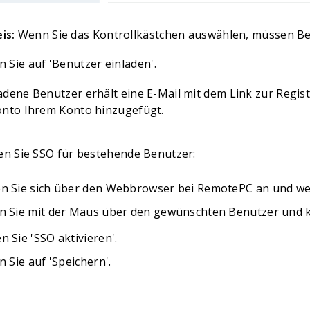
is:
Wenn Sie das Kontrollkästchen auswählen, müssen Ben
n Sie auf 'Benutzer einladen'.
adene Benutzer erhält eine E-Mail mit dem Link zur Regis
onto Ihrem Konto hinzugefügt.
ren Sie SSO für bestehende Benutzer:
n Sie sich über den Webbrowser bei RemotePC an und we
n Sie mit der Maus über den gewünschten Benutzer und k
n Sie 'SSO aktivieren'.
n Sie auf 'Speichern'.