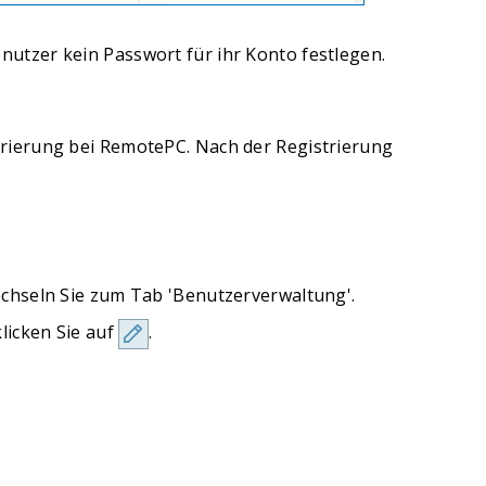
utzer kein Passwort für ihr Konto festlegen.
trierung bei RemotePC. Nach der Registrierung
chseln Sie zum Tab 'Benutzerverwaltung'.
licken Sie auf
.