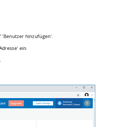
 'Benutzer hinzufügen'.
Adresse' ein.
.