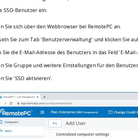
ie SSO-Benutzer ein:
n Sie sich über den Webbrowser bei RemotePC an.
eln Sie zum Tab 'Benutzerverwaltung' und klicken Sie auf
 Sie die E-Mail-Adresse des Benutzers in das Feld 'E-Mail-
n Sie Gruppe und weitere Einstellungen für den Benutzer
n Sie 'SSO aktivieren'.