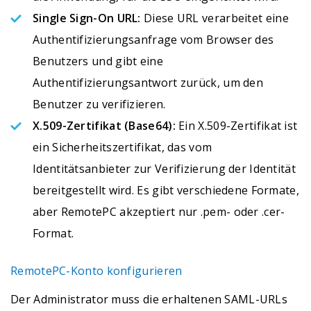
Single Sign-On URL:
Diese URL verarbeitet eine
Authentifizierungsanfrage vom Browser des
Benutzers und gibt eine
Authentifizierungsantwort zurück, um den
Benutzer zu verifizieren.
X.509-Zertifikat (Base64):
Ein X.509-Zertifikat ist
ein Sicherheitszertifikat, das vom
Identitätsanbieter zur Verifizierung der Identität
bereitgestellt wird. Es gibt verschiedene Formate,
aber RemotePC akzeptiert nur .pem- oder .cer-
Format.
RemotePC-Konto konfigurieren
Der Administrator muss die erhaltenen SAML-URLs