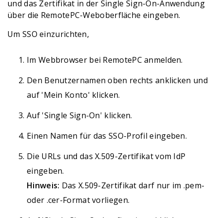
und das Zertifikat in der Single Sign-On-Anwendung
über die RemotePC-Weboberfläche eingeben.
Um SSO einzurichten,
Im Webbrowser bei RemotePC anmelden.
Den Benutzernamen oben rechts anklicken und
auf 'Mein Konto' klicken.
Auf 'Single Sign-On' klicken.
Einen Namen für das SSO-Profil eingeben.
Die URLs und das X.509-Zertifikat vom IdP
eingeben.
Hinweis:
Das X.509-Zertifikat darf nur im .pem-
oder .cer-Format vorliegen.