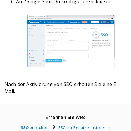
Auf 'Single Sign-On konfigurieren' klicken.
Nach der Aktivierung von SSO erhalten Sie eine E-
Mail.
Erfahren Sie wie:
SSO einrichten
SSO für Benutzer aktivieren