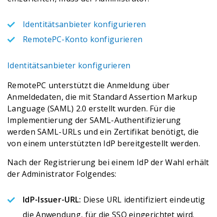
Identitätsanbieter konfigurieren
RemotePC-Konto konfigurieren
Identitätsanbieter konfigurieren
RemotePC unterstützt die Anmeldung über
Anmeldedaten, die mit Standard Assertion Markup
Language (SAML) 2.0 erstellt wurden. Für die
Implementierung der SAML-Authentifizierung
werden SAML-URLs und ein Zertifikat benötigt, die
von einem unterstützten IdP bereitgestellt werden.
Nach der Registrierung bei einem IdP der Wahl erhält
der Administrator Folgendes:
IdP-Issuer-URL:
Diese URL identifiziert eindeutig
die Anwendung, für die SSO eingerichtet wird.