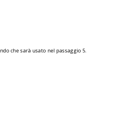
ndo che sarà usato nel passaggio 5.