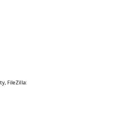
, FileZilla: