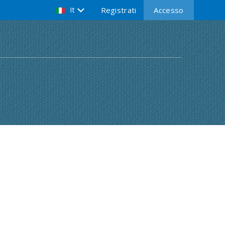
It
Registrati
Accesso