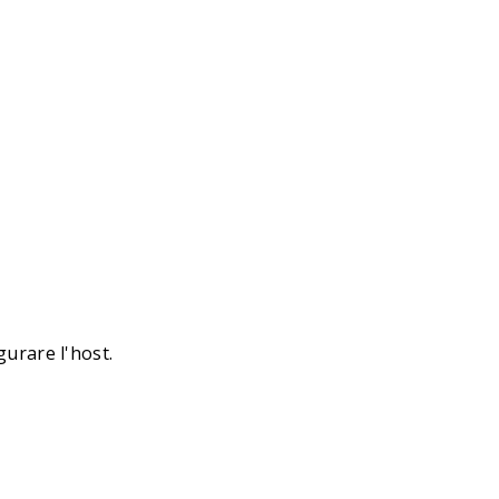
urare l'host.