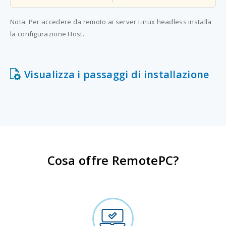
Nota: Per accedere da remoto ai server Linux headless installa
la configurazione Host.
Visualizza i passaggi di installazione
Cosa offre RemotePC?