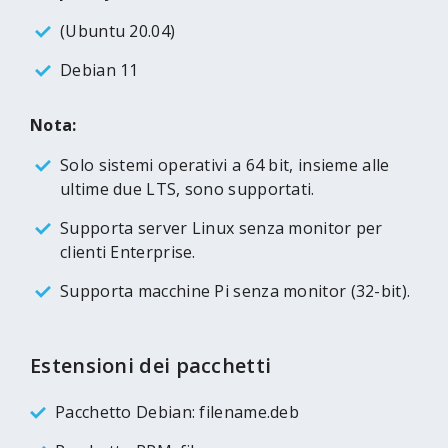
(Ubuntu 20.04)
Debian 11
Nota:
Solo sistemi operativi a 64 bit, insieme alle
ultime due LTS, sono supportati.
Supporta server Linux senza monitor per
clienti Enterprise.
Supporta macchine Pi senza monitor (32-bit).
Estensioni dei pacchetti
Pacchetto Debian: filename.deb