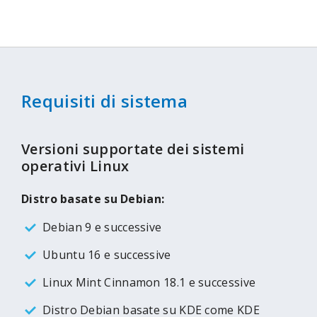
Requisiti di sistema
Versioni supportate dei sistemi
operativi Linux
Distro basate su Debian:
Debian 9 e successive
Ubuntu 16 e successive
Linux Mint Cinnamon 18.1 e successive
Distro Debian basate su KDE come KDE