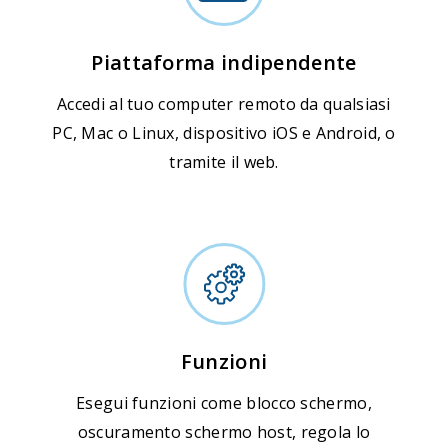
Piattaforma indipendente
Accedi al tuo computer remoto da qualsiasi
PC, Mac o Linux, dispositivo iOS e Android, o
tramite il web.
Funzioni
Esegui funzioni come blocco schermo,
oscuramento schermo host, regola lo