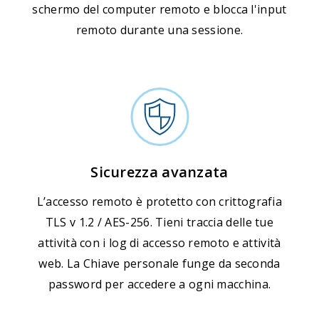
schermo del computer remoto e blocca l'input
remoto durante una sessione.
Sicurezza avanzata
L’accesso remoto è protetto con crittografia
TLS v 1.2 / AES-256. Tieni traccia delle tue
attività con i log di accesso remoto e attività
web. La Chiave personale funge da seconda
password per accedere a ogni macchina.