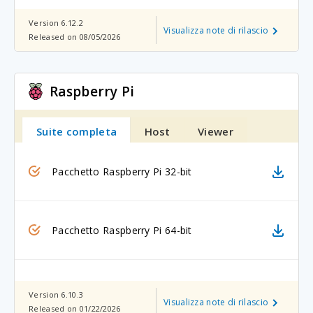
Version 6.12.2
Visualizza note di rilascio
Released on 08/05/2026
Raspberry Pi
Suite completa
Host
Viewer
Pacchetto Raspberry Pi 32-bit
Pacchetto Raspberry Pi 64-bit
Version 6.10.3
Visualizza note di rilascio
Released on 01/22/2026