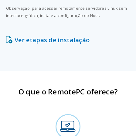
Observação: para acessar remotamente servidores Linux sem
interface gráfica, instale a configuração do Host.
Ver etapas de instalação
O que o RemotePC oferece?