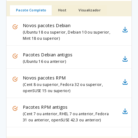
Pacote Completo
Host
Visualizador
Novos pacotes Debian
(Ubuntu 18 ou superior, Debian 10 ou superior,
Mint 18 ou superior)
Pacotes Debian antigos
(Ubuntu 16 ou anterior)
Novos pacotes RPM
(Cent 8 ou superior, Fedora 32 ou superior,
openSUSE 15 ou superior)
Pacotes RPM antigos
(Cent 7 ou anterior, RHEL 7 ou anterior, Fedora
31 ou anterior, openSUSE 42.3 ou anterior)