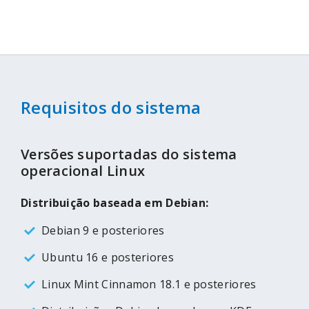
Requisitos do sistema
Versões suportadas do sistema
operacional Linux
Distribuição baseada em Debian:
Debian 9 e posteriores
Ubuntu 16 e posteriores
Linux Mint Cinnamon 18.1 e posteriores