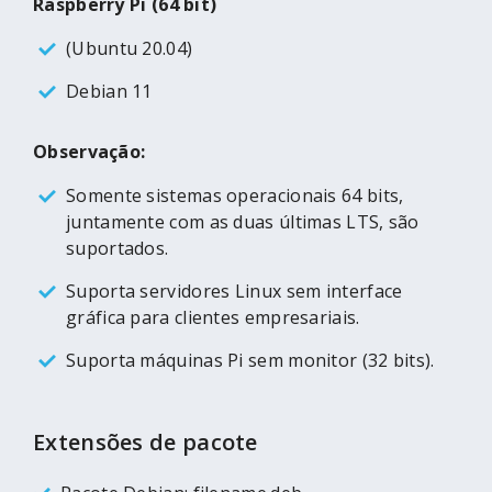
Raspberry Pi (64 bit)
(Ubuntu 20.04)
Debian 11
Observação:
Somente sistemas operacionais 64 bits,
juntamente com as duas últimas LTS, são
suportados.
Suporta servidores Linux sem interface
gráfica para clientes empresariais.
Suporta máquinas Pi sem monitor (32 bits).
Extensões de pacote