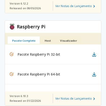
Version 6.12.2
Ver Notas de Lançamento
Released on 08/05/2026
Raspberry Pi
Pacote Completo
Host
Visualizador
Pacote Raspberry Pi 32-bit
Pacote Raspberry Pi 64-bit
Version 6.10.3
Ver Notas de Lançamento
Released on 01/22/2026