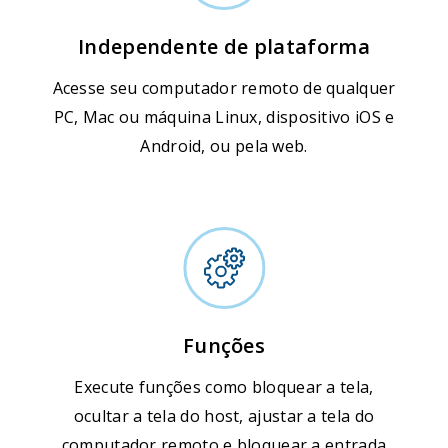
Independente de plataforma
Acesse seu computador remoto de qualquer
PC, Mac ou máquina Linux, dispositivo iOS e
Android, ou pela web.
Funções
Execute funções como bloquear a tela,
ocultar a tela do host, ajustar a tela do
computador remoto e bloquear a entrada