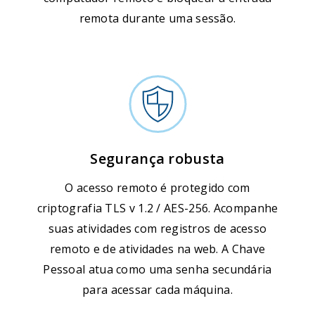
remota durante uma sessão.
Segurança robusta
O acesso remoto é protegido com
criptografia TLS v 1.2 / AES-256. Acompanhe
suas atividades com registros de acesso
remoto e de atividades na web. A Chave
Pessoal atua como uma senha secundária
para acessar cada máquina.