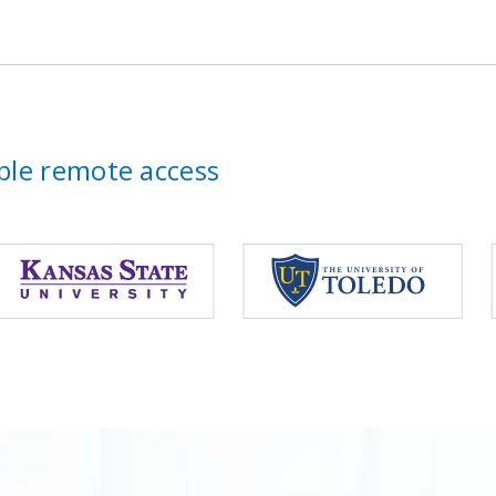
able remote access