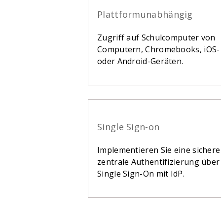
Plattformunabhängig
Zugriff auf Schulcomputer von
Computern, Chromebooks, iOS-
oder Android-Geräten.
Single Sign-on
Implementieren Sie eine sicher
zentrale Authentifizierung über
Single Sign-On mit IdP.