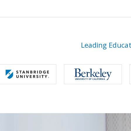
Leading Educati