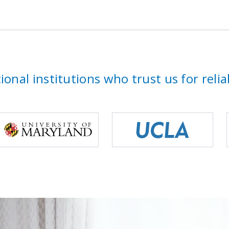
onal institutions who trust us for reli