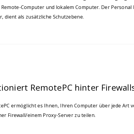
 Remote-Computer und lokalem Computer. Der Personal Ke
, dient als zusätzliche Schutzebene.
ioniert RemotePC hinter Firewall
tePC ermöglicht es Ihnen, Ihren Computer über jede Art
ner Firewall/einem Proxy-Server zu teilen.