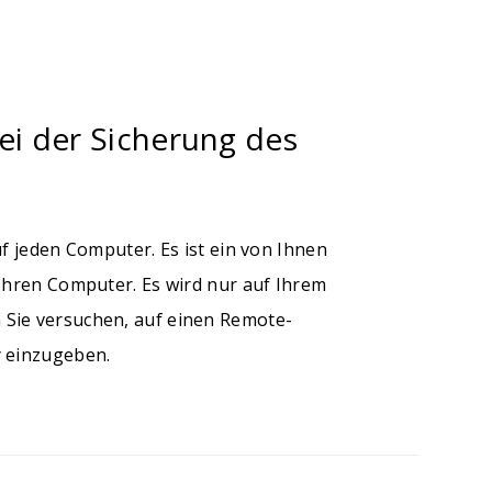
bei der Sicherung des
f jeden Computer. Es ist ein von Ihnen
Ihren Computer. Es wird nur auf Ihrem
Sie versuchen, auf einen Remote-
y einzugeben.