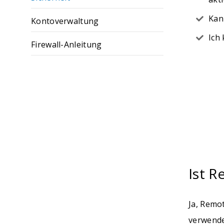
Kan
Kontoverwaltung
Ich
Firewall-Anleitung
Ist R
Ja, Remo
verwende