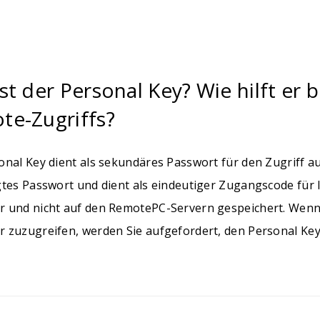
st der Personal Key? Wie hilft er 
te-Zugriffs?
onal Key dient als sekundäres Passwort für den Zugriff au
gtes Passwort und dient als eindeutiger Zugangscode für 
 und nicht auf den RemotePC-Servern gespeichert. Wenn 
 zuzugreifen, werden Sie aufgefordert, den Personal Ke