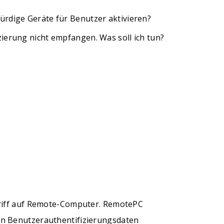
ürdige Geräte für Benutzer aktivieren?
zierung nicht empfangen. Was soll ich tun?
griff auf Remote-Computer. RemotePC
on Benutzerauthentifizierungsdaten