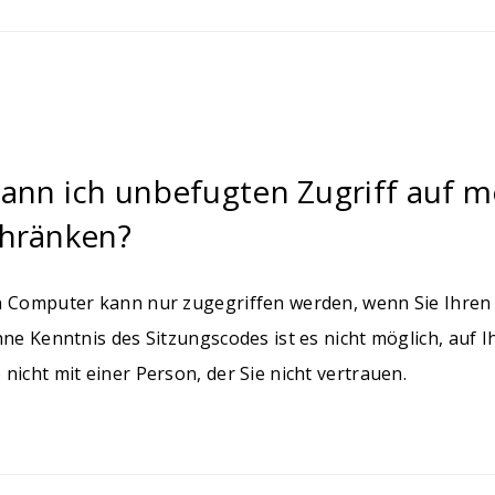
kann ich unbefugten Zugriff auf 
chränken?
n Computer kann nur zugegriffen werden, wenn Sie Ihren
hne Kenntnis des Sitzungscodes ist es nicht möglich, auf 
nicht mit einer Person, der Sie nicht vertrauen.