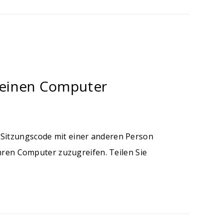
meinen Computer
 Sitzungscode mit einer anderen Person
Ihren Computer zuzugreifen. Teilen Sie