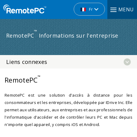
MENU
Fr
™
RemotePC
Informations sur l'entreprise
Liens connexes
™
RemotePC
RemotePC est une solution d'accès à distance pour les
consommateurs et les entreprises, développée par IDrive Inc. Elle
permet aux utilisateurs, aux entreprises et aux professionnels de
l'informatique d'accéder et de contrôler leurs PC et Mac depuis
n'importe quel appareil, y compris iOS et Android.