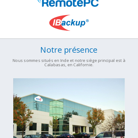
Notre présence
Nous sommes situés en Inde et notre siège principal est à
Calabasas, en Californie.