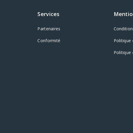
Services
Mentio
Partenaires
Conditions
Conformité
Politique 
Politique 