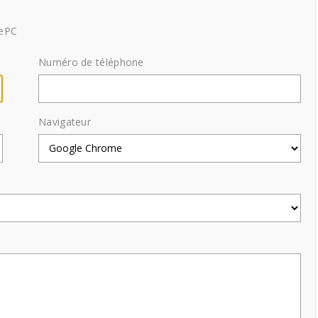
tePC
Numéro de téléphone
Navigateur