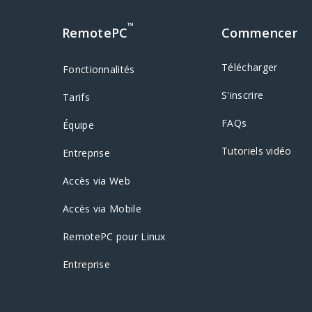
™
RemotePC
Commencer
Télécharger
Fonctionnalités
S'inscrire
Tarifs
FAQs
Équipe
Tutoriels vidéo
Entreprise
Accès via Web
Accès via Mobile
RemotePC pour Linux
Entreprise