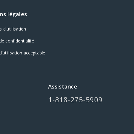
ns légales
 d'utilisation
de confidentialité
d'utilisation acceptable
Assistance
1-818-275-5909