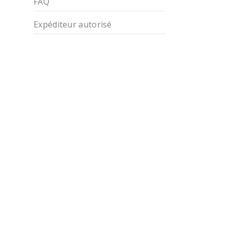
FAQ
Expéditeur autorisé