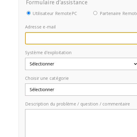
Formulaire d’assistance
Utilisateur RemotePC
Partenaire Remo
Adresse e-mail
Système d’exploitation
Choisir une catégorie
Description du problème / question / commentaire