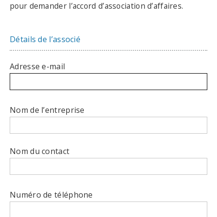
pour demander l’accord d’association d’affaires.
Détails de l’associé
Adresse e-mail
Nom de l’entreprise
Nom du contact
Numéro de téléphone