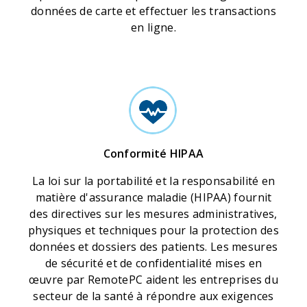
données de carte et effectuer les transactions
en ligne.
Conformité HIPAA
La loi sur la portabilité et la responsabilité en
matière d'assurance maladie (HIPAA) fournit
des directives sur les mesures administratives,
physiques et techniques pour la protection des
données et dossiers des patients. Les mesures
de sécurité et de confidentialité mises en
œuvre par RemotePC aident les entreprises du
secteur de la santé à répondre aux exigences