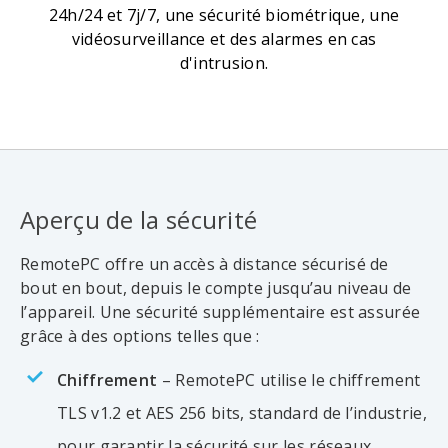
24h/24 et 7j/7, une sécurité biométrique, une
vidéosurveillance et des alarmes en cas
d'intrusion.
Aperçu de la sécurité
RemotePC offre un accès à distance sécurisé de
bout en bout, depuis le compte jusqu’au niveau de
l’appareil. Une sécurité supplémentaire est assurée
grâce à des options telles que :
Chiffrement
– RemotePC utilise le chiffrement
TLS v1.2 et AES 256 bits, standard de l’industrie,
pour garantir la sécurité sur les réseaux