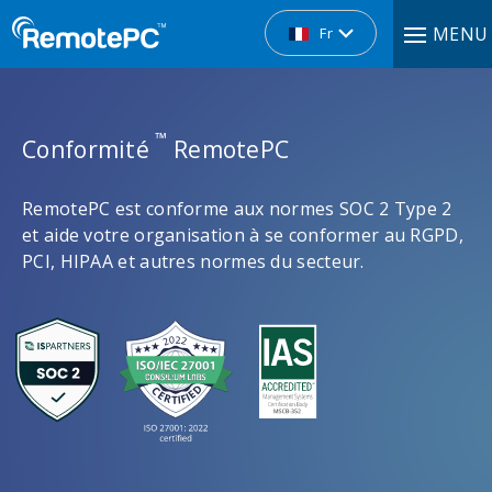
MENU
Fr
™
Conformité
RemotePC
RemotePC est conforme aux normes SOC 2 Type 2
et aide votre organisation à se conformer au RGPD,
PCI, HIPAA et autres normes du secteur.