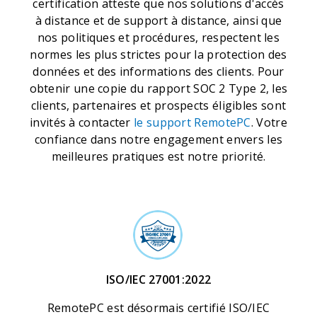
certification atteste que nos solutions d'accès
à distance et de support à distance, ainsi que
nos politiques et procédures, respectent les
normes les plus strictes pour la protection des
données et des informations des clients. Pour
obtenir une copie du rapport SOC 2 Type 2, les
clients, partenaires et prospects éligibles sont
invités à contacter
le support RemotePC
. Votre
confiance dans notre engagement envers les
meilleures pratiques est notre priorité.
ISO/IEC 27001:2022
RemotePC est désormais certifié ISO/IEC