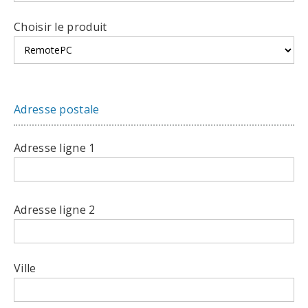
Choisir le produit
Adresse postale
Adresse ligne 1
Adresse ligne 2
Ville