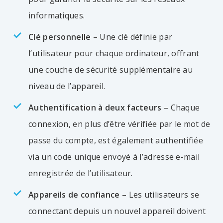
informatiques.
Clé personnelle
– Une clé définie par
l’utilisateur pour chaque ordinateur, offrant
une couche de sécurité supplémentaire au
niveau de l’appareil.
Authentification à deux facteurs
– Chaque
connexion, en plus d’être vérifiée par le mot de
passe du compte, est également authentifiée
via un code unique envoyé à l’adresse e-mail
enregistrée de l’utilisateur.
Appareils de confiance
– Les utilisateurs se
connectant depuis un nouvel appareil doivent