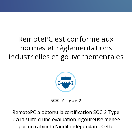
RemotePC est conforme aux
normes et réglementations
industrielles et gouvernementales
SOC 2 Type 2
RemotePC a obtenu la certification SOC 2 Type
2 à la suite d'une évaluation rigoureuse menée
par un cabinet d'audit indépendant. Cette