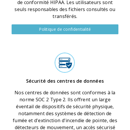
de conformité HIPAA. Les utilisateurs sont
seuls responsables des fichiers consultés ou
transférés.
Politique de confidentialité
Sécurité des centres de données
Nos centres de données sont conformes à la
norme SOC 2 Type 2. Ils offrent un large
éventail de dispositifs de sécurité physique,
notamment des systèmes de détection de
fumée et d'extinction d'incendie de pointe, des
détecteurs de mouvement, un accès sécurisé