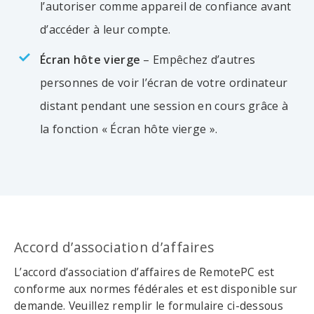
l’autoriser comme appareil de confiance avant
d’accéder à leur compte.
Écran hôte vierge
– Empêchez d’autres
personnes de voir l’écran de votre ordinateur
distant pendant une session en cours grâce à
la fonction « Écran hôte vierge ».
Accord d’association d’affaires
L’accord d’association d’affaires de RemotePC est
conforme aux normes fédérales et est disponible sur
demande. Veuillez remplir le formulaire ci-dessous