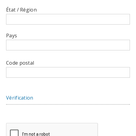
État / Région
Pays
Code postal
Vérification