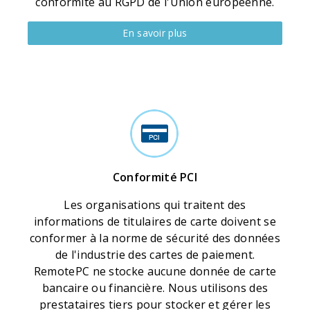
conformité au RGPD de l'Union européenne.
En savoir plus
Conformité PCI
Les organisations qui traitent des
informations de titulaires de carte doivent se
conformer à la norme de sécurité des données
de l'industrie des cartes de paiement.
RemotePC ne stocke aucune donnée de carte
bancaire ou financière. Nous utilisons des
prestataires tiers pour stocker et gérer les