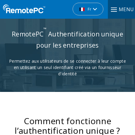
MENU
Fr
™
RemotePC
Authentification unique
pour les entreprises
Permettez aux utilisateurs de se connecter à leur compte
en utilisant un seul identifiant créé via un fournisseur
d'identité
Comment fonctionne
l’authentification unique ?