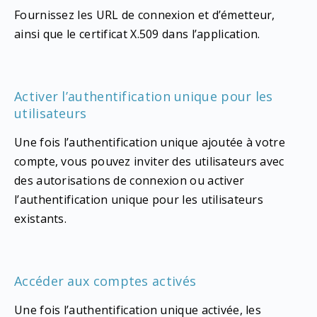
Fournissez les URL de connexion et d’émetteur,
ainsi que le certificat X.509 dans l’application.
Activer l’authentification unique pour les
utilisateurs
Une fois l’authentification unique ajoutée à votre
compte, vous pouvez inviter des utilisateurs avec
des autorisations de connexion ou activer
l’authentification unique pour les utilisateurs
existants.
Accéder aux comptes activés
Une fois l’authentification unique activée, les