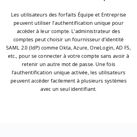
Les utilisateurs des forfaits Équipe et Entreprise
peuvent utiliser l’authentification unique pour
accéder à leur compte. L’administrateur des
comptes peut choisir un fournisseur d’identité
SAML 2.0 (IdP) comme Okta, Azure, OneLogin, AD FS,
etc., pour se connecter à votre compte sans avoir à
retenir un autre mot de passe. Une fois
l’authentification unique activée, les utilisateurs
peuvent accéder facilement à plusieurs systèmes
avec un seul identifiant.