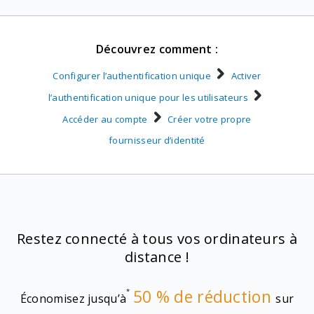
Découvrez comment :
Configurer l’authentification unique
Activer
l’authentification unique pour les utilisateurs
Accéder au compte
Créer votre propre
fournisseur d’identité
Restez connecté à tous vos ordinateurs à
distance !
50 % de réduction
*
Économisez jusqu’à
sur