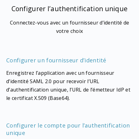
Configurer l’authentification unique
Connectez-vous avec un fournisseur d’identité de
votre choix
Configurer un fournisseur d’identité
Enregistrez l’application avec un fournisseur
d’identité SAML 2.0 pour recevoir l’URL
d’authentification unique, l’URL de l’émetteur IdP et
le certificat X.509 (Base64).
Configurer le compte pour l’authentification
unique