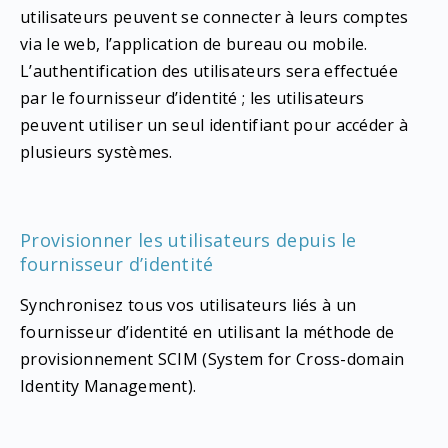
utilisateurs peuvent se connecter à leurs comptes
via le web, l’application de bureau ou mobile.
L’authentification des utilisateurs sera effectuée
par le fournisseur d’identité ; les utilisateurs
peuvent utiliser un seul identifiant pour accéder à
plusieurs systèmes.
Provisionner les utilisateurs depuis le
fournisseur d’identité
Synchronisez tous vos utilisateurs liés à un
fournisseur d’identité en utilisant la méthode de
provisionnement SCIM (System for Cross-domain
Identity Management).