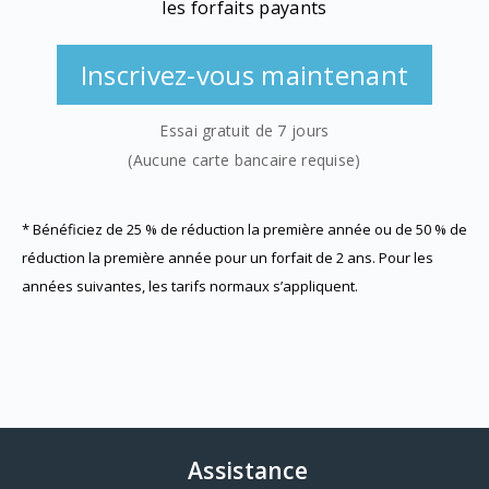
les forfaits payants
Inscrivez-vous maintenant
Essai gratuit de 7 jours
(Aucune carte bancaire requise)
*
Bénéficiez de 25 % de réduction la première année ou de 50 % de
réduction la première année pour un forfait de 2 ans. Pour les
années suivantes, les tarifs normaux s’appliquent.
Assistance