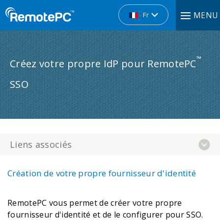
MENU
Fr
™
Créez votre propre IdP pour RemotePC
SSO
Liens associés
Création de votre propre fournisseur d'identité
RemotePC vous permet de créer votre propre
fournisseur d'identité et de le configurer pour SSO.