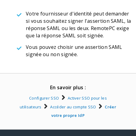
Votre fournisseur d'identité peut demander
si vous souhaitez signer l'assertion SAML, la
réponse SAML ou les deux. RemotePC exige
que la réponse SAML soit signée.
Vous pouvez choisir une assertion SAML
signée ou non signée.
En savoir plus :
Configurer SSO
Activer SSO pour les
utilisateurs
Accéder au compte SSO
Créer
votre propre IdP