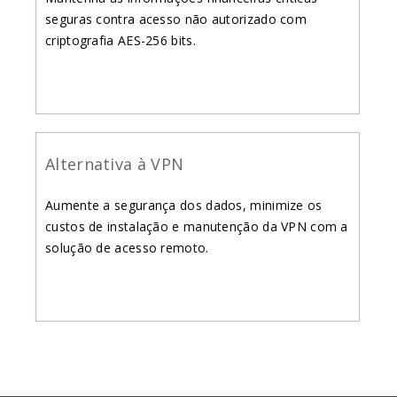
seguras contra acesso não autorizado com
criptografia AES-256 bits.
Alternativa à VPN
Aumente a segurança dos dados, minimize os
custos de instalação e manutenção da VPN com a
solução de acesso remoto.