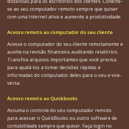
distâncias para os escritórios dos clientes. Conecte-
se ao seu computador remoto sempre que quiser
com uma Internet ativa e aumente a produtividade.
Acesso remoto ao computador do seu cliente
Acesse o computador do seu cliente remotamente e
auxilie na revisão financeira auditando relatórios.
Transfira arquivos importantes que você precisa
para ajudá-los a tomar decisões rápidas e
informadas do computador deles para o seu e vice-
versa.
Acesso remoto ao Quickbooks
Assuma o controle do seu computador remoto
para acessar o QuickBooks ou outro software de
contabilidade sempre que quiser. Faça login no