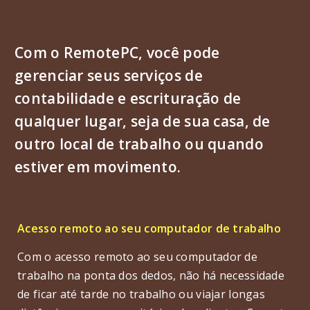
Com o RemotePC, você pode
gerenciar seus serviços de
contabilidade e escrituração de
qualquer lugar, seja de sua casa, de
outro local de trabalho ou quando
estiver em movimento.
Acesso remoto ao seu computador de trabalho
Com o acesso remoto ao seu computador de
trabalho na ponta dos dedos, não há necessidade
de ficar até tarde no trabalho ou viajar longas