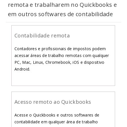
remota e trabalharem no Quickbooks e
em outros softwares de contabilidade
Contabilidade remota
Contadores e profissionais de impostos podem
acessar áreas de trabalho remotas com qualquer
PC, Mac, Linux, Chromebook, iOS e dispositivo
Android.
Acesso remoto ao Quickbooks
Acesse o Quickbooks e outros softwares de
contabilidade em qualquer área de trabalho