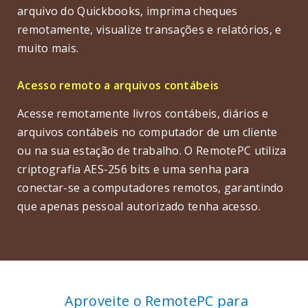
arquivo do Quickbooks, imprima cheques
remotamente, visualize transações e relatórios, e
muito mais.
Acesso remoto a arquivos contábeis
Acesse remotamente livros contábeis, diários e
arquivos contábeis no computador de um cliente
ou na sua estação de trabalho. O RemotePC utiliza
criptografia AES-256 bits e uma senha para
conectar-se a computadores remotos, garantindo
que apenas pessoal autorizado tenha acesso.
Aproveite o RemotePC para