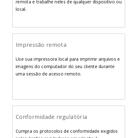
remota e trabalhe neles de qualquer dispositivo ou
local.
Impressão remota
Use sua impressora local para imprimir arquivos e
imagens do computador do seu cliente durante
uma sessão de acesso remoto.
Conformidade regulatória
Cumpra os protocolos de conformidade exigidos