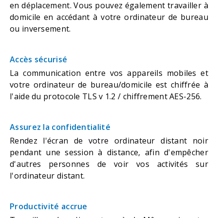
en déplacement. Vous pouvez également travailler à
domicile en accédant à votre ordinateur de bureau
ou inversement.
Accès sécurisé
La communication entre vos appareils mobiles et
votre ordinateur de bureau/domicile est chiffrée à
l'aide du protocole TLS v 1.2 / chiffrement AES-256.
Assurez la confidentialité
Rendez l'écran de votre ordinateur distant noir
pendant une session à distance, afin d'empêcher
d'autres personnes de voir vos activités sur
l'ordinateur distant.
Productivité accrue