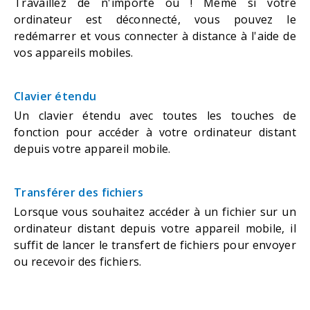
Travaillez de n'importe où ! Même si votre
ordinateur est déconnecté, vous pouvez le
redémarrer et vous connecter à distance à l'aide de
vos appareils mobiles.
Clavier étendu
Un clavier étendu avec toutes les touches de
fonction pour accéder à votre ordinateur distant
depuis votre appareil mobile.
Transférer des fichiers
Lorsque vous souhaitez accéder à un fichier sur un
ordinateur distant depuis votre appareil mobile, il
suffit de lancer le transfert de fichiers pour envoyer
ou recevoir des fichiers.