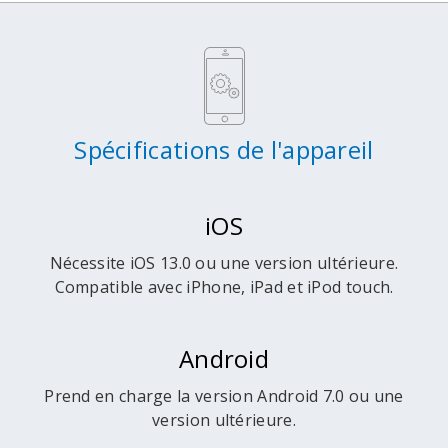
Spécifications de l'appareil
iOS
Nécessite iOS 13.0 ou une version ultérieure.
Compatible avec iPhone, iPad et iPod touch.
Android
Prend en charge la version Android 7.0 ou une
version ultérieure.