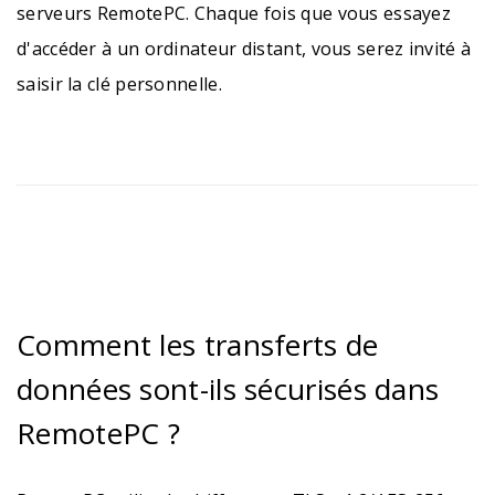
serveurs RemotePC. Chaque fois que vous essayez
d'accéder à un ordinateur distant, vous serez invité à
saisir la clé personnelle.
Comment les transferts de
données sont-ils sécurisés dans
RemotePC ?