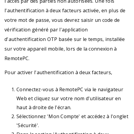
l'accès par des parties non autorisées. Une fois
l'authentification à deux facteurs activée, en plus de
votre mot de passe, vous devrez saisir un code de
vérification généré par l'application
d'authentification OTP basée sur le temps, installée
sur votre appareil mobile, lors de la connexion à
RemotePC.
Pour activer l'authentification à deux facteurs,
Connectez-vous à RemotePC via le navigateur
Web et cliquez sur votre nom d'utilisateur en
haut à droite de l'écran.
Sélectionnez 'Mon Compte' et accédez à l'onglet
'Sécurité'.