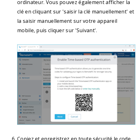
ordinateur. Vous pouvez également afficher la
clé en cliquant sur 'saisir la clé manuellement' et
la saisir manuellement sur votre appareil
mobile, puis cliquer sur 'Suivant'.
Copiez et enregistrez en toute sécurité le code