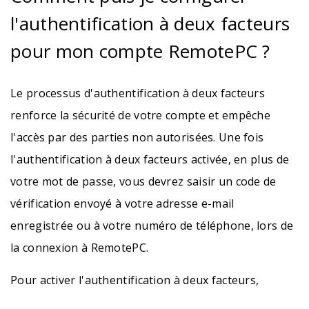
l'authentification à deux facteurs
pour mon compte RemotePC ?
Le processus d'authentification à deux facteurs
renforce la sécurité de votre compte et empêche
l'accès par des parties non autorisées. Une fois
l'authentification à deux facteurs activée, en plus de
votre mot de passe, vous devrez saisir un code de
vérification envoyé à votre adresse e-mail
enregistrée ou à votre numéro de téléphone, lors de
la connexion à RemotePC.
Pour activer l'authentification à deux facteurs,