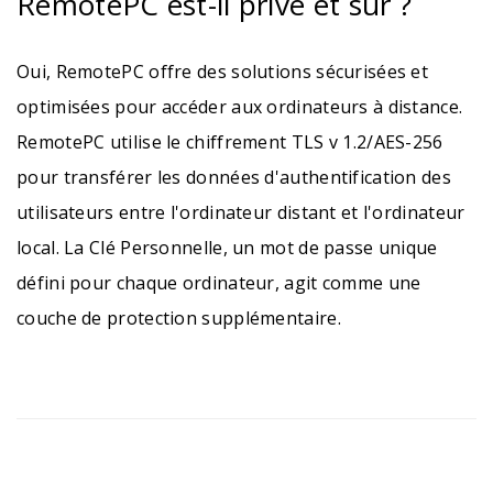
RemotePC est-il privé et sûr ?
Oui, RemotePC offre des solutions sécurisées et
optimisées pour accéder aux ordinateurs à distance.
RemotePC utilise le chiffrement TLS v 1.2/AES-256
pour transférer les données d'authentification des
utilisateurs entre l'ordinateur distant et l'ordinateur
local. La Clé Personnelle, un mot de passe unique
défini pour chaque ordinateur, agit comme une
couche de protection supplémentaire.