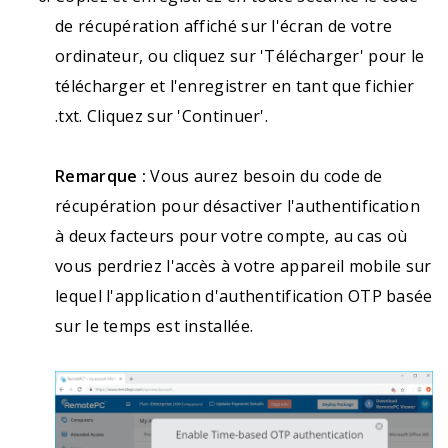
de récupération affiché sur l'écran de votre
ordinateur, ou cliquez sur 'Télécharger' pour le
télécharger et l'enregistrer en tant que fichier
.txt. Cliquez sur 'Continuer'.
Remarque :
Vous aurez besoin du code de
récupération pour désactiver l'authentification
à deux facteurs pour votre compte, au cas où
vous perdriez l'accès à votre appareil mobile sur
lequel l'application d'authentification OTP basée
sur le temps est installée.