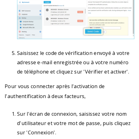
Saisissez le code de vérification envoyé à votre
adresse e-mail enregistrée ou à votre numéro
de téléphone et cliquez sur 'Vérifier et activer'.
Pour vous connecter après l'activation de
l'authentification à deux facteurs,
Sur l'écran de connexion, saisissez votre nom
d'utilisateur et votre mot de passe, puis cliquez
sur 'Connexion'.