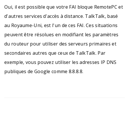
Oui, il est possible que votre FAI bloque RemotePC et
d'autres services d'accès à distance. TalkTalk, basé
au Royaume-Uni, est l'un de ces FAI. Ces situations
peuvent être résolues en modifiant les paramètres
du routeur pour utiliser des serveurs primaires et
secondaires autres que ceux de TalkTalk. Par
exemple, vous pouvez utiliser les adresses IP DNS
publiques de Google comme 8.8.8.8.