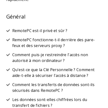
Général
RemotePC est-il privé et sûr ?
RemotePC fonctionne-t-il derrière des pare-
feux et des serveurs proxy ?
Comment puis-je restreindre l'accès non
autorisé à mon ordinateur ?
Qu'est-ce que la Clé Personnelle ? Comment
aide-t-elle à sécuriser l'accès à distance ?
Comment les transferts de données sont-ils
sécurisés dans RemotePC ?
Les données sont-elles chiffrées lors du
transfert de fichiers ?