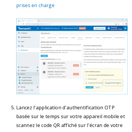
prises en charge
Lancez l'application d'authentification OTP
basée sur le temps sur votre appareil mobile et
scannez le code QR affiché sur l'écran de votre