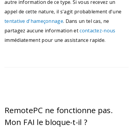
autre information de ce type. Si vous recevez un
appel de cette nature, il s'agit probablement d'une
tentative d'hameçonnage
. Dans un tel cas, ne
partagez aucune information et
contactez-nous
immédiatement pour une assistance rapide.
RemotePC ne fonctionne pas.
Mon FAI le bloque-t-il ?