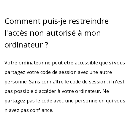
Comment puis-je restreindre
l'accès non autorisé à mon
ordinateur ?
Votre ordinateur ne peut être accessible que si vous
partagez votre code de session avec une autre
personne. Sans connaître le code de session, il n'est
pas possible d'accéder à votre ordinateur. Ne
partagez pas le code avec une personne en qui vous
n'avez pas confiance.