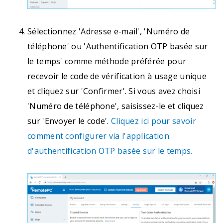
Sélectionnez 'Adresse e-mail', 'Numéro de
téléphone' ou 'Authentification OTP basée sur
le temps' comme méthode préférée pour
recevoir le code de vérification à usage unique
et cliquez sur 'Confirmer'. Si vous avez choisi
'Numéro de téléphone', saisissez-le et cliquez
sur 'Envoyer le code'.
Cliquez ici pour savoir
comment configurer via l'application
d'authentification OTP basée sur le temps.