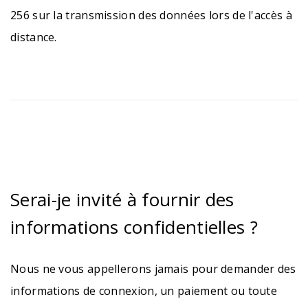
256 sur la transmission des données lors de l'accès à
distance.
Serai-je invité à fournir des
informations confidentielles ?
Nous ne vous appellerons jamais pour demander des
informations de connexion, un paiement ou toute