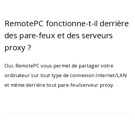
RemotePC fonctionne-t-il derrière
des pare-feux et des serveurs
proxy ?
Oui, RemotePC vous permet de partager votre
ordinateur sur tout type de connexion Internet/LAN
et même derrière tout pare-feu/serveur proxy.