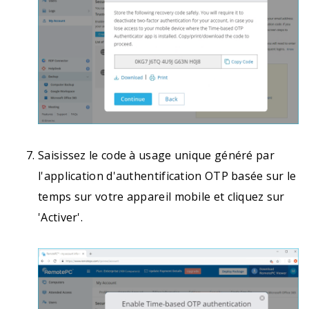
Saisissez le code à usage unique généré par
l'application d'authentification OTP basée sur le
temps sur votre appareil mobile et cliquez sur
'Activer'.