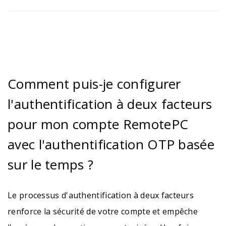
Comment puis-je configurer
l'authentification à deux facteurs
pour mon compte RemotePC
avec l'authentification OTP basée
sur le temps ?
Le processus d'authentification à deux facteurs
renforce la sécurité de votre compte et empêche