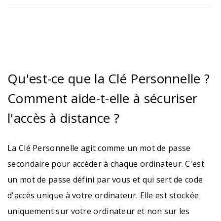
Qu'est-ce que la Clé Personnelle ?
Comment aide-t-elle à sécuriser
l'accès à distance ?
La Clé Personnelle agit comme un mot de passe
secondaire pour accéder à chaque ordinateur. C'est
un mot de passe défini par vous et qui sert de code
d'accès unique à votre ordinateur. Elle est stockée
uniquement sur votre ordinateur et non sur les