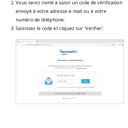
Vous serez invité à saisir un code de vérification
envoyé à votre adresse e-mail ou à votre
numéro de téléphone.
Saisissez le code et cliquez sur 'Vérifier'.