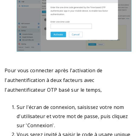
Pour vous connecter après l'activation de
l'authentification à deux facteurs avec
l'authentificateur OTP basé sur le temps,
Sur l'écran de connexion, saisissez votre nom
d'utilisateur et votre mot de passe, puis cliquez
sur 'Connexion'.
Vous serez invité à saisir le code à usage unique