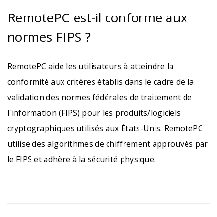
RemotePC est-il conforme aux
normes FIPS ?
RemotePC aide les utilisateurs à atteindre la
conformité aux critères établis dans le cadre de la
validation des normes fédérales de traitement de
l'information (FIPS) pour les produits/logiciels
cryptographiques utilisés aux États-Unis. RemotePC
utilise des algorithmes de chiffrement approuvés par
le FIPS et adhère à la sécurité physique.