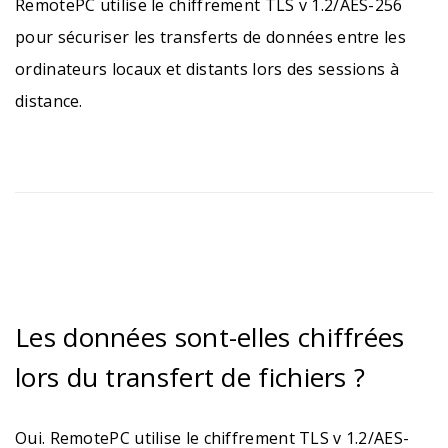
RemotePC utilise le chiffrement TLS v 1.2/AES-256
pour sécuriser les transferts de données entre les
ordinateurs locaux et distants lors des sessions à
distance.
Les données sont-elles chiffrées
lors du transfert de fichiers ?
Oui. RemotePC utilise le chiffrement TLS v 1.2/AES-