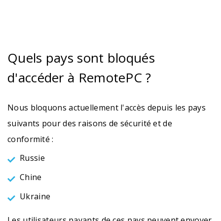
Quels pays sont bloqués
d'accéder à RemotePC ?
Nous bloquons actuellement l'accès depuis les pays
suivants pour des raisons de sécurité et de
conformité :
Russie
Chine
Ukraine
Les utilisateurs payants de ces pays peuvent envoyer