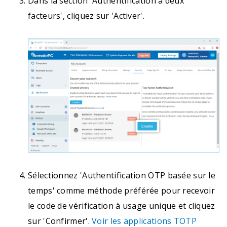
Dans la section 'Authentification à deux
facteurs', cliquez sur 'Activer'.
Sélectionnez 'Authentification OTP basée sur le
temps' comme méthode préférée pour recevoir
le code de vérification à usage unique et cliquez
sur 'Confirmer'.
Voir les applications TOTP