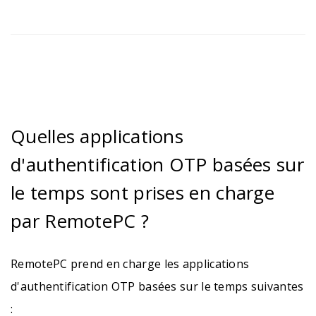
Quelles applications
d'authentification OTP basées sur
le temps sont prises en charge
par RemotePC ?
RemotePC prend en charge les applications
d'authentification OTP basées sur le temps suivantes
: