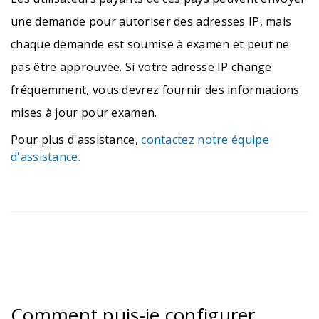
une demande pour autoriser des adresses IP, mais
chaque demande est soumise à examen et peut ne
pas être approuvée. Si votre adresse IP change
fréquemment, vous devrez fournir des informations
mises à jour pour examen.
Pour plus d'assistance,
contactez notre équipe
d'assistance.
Comment puis-je configurer