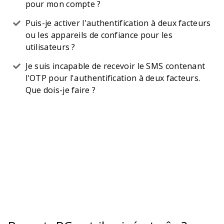
pour mon compte ?
Puis-je activer l'authentification à deux facteurs
ou les appareils de confiance pour les
utilisateurs ?
Je suis incapable de recevoir le SMS contenant
l'OTP pour l'authentification à deux facteurs.
Que dois-je faire ?