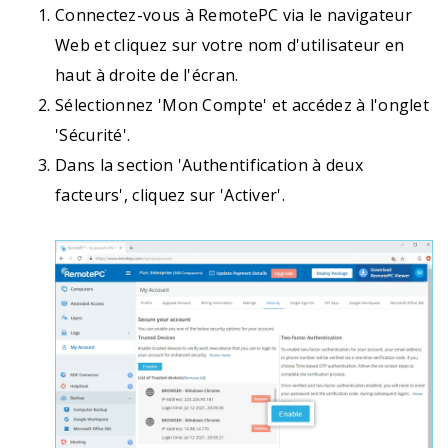
Connectez-vous à RemotePC via le navigateur
Web et cliquez sur votre nom d'utilisateur en
haut à droite de l'écran.
Sélectionnez 'Mon Compte' et accédez à l'onglet
'Sécurité'.
Dans la section 'Authentification à deux
facteurs', cliquez sur 'Activer'.