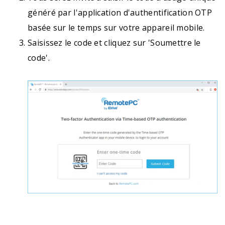
généré par l'application d'authentification OTP
basée sur le temps sur votre appareil mobile.
Saisissez le code et cliquez sur 'Soumettre le
code'.