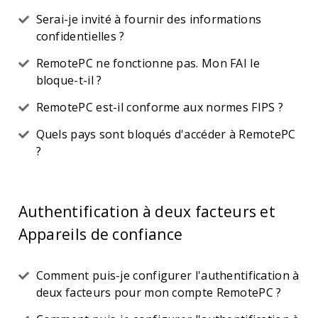
Serai-je invité à fournir des informations
confidentielles ?
RemotePC ne fonctionne pas. Mon FAI le
bloque-t-il ?
RemotePC est-il conforme aux normes FIPS ?
Quels pays sont bloqués d'accéder à RemotePC
?
Authentification à deux facteurs et
Appareils de confiance
Comment puis-je configurer l'authentification à
deux facteurs pour mon compte RemotePC ?