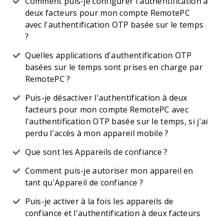
Comment puis-je configurer l'authentification à
deux facteurs pour mon compte RemotePC
avec l'authentification OTP basée sur le temps
?
Quelles applications d'authentification OTP
basées sur le temps sont prises en charge par
RemotePC ?
Puis-je désactiver l'authentification à deux
facteurs pour mon compte RemotePC avec
l'authentification OTP basée sur le temps, si j'ai
perdu l'accès à mon appareil mobile ?
Que sont les Appareils de confiance ?
Comment puis-je autoriser mon appareil en
tant qu'Appareil de confiance ?
Puis-je activer à la fois les appareils de
confiance et l'authentification à deux facteurs