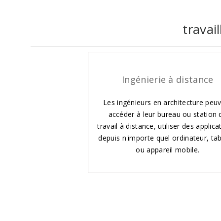
travai
Ingénierie à distance
Les ingénieurs en architecture peu
accéder à leur bureau ou station 
travail à distance, utiliser des applica
depuis n'importe quel ordinateur, tab
ou appareil mobile.