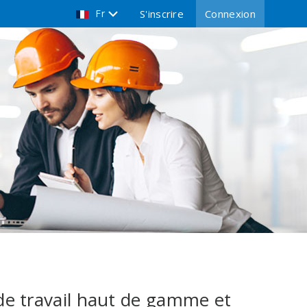
Fr
S'inscrire
Connexion
 de travail haut de gamme et