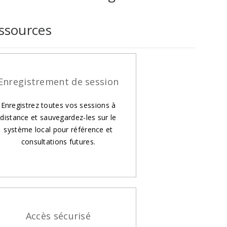
essources
Enregistrement de session
Enregistrez toutes vos sessions à
distance et sauvegardez-les sur le
système local pour référence et
consultations futures.
Accès sécurisé