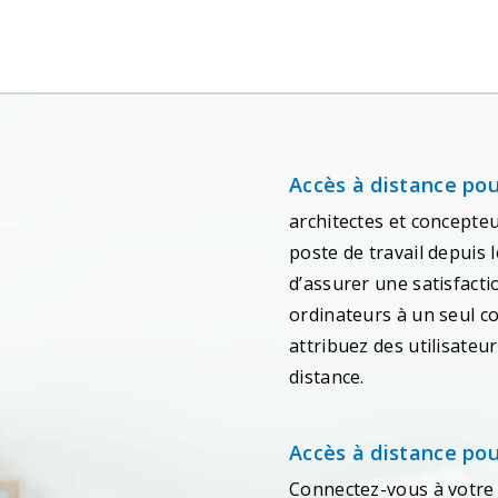
Accès à distance pou
architectes et concepteu
poste de travail depuis 
d’assurer une satisfacti
ordinateurs à un seul co
attribuez des utilisateur
distance.
Accès à distance pou
Connectez-vous à votre s