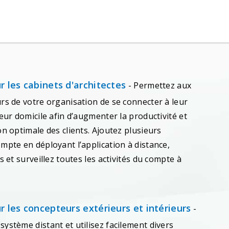
r les cabinets d'architectes
- Permettez aux
rs de votre organisation de se connecter à leur
leur domicile afin d’augmenter la productivité et
on optimale des clients. Ajoutez plusieurs
mpte en déployant l’application à distance,
s et surveillez toutes les activités du compte à
r les concepteurs extérieurs et intérieurs
-
ystème distant et utilisez facilement divers