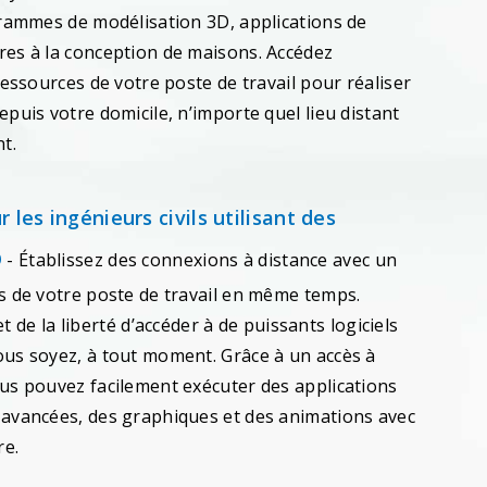
grammes de modélisation 3D, applications de
es à la conception de maisons. Accédez
ressources de votre poste de travail pour réaliser
puis votre domicile, n’importe quel lieu distant
t.
 les ingénieurs civils utilisant des
O
- Établissez des connexions à distance avec un
s de votre poste de travail en même temps.
 et de la liberté d’accéder à de puissants logiciels
us soyez, à tout moment. Grâce à un accès à
us pouvez facilement exécuter des applications
avancées, des graphiques et des animations avec
re.