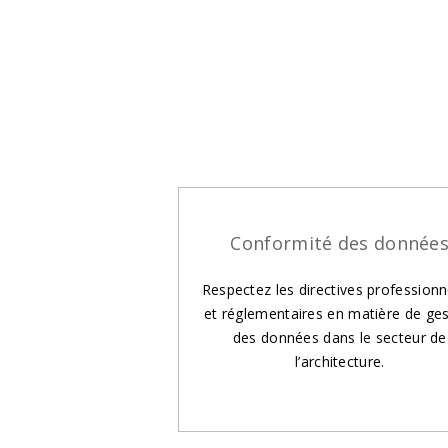
Conformité des donnée
Respectez les directives professionn
et réglementaires en matière de ges
des données dans le secteur de
l’architecture.