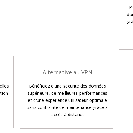
P
do
gr
s
Alternative au VPN
elles
Bénéficiez d'une sécurité des données
tion
supérieure, de meilleures performances
et d'une expérience utilisateur optimale
sans contrainte de maintenance grâce à
l'accès à distance.