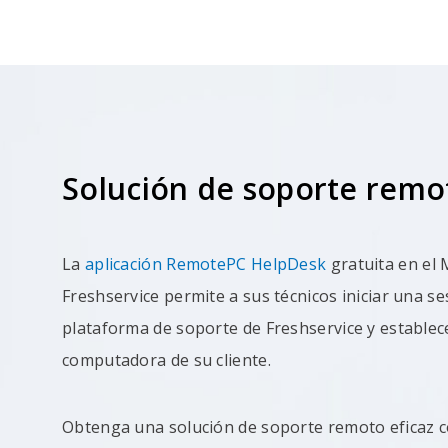
Solución de soporte rem
La
aplicación RemotePC HelpDesk
gratuita en el 
Freshservice permite a sus técnicos iniciar una s
plataforma de soporte de Freshservice y establec
computadora de su cliente.
Obtenga una solución de soporte remoto eficaz