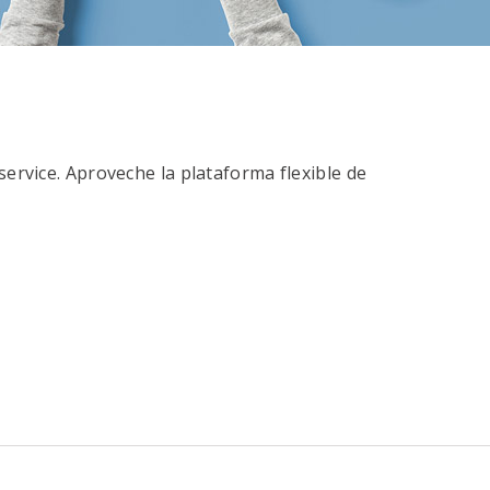
service. Aproveche la plataforma flexible de