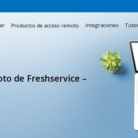
ar
Integraciones
Tutor
Productos de acceso remoto
to de Freshservice –