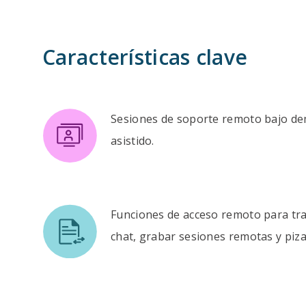
Características clave
Sesiones de soporte remoto bajo d
asistido.
Funciones de acceso remoto para tra
chat, grabar sesiones remotas y piza