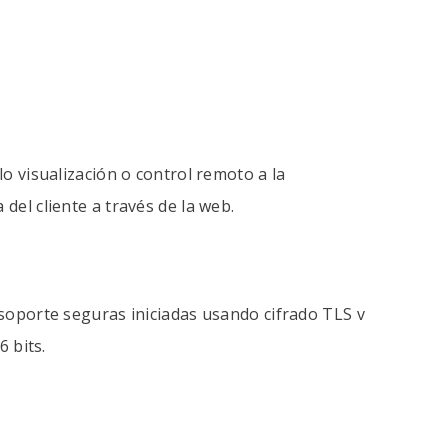
lo visualización o control remoto a la
del cliente a través de la web.
soporte seguras iniciadas usando cifrado TLS v
6 bits.