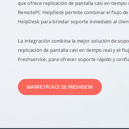
que ofrece replicación de pantalla casi en tiempo 
RemotePC HelpDesk permite combinar el flujo de 
HelpDesk para brindar soporte inmediato al clien
La integración combina la mejor solución de so
replicación de pantalla casi en tiempo real y el flu
Freshservice, para ofrecer soporte rápido y confiab
MARKETPLACE DE FRESHDESK