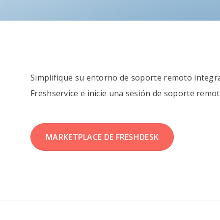
Simplifique su entorno de soporte remoto inte
Freshservice e inicie una sesión de soporte remot
MARKETPLACE DE FRESHDESK