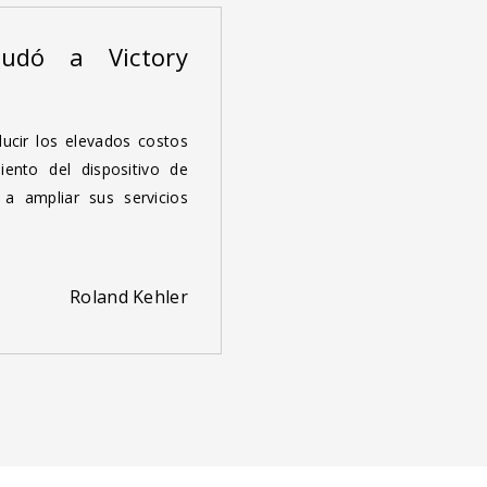
udó a Victory
ucir los elevados costos
iento del dispositivo de
a ampliar sus servicios
Roland Kehler