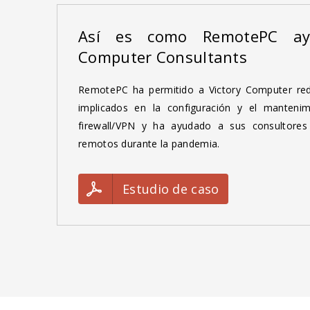
Así es como RemotePC ay
Computer Consultants
RemotePC ha permitido a Victory Computer red
implicados en la configuración y el mantenim
firewall/VPN y ha ayudado a sus consultores 
remotos durante la pandemia.
Estudio de caso