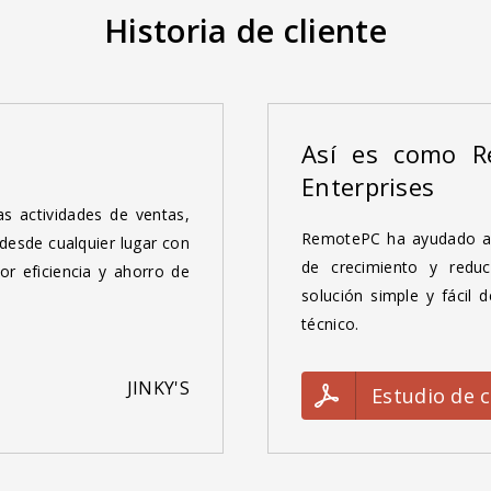
Historia de cliente
Así es como R
Enterprises
s actividades de ventas,
RemotePC ha ayudado a F
desde cualquier lugar con
de crecimiento y reduc
or eficiencia y ahorro de
solución simple y fácil 
técnico.
JINKY'S
Estudio de 