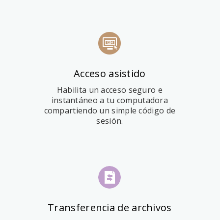
Acceso asistido
Habilita un acceso seguro e
instantáneo a tu computadora
compartiendo un simple código de
sesión.
Transferencia de archivos