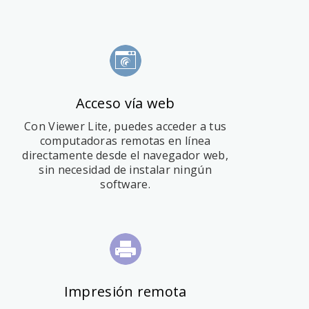
Acceso vía web
Con Viewer Lite, puedes acceder a tus
computadoras remotas en línea
directamente desde el navegador web,
sin necesidad de instalar ningún
software.
Impresión remota