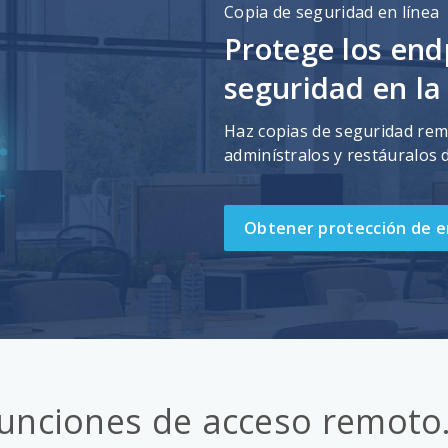
Copia de seguridad en línea
Protege los end
seguridad en la
Haz copias de seguridad remo
adminístralos y restáuralos 
Obtener protección de e
unciones de acceso remoto.