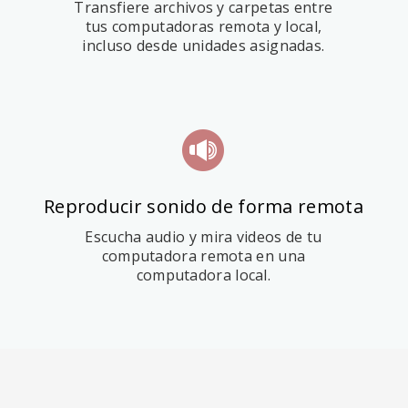
Transfiere archivos y carpetas entre
tus computadoras remota y local,
incluso desde unidades asignadas.
Reproducir sonido de forma remota
Escucha audio y mira videos de tu
computadora remota en una
computadora local.