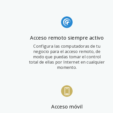
Acceso remoto siempre activo
Configura las computadoras de tu
negocio para el acceso remoto, de
modo que puedas tomar el control
total de ellas por Internet en cualquier
momento.
Acceso móvil