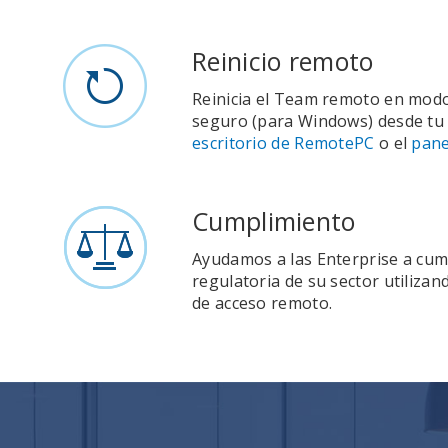
Reinicio remoto
Reinicia el Team remoto en mod
seguro (para Windows) desde t
escritorio de RemotePC
o el
pane
Cumplimiento
Ayudamos a las Enterprise a cum
regulatoria de su sector utiliza
de acceso remoto.