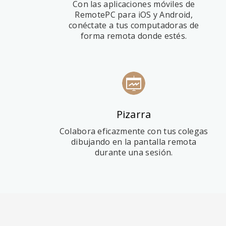
Con las aplicaciones móviles de
RemotePC para iOS y Android,
conéctate a tus computadoras de
forma remota donde estés.
Pizarra
Colabora eficazmente con tus colegas
dibujando en la pantalla remota
durante una sesión.