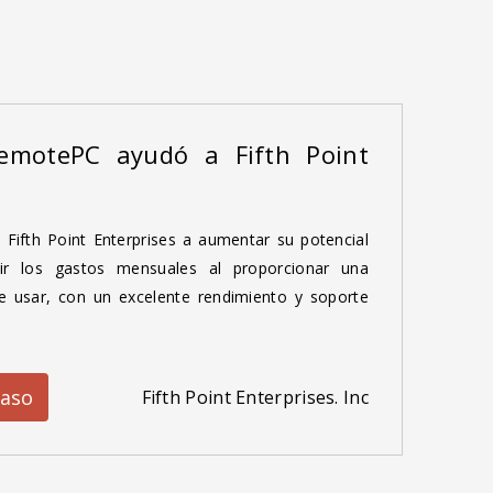
emotePC ayudó a Fifth Point
ifth Point Enterprises a aumentar su potencial
ir los gastos mensuales al proporcionar una
de usar, con un excelente rendimiento y soporte
caso
Fifth Point Enterprises. Inc