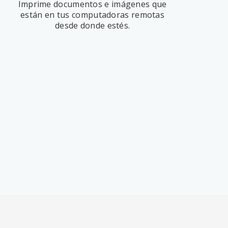
Imprime documentos e imágenes que
están en tus computadoras remotas
desde donde estés.