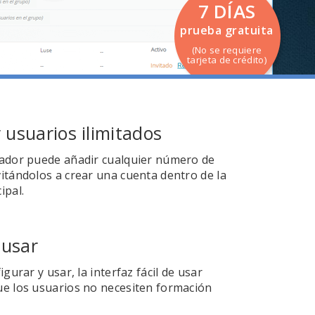
7 DÍAS
prueba gratuita
(No se requiere
tarjeta de crédito)
 usuarios ilimitados
rador puede añadir cualquier número de
vitándolos a crear una cuenta dentro de la
ipal.
 usar
igurar y usar, la interfaz fácil de usar
ue los usuarios no necesiten formación