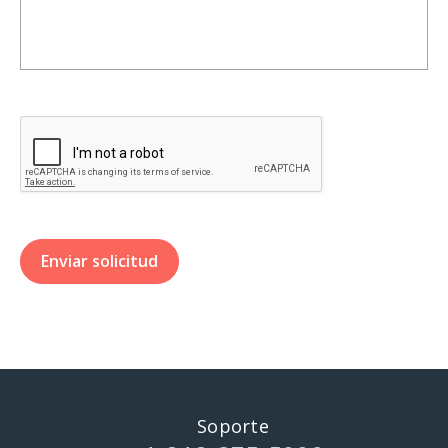
Soporte