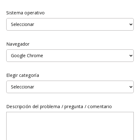
Sistema operativo
Navegador
Elegir categoría
Descripción del problema / pregunta / comentario