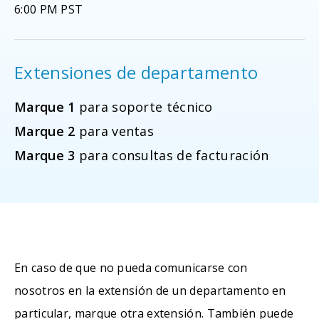
6:00 PM PST
Extensiones de departamento
Marque 1
para soporte técnico
Marque 2
para ventas
Marque 3
para consultas de facturación
En caso de que no pueda comunicarse con
nosotros en la extensión de un departamento en
particular, marque otra extensión. También puede