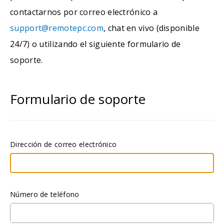
contactarnos por correo electrónico a
support@remotepc.com
, chat en vivo (disponible
24/7) o utilizando el siguiente formulario de
soporte.
Formulario de soporte
Dirección de correo electrónico
Número de teléfono