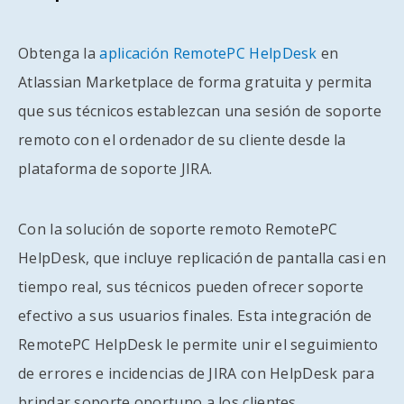
Obtenga la
aplicación RemotePC HelpDesk
en
Atlassian Marketplace de forma gratuita y permita
que sus técnicos establezcan una sesión de soporte
remoto con el ordenador de su cliente desde la
plataforma de soporte JIRA.
Con la solución de soporte remoto RemotePC
HelpDesk, que incluye replicación de pantalla casi en
tiempo real, sus técnicos pueden ofrecer soporte
efectivo a sus usuarios finales. Esta integración de
RemotePC HelpDesk le permite unir el seguimiento
de errores e incidencias de JIRA con HelpDesk para
brindar soporte oportuno a los clientes.