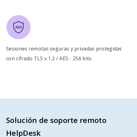
Sesiones remotas seguras y privadas protegidas
con cifrado TLS v 1.2 / AES - 256 bits.
Solución de soporte remoto
HelpDesk