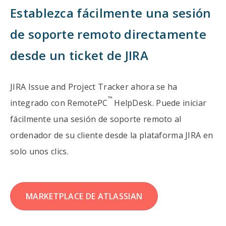
Establezca fácilmente una sesión
de soporte remoto directamente
desde un ticket de JIRA
JIRA Issue and Project Tracker ahora se ha
™
integrado con RemotePC
HelpDesk. Puede iniciar
fácilmente una sesión de soporte remoto al
ordenador de su cliente desde la plataforma JIRA en
solo unos clics.
MARKETPLACE DE ATLASSIAN