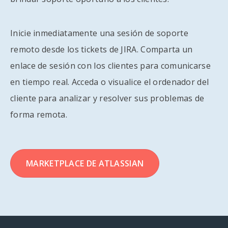
Inicie inmediatamente una sesión de soporte
remoto desde los tickets de JIRA. Comparta un
enlace de sesión con los clientes para comunicarse
en tiempo real. Acceda o visualice el ordenador del
cliente para analizar y resolver sus problemas de
forma remota.
MARKETPLACE DE ATLASSIAN