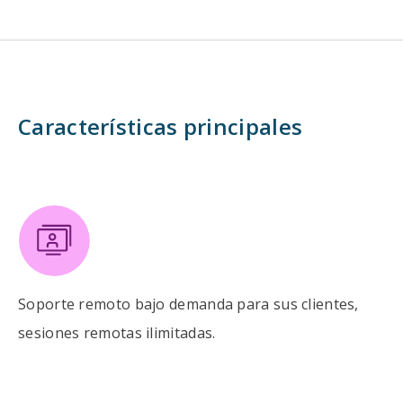
Características principales
Soporte remoto bajo demanda para sus clientes,
sesiones remotas ilimitadas.