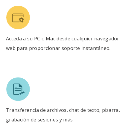
Acceda a su PC o Mac desde cualquier navegador
web para proporcionar soporte instantáneo.
Transferencia de archivos, chat de texto, pizarra,
grabación de sesiones y más.