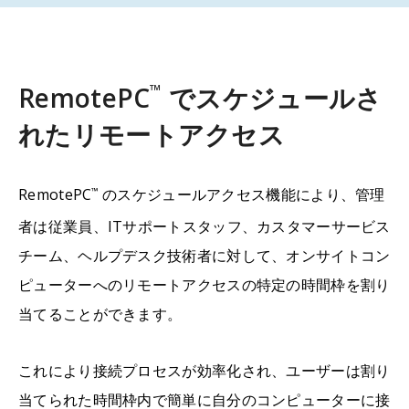
™
RemotePC
でスケジュールさ
れたリモートアクセス
RemotePC
のスケジュールアクセス機能により、管理
™
者は従業員、ITサポートスタッフ、カスタマーサービス
チーム、ヘルプデスク技術者に対して、オンサイトコン
ピューターへのリモートアクセスの特定の時間枠を割り
当てることができます。
これにより接続プロセスが効率化され、ユーザーは割り
当てられた時間枠内で簡単に自分のコンピューターに接