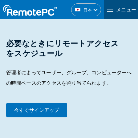
メニュー
日本
必要なときにリモートアクセス
をスケジュール
管理者によってユーザー、グループ、コンピューターへ
の時間ベースのアクセスを割り当てられます。
今すぐサインアップ