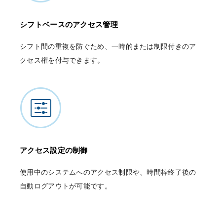
シフトベースのアクセス管理
シフト間の重複を防ぐため、一時的または制限付きのア
クセス権を付与できます。
アクセス設定の制御
使用中のシステムへのアクセス制限や、時間枠終了後の
自動ログアウトが可能です。