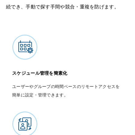
続でき、手動で探す手間や競合・重複を防げます。
スケジュール管理を簡素化
ユーザーやグループの時間ベースのリモートアクセスを
簡単に設定・管理できます。