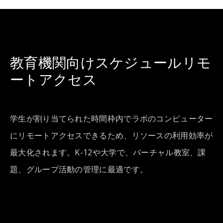
教育機関向けスケジュールリモ
ートアクセス
学生が割り当てられた時間枠内でラボのコンピューター
にリモートアクセスできるため、リソースの利用効率が
最大化されます。K-12や大学で、バーチャル教室、課
題、グループ活動の管理に最適です。