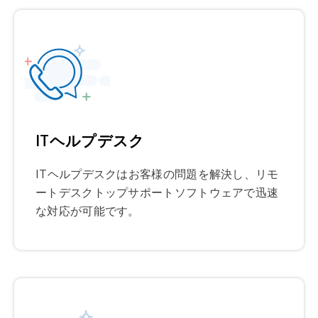
ITヘルプデスク
ITヘルプデスクはお客様の問題を解決し、リモ
ートデスクトップサポートソフトウェアで迅速
な対応が可能です。