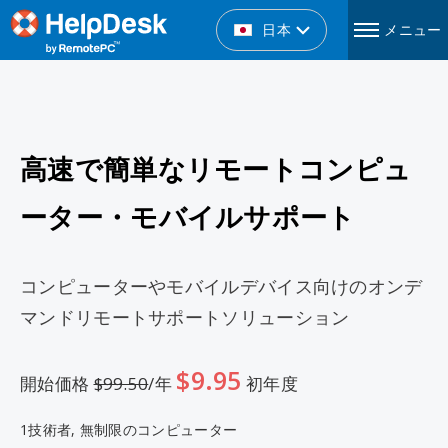
日本
メニュー
高速で簡単なリモートコンピュ
ーター・モバイルサポート
コンピューターやモバイルデバイス向けのオンデ
マンドリモートサポートソリューション
$9.95
開始価格
$99.50
/年
初年度
1技術者,
無制限のコンピューター