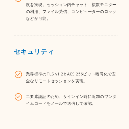
度を実現。セッション内チャット、複数モニター
の利用、ファイル受信、コンピューターのロック
などが可能。
セキュリティ
業界標準のTLS v1.2とAES 256ビット暗号化で安
全なリモートセッションを実現。
二要素認証のため、サインイン時に追加のワンタ
イムコードをメールで送信して確認。