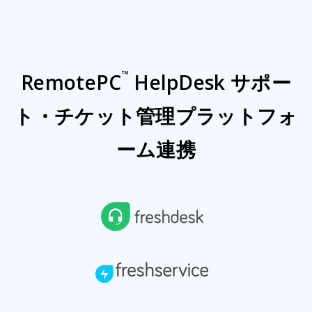
™
RemotePC
HelpDesk サポー
ト・チケット管理プラットフォ
ーム連携