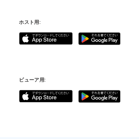
ホスト用:
ビューア用: