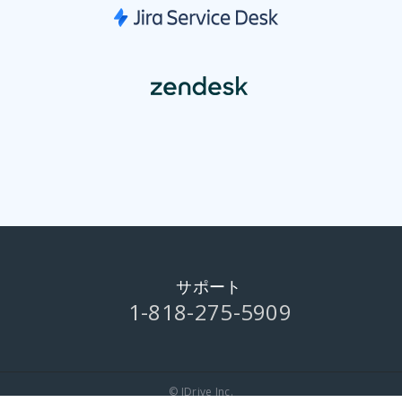
サポート
1-818-275-5909
© IDrive Inc.