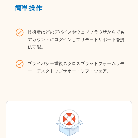
簡単操作
技術者はどのデバイスやウェブブラウザからでも
アカウントにログインしてリモートサポートを提
供可能。
プライバシー重視のクロスプラットフォームリモ
ートデスクトップサポートソフトウェア。