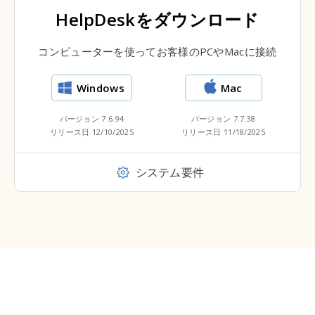
HelpDeskをダウンロード
コンピューターを使ってお客様のPCやMacに接続
Windows
Mac
バージョン 7.6.94
バージョン 7.7.38
リリース日 12/10/2025
リリース日 11/18/2025
システム要件