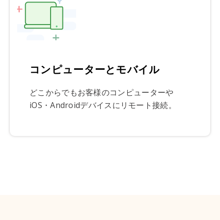
コンピューターとモバイル
どこからでもお客様のコンピューターや
iOS・Androidデバイスにリモート接続。