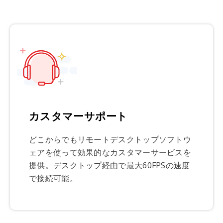
カスタマーサポート
どこからでもリモートデスクトップソフトウ
ェアを使って効果的なカスタマーサービスを
提供。デスクトップ経由で最大60FPSの速度
で接続可能。