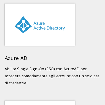
Azure AD
Abilita Single Sign-On (SSO) con AzureAD per
accedere comodamente agli account con un solo set
di credenziali.