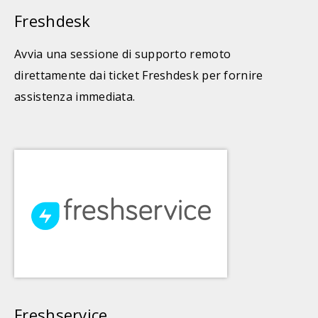
Freshdesk
Avvia una sessione di supporto remoto
direttamente dai ticket Freshdesk per fornire
assistenza immediata.
Freshservice