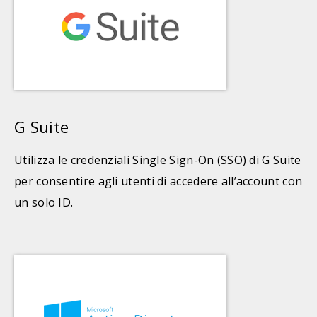
G Suite
Utilizza le credenziali Single Sign-On (SSO) di G Suite
per consentire agli utenti di accedere all’account con
un solo ID.