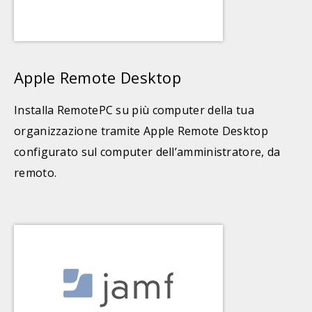
Apple Remote Desktop
Installa RemotePC su più computer della tua
organizzazione tramite Apple Remote Desktop
configurato sul computer dell’amministratore, da
remoto.