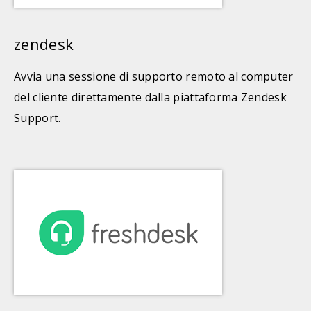
zendesk
Avvia una sessione di supporto remoto al computer
del cliente direttamente dalla piattaforma Zendesk
Support.