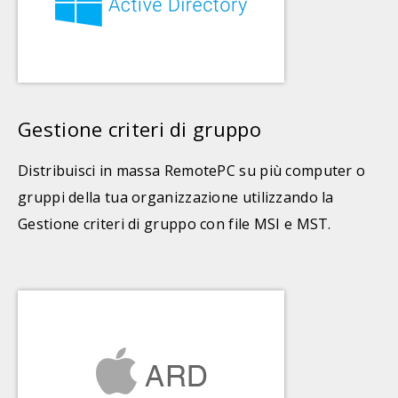
Gestione criteri di gruppo
Distribuisci in massa RemotePC su più computer o
gruppi della tua organizzazione utilizzando la
Gestione criteri di gruppo con file MSI e MST.