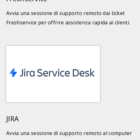
Avvia una sessione di supporto remoto dai ticket
Freshservice per offrire assistenza rapida ai clienti.
JIRA
Avvia una sessione di supporto remoto al computer