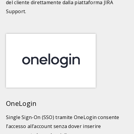
del cliente direttamente dalla piattaforma JIRA
Support.
OneLogin
Single Sign-On (SSO) tramite OneLogin consente
l’accesso all’account senza dover inserire