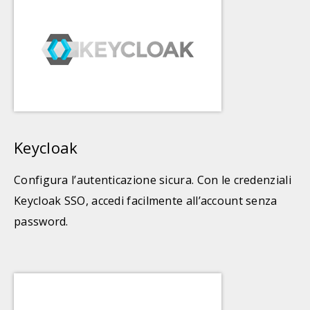
Keycloak
Configura l’autenticazione sicura. Con le credenziali
Keycloak SSO, accedi facilmente all’account senza
password.