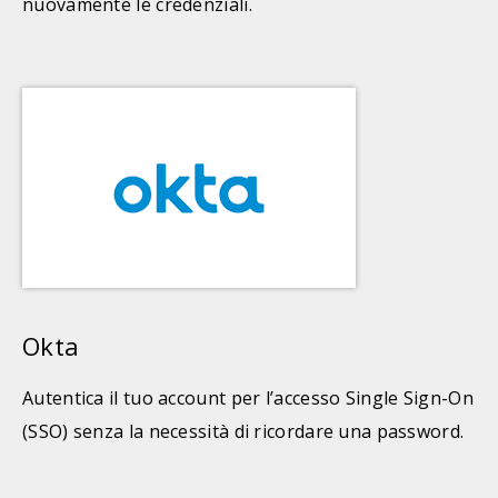
nuovamente le credenziali.
Okta
Autentica il tuo account per l’accesso Single Sign-On
(SSO) senza la necessità di ricordare una password.