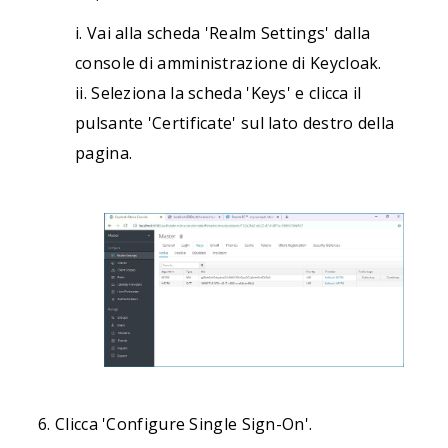
i. Vai alla scheda 'Realm Settings' dalla
console di amministrazione di Keycloak.
ii. Seleziona la scheda 'Keys' e clicca il
pulsante 'Certificate' sul lato destro della
pagina.
Clicca 'Configure Single Sign-On'.