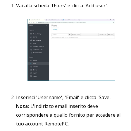
Vai alla scheda 'Users' e clicca 'Add user'.
Inserisci 'Username', 'Email' e clicca 'Save'.
Nota:
L'indirizzo email inserito deve
corrispondere a quello fornito per accedere al
tuo account RemotePC.