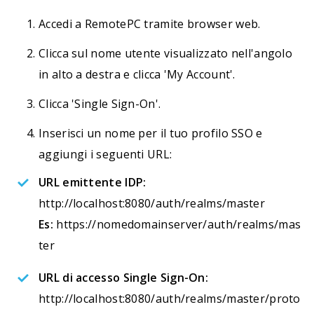
Accedi a RemotePC tramite browser web.
Clicca sul nome utente visualizzato nell'angolo
in alto a destra e clicca 'My Account'.
Clicca 'Single Sign-On'.
Inserisci un nome per il tuo profilo SSO e
aggiungi i seguenti URL:
URL emittente IDP:
http://localhost:8080/auth/realms/master
Es:
https://nomedomainserver/auth/realms/mas
ter
URL di accesso Single Sign-On:
http://localhost:8080/auth/realms/master/proto