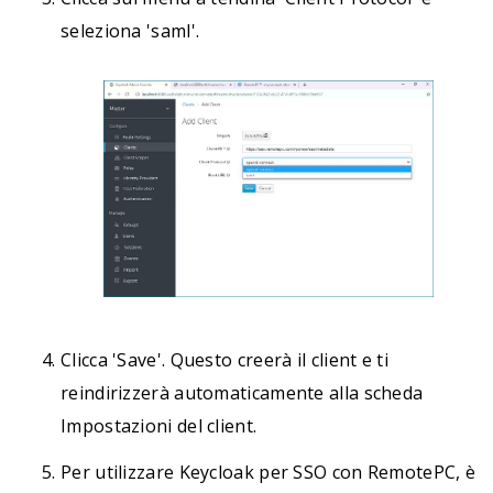
seleziona 'saml'.
Clicca 'Save'. Questo creerà il client e ti
reindirizzerà automaticamente alla scheda
Impostazioni del client.
Per utilizzare Keycloak per SSO con RemotePC, è