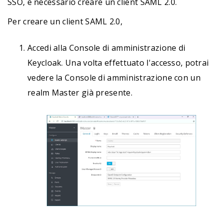
SSO, è necessario creare un client SAML 2.0.
Per creare un client SAML 2.0,
Accedi alla Console di amministrazione di
Keycloak. Una volta effettuato l'accesso, potrai
vedere la Console di amministrazione con un
realm Master già presente.