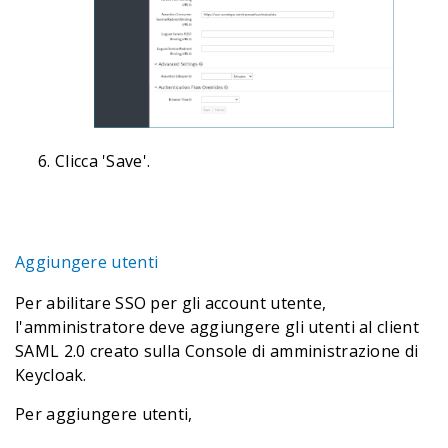
Clicca 'Save'.
Aggiungere utenti
Per abilitare SSO per gli account utente,
l'amministratore deve aggiungere gli utenti al client
SAML 2.0 creato sulla Console di amministrazione di
Keycloak.
Per aggiungere utenti,