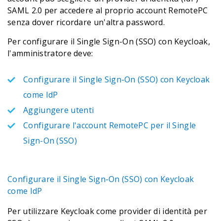
SAML 2.0 per accedere al proprio account RemotePC
senza dover ricordare un'altra password.
Per configurare il Single Sign-On (SSO) con Keycloak,
l'amministratore deve:
Configurare il Single Sign-On (SSO) con Keycloak
come IdP
Aggiungere utenti
Configurare l'account RemotePC per il Single
Sign-On (SSO)
Configurare il Single Sign-On (SSO) con Keycloak
come IdP
Per utilizzare Keycloak come provider di identità per