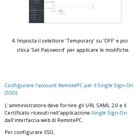
Imposta il selettore 'Temporary' su 'OFF' e poi
clicca 'Set Password' per applicare le modifiche.
Configurare l'account RemotePC per il Single Sign-On
(SSO)
L'amministratore deve fornire gli URL SAML 2.0 e il
Certificato ricevuti nell'applicazione
Single Sign-On
dall'interfaccia web di RemotePC.
Per configurare SSO,