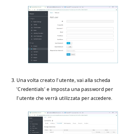
Una volta creato l'utente, vai alla scheda
'Credentials' e imposta una password per
l'utente che verrà utilizzata per accedere.