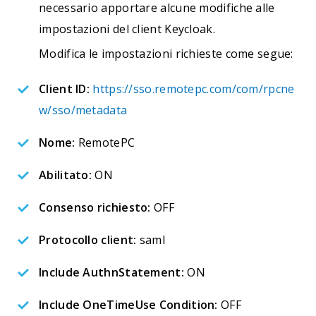
necessario apportare alcune modifiche alle
impostazioni del client Keycloak.
Modifica le impostazioni richieste come segue:
Client ID:
https://sso.remotepc.com/com/rpcne
w/sso/metadata
Nome:
RemotePC
Abilitato:
ON
Consenso richiesto:
OFF
Protocollo client:
saml
Include AuthnStatement:
ON
Include OneTimeUse Condition:
OFF