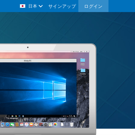
日本
サインアップ
ログイン