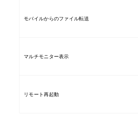
モバイルからのファイル転送
マルチモニター表示
リモート再起動