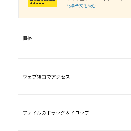
記事全文を読む
価格
ウェブ経由でアクセス
ファイルのドラッグ＆ドロップ