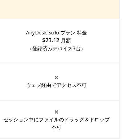
AnyDesk Solo プラン 料金
$23.12
月額
（登録済みデバイス3台）
ウェブ経由でアクセス不可
セッション中にファイルのドラッグ＆ドロップ
不可