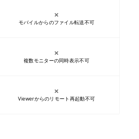
モバイルからのファイル転送不可
複数モニターの同時表示不可
Viewerからのリモート再起動不可