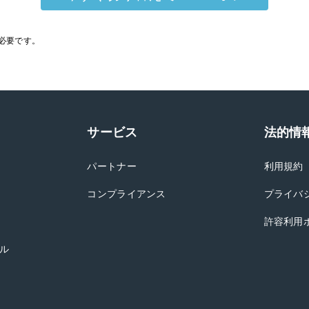
が必要です。
サービス
法的情
パートナー
利用規約
コンプライアンス
プライバ
許容利用
ル