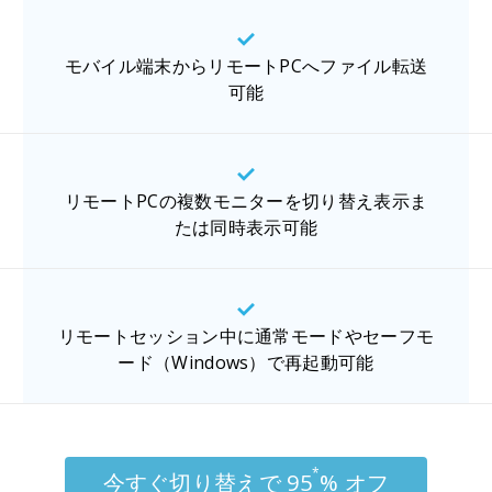
モバイル端末からリモートPCへファイル転送
可能
リモートPCの複数モニターを切り替え表示ま
たは同時表示可能
リモートセッション中に通常モードやセーフモ
ード（Windows）で再起動可能
*
今すぐ切り替えで 95
% オフ