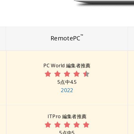
™
RemotePC
PC World 編集者推薦
5点中4.5
2022
ITPro 編集者推薦
5点中5