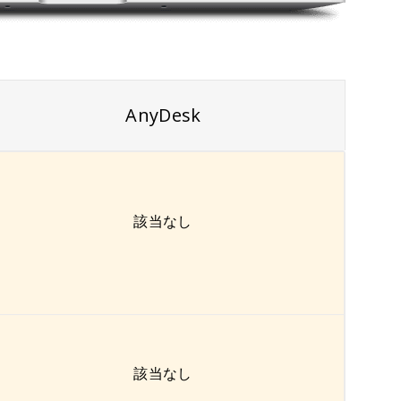
AnyDesk
該当なし
該当なし