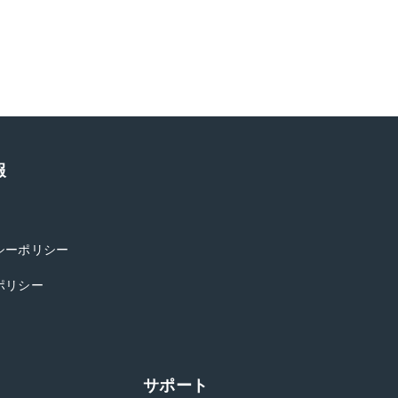
報
シーポリシー
ポリシー
サポート