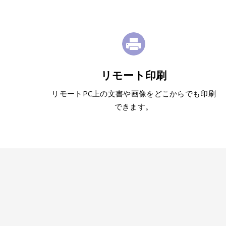
リモート印刷
リモートPC上の文書や画像をどこからでも印刷
できます。