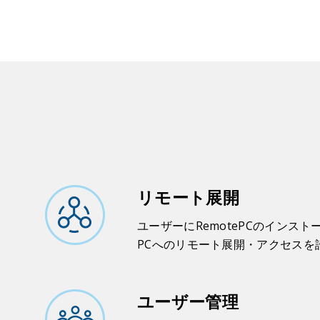
リモート展開
ユーザーにRemotePCのインス
PCへのリモート展開・アクセスを
ユーザー管理