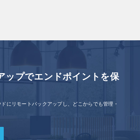
アップでエンドポイントを保
ウドにリモートバックアップし、どこからでも管理・