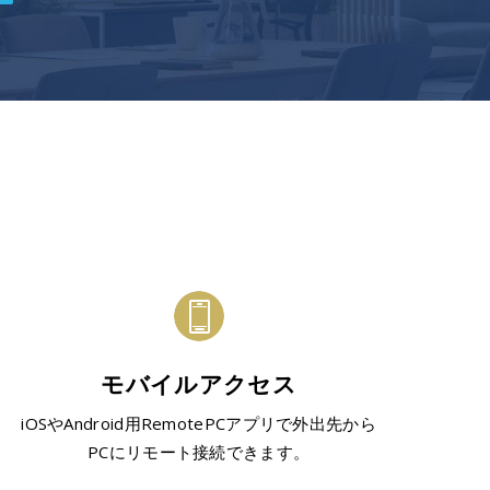
モバイルアクセス
iOSやAndroid用RemotePCアプリで外出先から
PCにリモート接続できます。