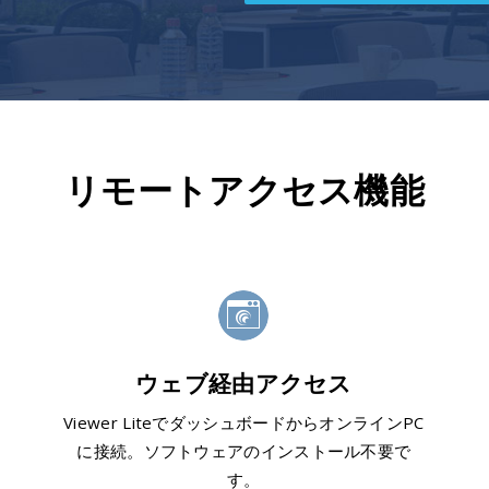
リモートアクセス機能
ウェブ経由アクセス
Viewer LiteでダッシュボードからオンラインPC
に接続。ソフトウェアのインストール不要で
す。