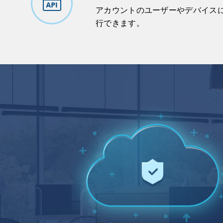
アカウントのユーザーやデバイスに
行できます。