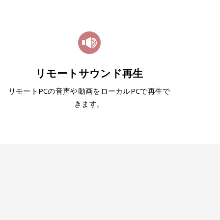
リモートサウンド再生
リモートPCの音声や動画をローカルPCで再生で
きます。