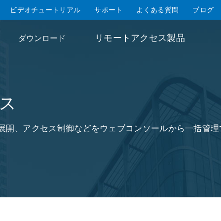
ビデオチュートリアル
サポート
よくある質問
ブログ
リモートアクセス製品
ダウンロード
ス
展開、アクセス制御などをウェブコンソールから一括管理