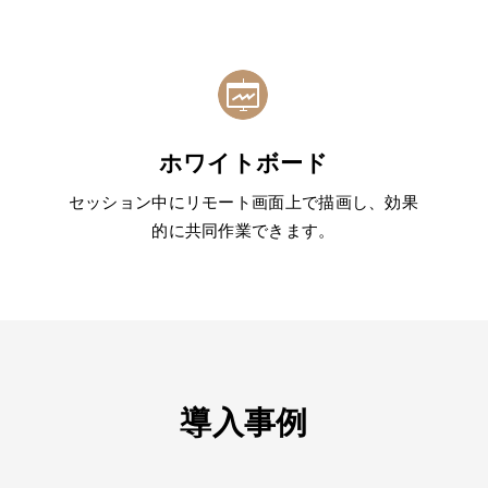
ホワイトボード
セッション中にリモート画面上で描画し、効果
的に共同作業できます。
導入事例