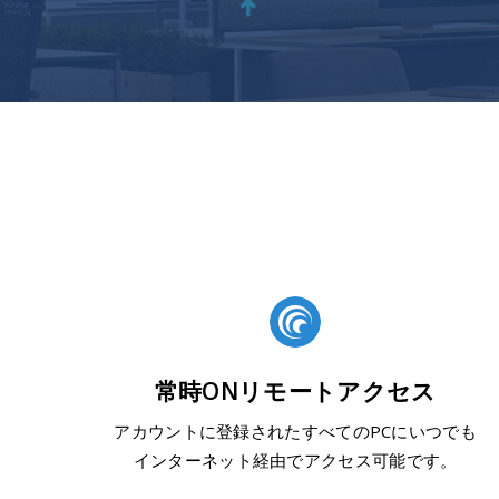
常時ONリモートアクセス
アカウントに登録されたすべてのPCにいつでも
インターネット経由でアクセス可能です。