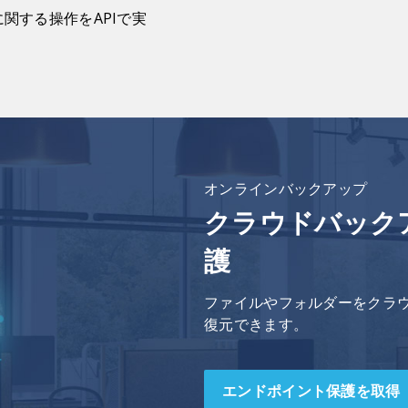
関する操作をAPIで実
オンラインバックアップ
クラウドバック
護
ファイルやフォルダーをクラ
復元できます。
エンドポイント保護を取得