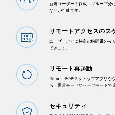
新規ユーザーの作成、グループ分
などが可能です。
リモートアクセスのス
ユーザーごとに特定の時間帯のみ
できます。
リモート再起動
RemotePCデスクトップアプリ
ら、通常モードやセーフモードで
セキュリティ