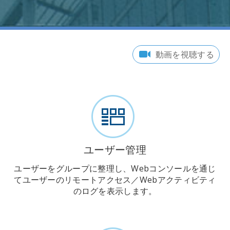
動画を視聴する
ユーザー管理
ユーザーをグループに整理し、Webコンソールを通じ
てユーザーのリモートアクセス／Webアクティビティ
のログを表示します。