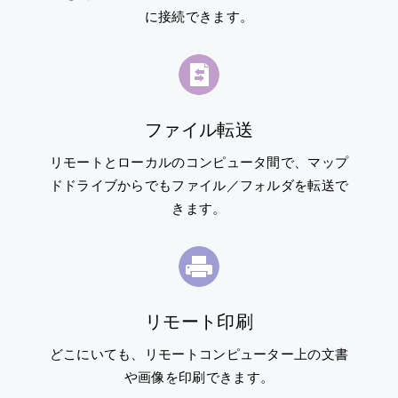
に接続できます。
ファイル転送
リモートとローカルのコンピュータ間で、マップ
ドドライブからでもファイル／フォルダを転送で
きます。
リモート印刷
どこにいても、リモートコンピューター上の文書
や画像を印刷できます。