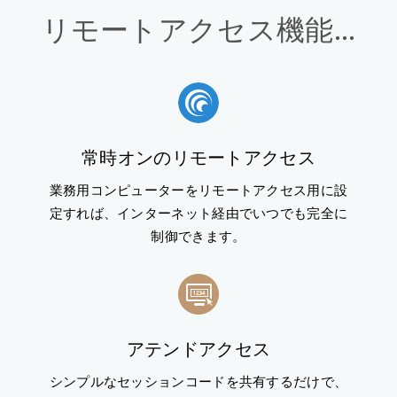
リモートアクセス機能...
常時オンのリモートアクセス
業務用コンピューターをリモートアクセス用に設
定すれば、インターネット経由でいつでも完全に
制御できます。
アテンドアクセス
シンプルなセッションコードを共有するだけで、