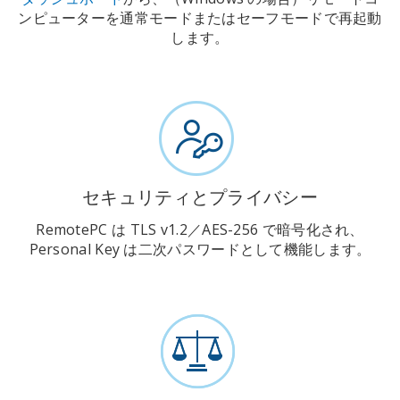
ンピューターを通常モードまたはセーフモードで再起動
します。
セキュリティとプライバシー
RemotePC は TLS v1.2／AES-256 で暗号化され、
Personal Key は二次パスワードとして機能します。