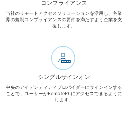
コンプライアンス
当社のリモートアクセスソリューションを活用し、各業
界の規制コンプライアンスの要件を満たすよう企業を支
援します。
シングルサインオン
中央のアイデンティティプロバイダーにサインインする
ことで、ユーザーがRemotePCにアクセスできるように
します。