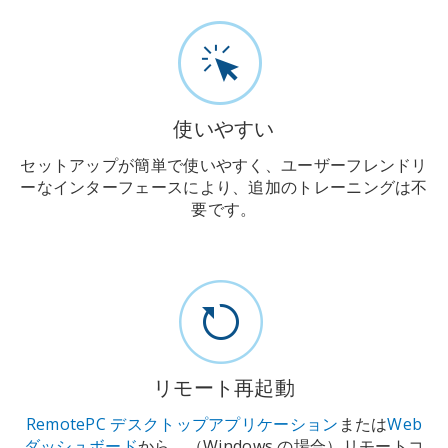
使いやすい
セットアップが簡単で使いやすく、ユーザーフレンドリ
ーなインターフェースにより、追加のトレーニングは不
要です。
リモート再起動
RemotePC デスクトップアプリケーション
または
Web
ダッシュボード
から、（Windows の場合）リモートコ