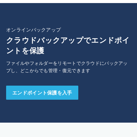
オンラインバックアップ
クラウドバックアップでエンドポイ
ントを保護
ファイルやフォルダーをリモートでクラウドにバックアッ
プし、どこからでも管理・復元できます
エンドポイント保護を入手