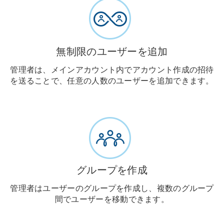
無制限のユーザーを追加
管理者は、メインアカウント内でアカウント作成の招待
を送ることで、任意の人数のユーザーを追加できます。
グループを作成
管理者はユーザーのグループを作成し、複数のグループ
間でユーザーを移動できます。