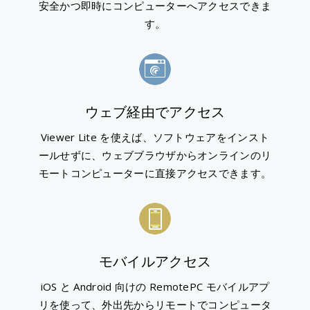
安全かつ即時にコンピューターへアクセスできま
す。
ウェブ経由でアクセス
Viewer Lite を使えば、ソフトウェアをインスト
ールせずに、ウェブブラウザからオンラインのリ
モートコンピューターに直接アクセスできます。
モバイルアクセス
iOS と Android 向けの RemotePC モバイルアプ
リを使って、外出先からリモートでコンピュータ