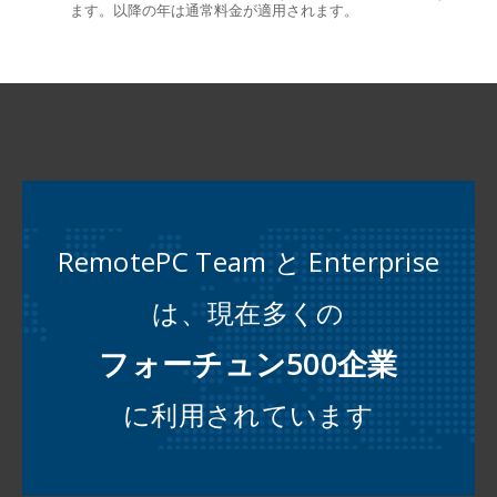
ます。以降の年は通常料金が適用されます。
RemotePC Team と Enterprise
は、現在多くの
フォーチュン500企業
に利用されています