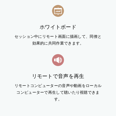
ホワイトボード
セッション中にリモート画面に描画して、同僚と
効果的に共同作業できます。
リモートで音声を再生
リモートコンピューターの音声や動画をローカル
コンピューターで再生して聴いたり視聴できま
す。