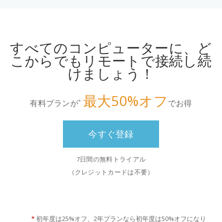
すべてのコンピューターに、ど
こからでもリモートで接続し続
けましょう！
最大50%オフ
有料プランが
でお得
*
今すぐ登録
7日間の無料トライアル
（クレジットカードは不要）
*
初年度は25%オフ、2年プランなら初年度は50%オフになり