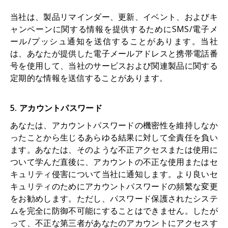
当社は、製品リマインダー、更新、イベント、およびキ
ャンペーンに関する情報を提供するためにSMS/電子メ
ール/プッシュ通知を送信することがあります。当社
は、あなたが提供した電子メールアドレスと携帯電話番
号を使用して、当社のサービスおよび関連製品に関する
定期的な情報を送信することがあります。
5. アカウントパスワード
あなたは、アカウントパスワードの機密性を維持しなか
ったことから生じるあらゆる結果に対して全責任を負い
ます。あなたは、そのような不正アクセスまたは使用に
ついて学んだ直後に、アカウントの不正な使用またはセ
キュリティ侵害について当社に通知します。より良いセ
キュリティのためにアカウントパスワードの頻繁な変更
をお勧めします。ただし、パスワード保護されたシステ
ムを完全に防御不可能にすることはできません。したが
って、不正な第三者があなたのアカウントにアクセスす