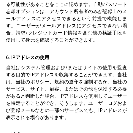
る可能性があることをここに認めます。自動パスワード
忘却オプションは、アカウント所有者のみが記録上のメ
ールアドレスにアクセスできるという前提で機能しま
す。ユーザーがメールアドレスにアクセスできない場
合、請求/クレジットカード情報を含む他の検証手段を
使用して身元を確認することができます。
6. IPアドレスの使用
当社はシステム管理および/またはサイトの使用を監査
する目的でIPアドレスを収集することができます。当社
は、当社のポリシー、規約の遵守を強制するか、当社の
サービス、サイト、顧客、またはその他を保護する必要
があると判断した場合、IPアドレスを使用してユーザー
を特定することができ、そうします。ユーザーログおよ
び登録メールなどの一部のサービスでも、IPアドレスが
表示される場合があります。