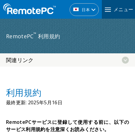
メニュー
日本
™
RemotePC
利用規約
関連リンク
利用規約
最終更新
: 2025年5月16日
RemotePCサービスに登録して使用する前に、以下の
サービス利用規約を注意深くお読みください。