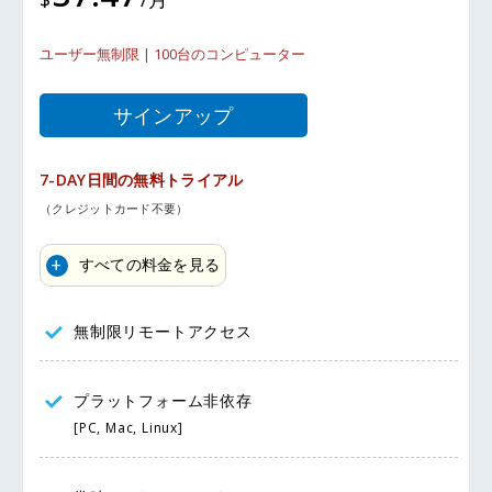
ユーザー無制限 | 100台のコンピューター
サインアップ
7-DAY日間の無料トライアル
（クレジットカード不要）
すべての料金を見る
無制限リモートアクセス
プラットフォーム非依存
[PC, Mac, Linux]