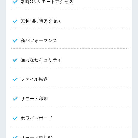
常時ONリモートアクセス
無制限同時アクセス
高パフォーマンス
強力なセキュリティ
ファイル転送
リモート印刷
ホワイトボード
リモート再起動