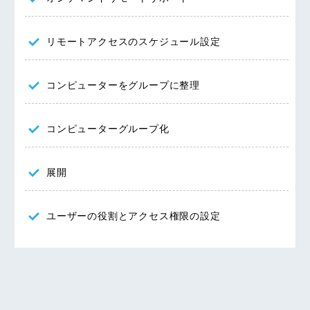
リモートアクセスのスケジュール設定
コンピューターをグループに整理
コンピューターグループ化
展開
ユーザーの役割とアクセス権限の設定