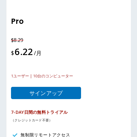
Pro
$8.29
6.22
$
/月
1ユーザー | 10台のコンピューター
サインアップ
7-DAY日間の無料トライアル
（クレジットカード不要）
無制限リモートアクセス