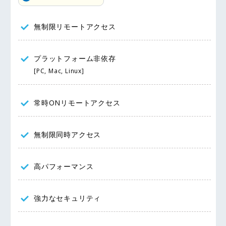
無制限リモートアクセス
プラットフォーム非依存
[PC, Mac, Linux]
常時ONリモートアクセス
無制限同時アクセス
高パフォーマンス
強力なセキュリティ