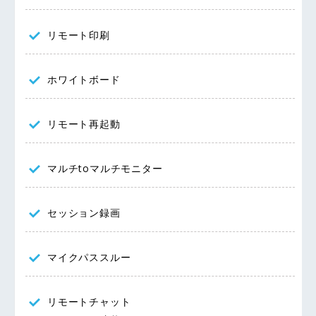
リモート印刷
ホワイトボード
リモート再起動
マルチtoマルチモニター
セッション録画
マイクパススルー
リモートチャット