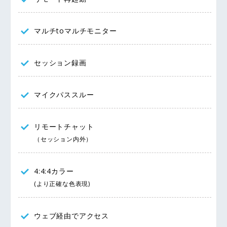
マルチtoマルチモニター
セッション録画
マイクパススルー
リモートチャット
（セッション内外）
4:4:4カラー
(より正確な色表現)
ウェブ経由でアクセス