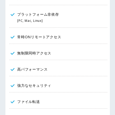
プラットフォーム非依存
[PC, Mac, Linux]
常時ONリモートアクセス
無制限同時アクセス
高パフォーマンス
強力なセキュリティ
ファイル転送