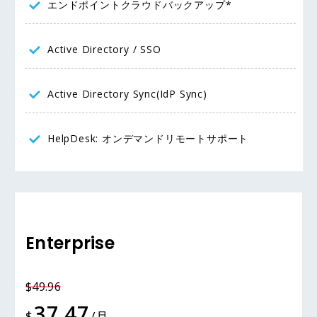
エンドポイントクラウドバックアップ*
Active Directory / SSO
Active Directory Sync(IdP Sync)
HelpDesk: オンデマンドリモートサポート
Enterprise
$49.96
37.47
$
/月