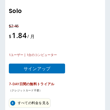
Solo
$2.46
1.84
$
/ 月
1ユーザー | 1台のコンピューター
サインアップ
7-DAY日間の無料トライアル
（クレジットカード不要）
すべての料金を見る