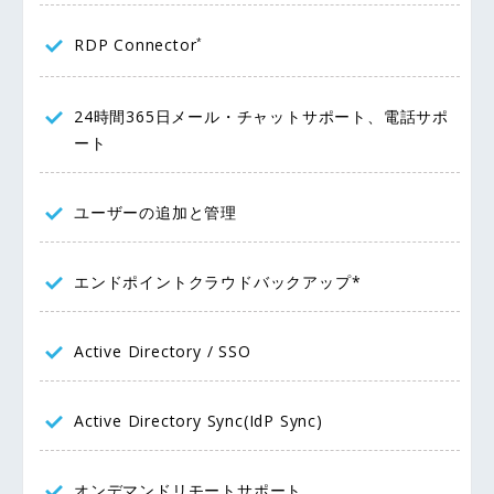
RDP Connector
*
24時間365日メール・チャットサポート、電話サポ
ート
ユーザーの追加と管理
エンドポイントクラウドバックアップ*
Active Directory / SSO
Active Directory Sync(IdP Sync)
オンデマンドリモートサポート