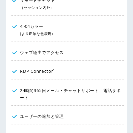
リモートチャット
（セッション内外）
4:4:4カラー
(より正確な色表現)
ウェブ経由でアクセス
RDP Connector
*
24時間365日メール・チャットサポート、電話サポ
ート
ユーザーの追加と管理