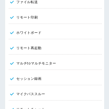
ファイル転送
リモート印刷
ホワイトボード
リモート再起動
マルチtoマルチモニター
セッション録画
マイクパススルー