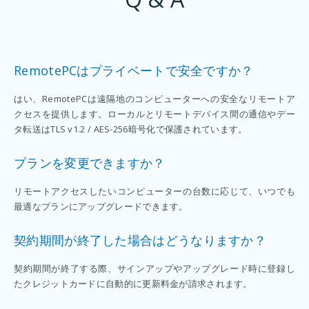
RemotePCはプライベートで安全ですか？
はい、RemotePCは遠隔地のコンピューターへの安全なリモートア
クセスを提供します。ローカルとリモートデバイス間の通信やデー
タ転送はTLS v1.2 / AES-256暗号化で保護されています。
プランを変更できますか？
リモートアクセスしたいコンピューターの台数に応じて、いつでも
最適なプランにアップグレードできます。
契約期間が終了した場合はどうなりますか？
契約期間が終了する際、サインアップやアップグレード時に登録し
たクレジットカードに自動的に更新料金が請求されます。