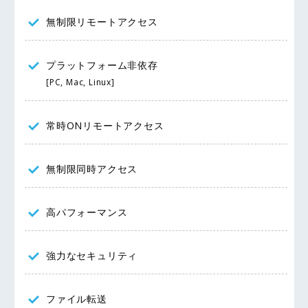
無制限リモートアクセス
プラットフォーム非依存
[PC, Mac, Linux]
常時ONリモートアクセス
無制限同時アクセス
高パフォーマンス
強力なセキュリティ
ファイル転送