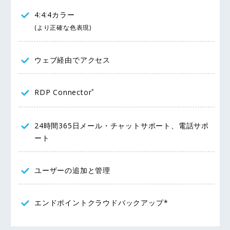
4:4:4カラー
(より正確な色表現)
ウェブ経由でアクセス
RDP Connector
*
24時間365日メール・チャットサポート、電話サポ
ート
ユーザーの追加と管理
エンドポイントクラウドバックアップ*