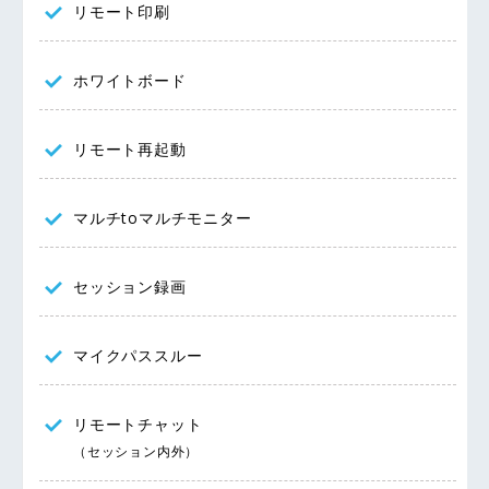
リモート印刷
ホワイトボード
リモート再起動
マルチtoマルチモニター
セッション録画
マイクパススルー
リモートチャット
（セッション内外）