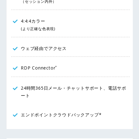
（セッション内外）
4:4:4カラー
(より正確な色表現)
ウェブ経由でアクセス
RDP Connector
*
24時間365日メール・チャットサポート、電話サポ
ート
エンドポイントクラウドバックアップ*