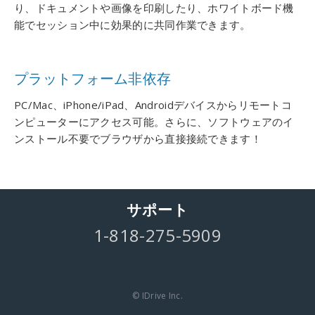
り、ドキュメントや画像を印刷したり、ホワイトボード機
能でセッション中に効果的に共同作業できます。
プラットフォーム非依存
PC/Mac、iPhone/iPad、Androidデバイスからリモートコ
ンピューターにアクセス可能。さらに、ソフトウェアのイ
ンストール不要でブラウザから直接接続できます！
サポート
1-818-275-5909
© IDrive Inc.