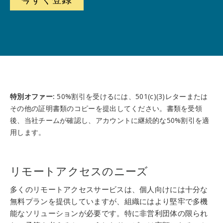
特別オファー:
50%割引を受けるには、501(c)(3)レターまたは
その他の証明書類のコピーを提出してください。書類を受領
後、当社チームが確認し、アカウントに継続的な50%割引を適
用します。
リモートアクセスのニーズ
多くのリモートアクセスサービスは、個人向けには十分な
無料プランを提供していますが、組織にはより堅牢で多機
能なソリューションが必要です。特に非営利団体の限られ