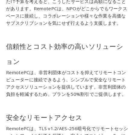
たIT予算を考えると、こうしたサービスは高額になること
があります。RemotePCは、NPOがどこからでもワークス
ペースに接続し、コラボレーションや様々な作業を高価な
サブスクリプションを気にせず行えるよう支援します。
信頼性とコスト効率の高いソリューシ
ョン
RemotePCは、非営利団体がコストを抑えてリモートコン
ピューターに接続できるよう、シンプルで安全なリモート
アクセスソリューションを提供しています。非営利団体の
負担を軽減するため、プランを50%割引でご提供します。
安全なリモートアクセス
RemotePCは、TLS v1.2/AES-256暗号化でリモートセッシ