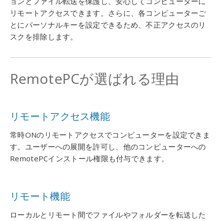
ョンとファイル転送を保護し、安心してコンピューターに
リモートアクセスできます。さらに、各コンピューターご
とにパーソナルキーを設定できるため、不正アクセスのリ
スクを排除します。
RemotePCが選ばれる理由
リモートアクセス機能
常時ONのリモートアクセスでコンピューターを設定できま
す。ユーザーへの展開を許可し、他のコンピューターへの
RemotePCインストール権限も付与できます。
リモート機能
ローカルとリモート間でファイルやフォルダーを転送した