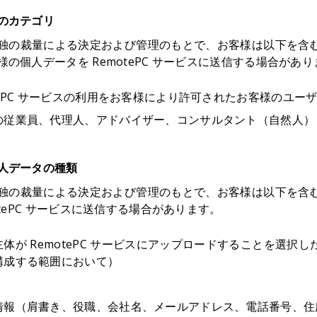
のカテゴリ
独の裁量による決定および管理のもとで、お客様は以下を含
様の個人データを RemotePC サービスに送信する場合があ
tePC サービスの利用をお客様により許可されたお客様のユー
の従業員、代理人、アドバイザー、コンサルタント（自然人）
人データの種類
独の裁量による決定および管理のもとで、お客様は以下を含
otePC サービスに送信する場合があります。
主体が RemotePC サービスにアップロードすることを選
構成する範囲において）
情報（肩書き、役職、会社名、メールアドレス、電話番号、住