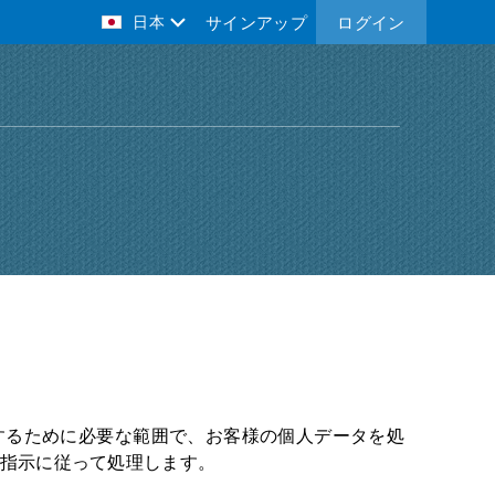
日本
サインアップ
ログイン
スを提供するために必要な範囲で、お客様の個人データを処
際の指示に従って処理します。