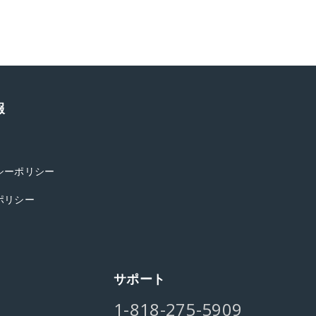
報
シーポリシー
ポリシー
サポート
1-818-275-5909