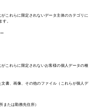
むがこれらに限定されないデータ主体のカテゴリに
ります。
ザー
むがこれらに限定されないお客様の個人データの種
択した文書、画像、その他のファイル（これらが個人デ
所または勤務先住所）